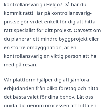
kontrollansvarig i Helgö? Då har du
kommit rätt! Här på kontrollansvarig-
pris.se gör vi det enkelt för dig att hitta
rätt specialist för ditt projekt. Oavsett om
du planerar ett mindre byggprojekt eller
en större ombyggnation, är en
kontrollansvarig en viktig person att ha
med på resan.
Vår plattform hjälper dig att jämföra
erbjudanden från olika företag och hitta
det bästa valet för dina behov. Låt oss
guida dig genom processen att hitta en