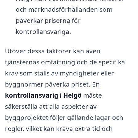
och marknadsförhållanden som
påverkar priserna för
kontrollansvariga.
Utöver dessa faktorer kan även
tjänsternas omfattning och de specifika
krav som ställs av myndigheter eller
byggnormer påverka priset. En
kontrollansvarig i Helgö
måste
säkerställa att alla aspekter av
byggprojektet följer gällande lagar och
regler, vilket kan kräva extra tid och