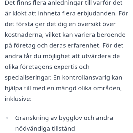
Det finns flera anledningar till varför det
är klokt att inhneta flera erbjudanden. För
det första ger det dig en översikt över
kostnaderna, vilket kan variera beroende
på företag och deras erfarenhet. För det
andra får du möjlighet att utvärdera de
olika företagens expertis och
specialiseringar. En kontrollansvarig kan
hjälpa till med en mängd olika områden,
inklusive:
Granskning av bygglov och andra
nödvändiga tillstånd