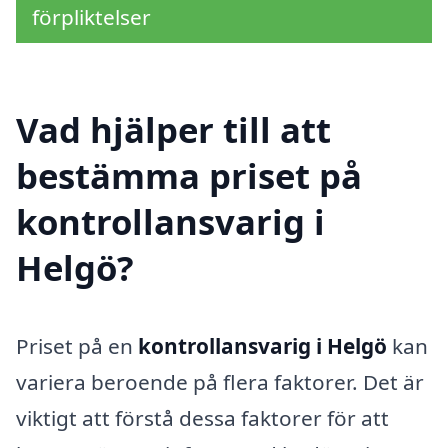
förpliktelser
Vad hjälper till att
bestämma priset på
kontrollansvarig i
Helgö?
Priset på en
kontrollansvarig i Helgö
kan
variera beroende på flera faktorer. Det är
viktigt att förstå dessa faktorer för att