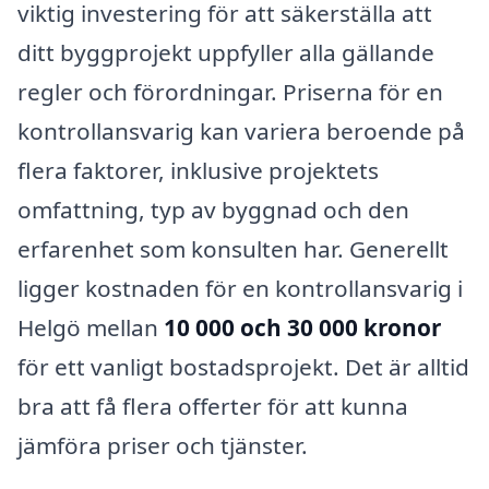
viktig investering för att säkerställa att
ditt byggprojekt uppfyller alla gällande
regler och förordningar. Priserna för en
kontrollansvarig kan variera beroende på
flera faktorer, inklusive projektets
omfattning, typ av byggnad och den
erfarenhet som konsulten har. Generellt
ligger kostnaden för en kontrollansvarig i
Helgö mellan
10 000 och 30 000 kronor
för ett vanligt bostadsprojekt. Det är alltid
bra att få flera offerter för att kunna
jämföra priser och tjänster.