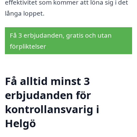
effektivitet som kommer att löna sig i det
långa loppet.
Få 3 erbjudanden, gratis och utan
förpliktelser
Få alltid minst 3
erbjudanden för
kontrollansvarig i
Helgö