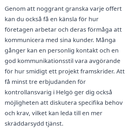
Genom att noggrant granska varje offert
kan du också få en känsla för hur
företagen arbetar och deras förmåga att
kommunicera med sina kunder. Många
gånger kan en personlig kontakt och en
god kommunikationsstil vara avgörande
för hur smidigt ett projekt framskrider. Att
få minst tre erbjudanden för
kontrollansvarig i Helgö ger dig också
möjligheten att diskutera specifika behov
och krav, vilket kan leda till en mer
skräddarsydd tjänst.