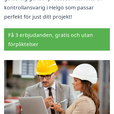
kontrollansvarig i Helgö som passar
perfekt för just ditt projekt!
Få 3 erbjudanden, gratis och utan
förpliktelser