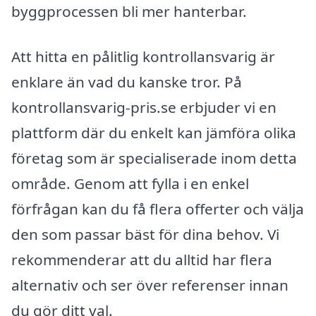
byggprocessen bli mer hanterbar.
Att hitta en pålitlig kontrollansvarig är
enklare än vad du kanske tror. På
kontrollansvarig-pris.se erbjuder vi en
plattform där du enkelt kan jämföra olika
företag som är specialiserade inom detta
område. Genom att fylla i en enkel
förfrågan kan du få flera offerter och välja
den som passar bäst för dina behov. Vi
rekommenderar att du alltid har flera
alternativ och ser över referenser innan
du gör ditt val.