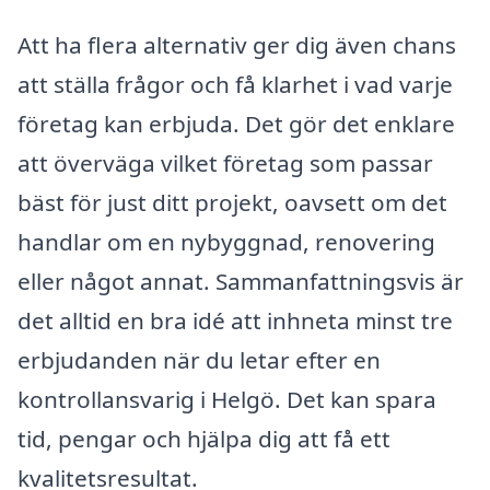
Att ha flera alternativ ger dig även chans
att ställa frågor och få klarhet i vad varje
företag kan erbjuda. Det gör det enklare
att överväga vilket företag som passar
bäst för just ditt projekt, oavsett om det
handlar om en nybyggnad, renovering
eller något annat. Sammanfattningsvis är
det alltid en bra idé att inhneta minst tre
erbjudanden när du letar efter en
kontrollansvarig i Helgö. Det kan spara
tid, pengar och hjälpa dig att få ett
kvalitetsresultat.