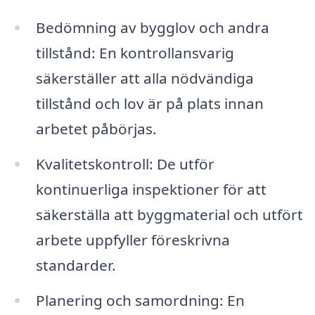
Bedömning av bygglov och andra
tillstånd: En kontrollansvarig
säkerställer att alla nödvändiga
tillstånd och lov är på plats innan
arbetet påbörjas.
Kvalitetskontroll: De utför
kontinuerliga inspektioner för att
säkerställa att byggmaterial och utfört
arbete uppfyller föreskrivna
standarder.
Planering och samordning: En