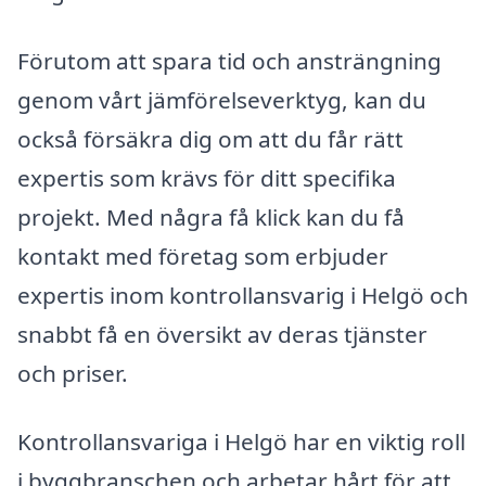
Förutom att spara tid och ansträngning
genom vårt jämförelseverktyg, kan du
också försäkra dig om att du får rätt
expertis som krävs för ditt specifika
projekt. Med några få klick kan du få
kontakt med företag som erbjuder
expertis inom kontrollansvarig i Helgö och
snabbt få en översikt av deras tjänster
och priser.
Kontrollansvariga i Helgö har en viktig roll
i byggbranschen och arbetar hårt för att