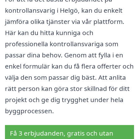
kontrollansvarig i Helgö, kan du enkelt
jämföra olika tjänster via vår plattform.
Här kan du hitta kunniga och
professionella kontrollansvariga som
passar dina behov. Genom att fylla i en
enkel formulär kan du få flera offerter och
välja den som passar dig bäst. Att anlita
rätt person kan göra stor skillnad för ditt
projekt och ge dig trygghet under hela
byggprocessen.
Få 3 erbjudanden, gratis och utan