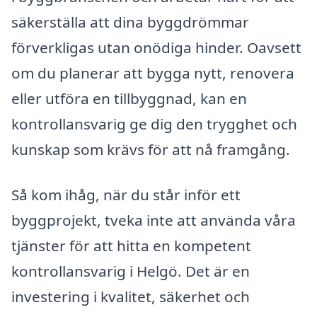
säkerställa att dina byggdrömmar
förverkligas utan onödiga hinder. Oavsett
om du planerar att bygga nytt, renovera
eller utföra en tillbyggnad, kan en
kontrollansvarig ge dig den trygghet och
kunskap som krävs för att nå framgång.
Så kom ihåg, när du står inför ett
byggprojekt, tveka inte att använda våra
tjänster för att hitta en kompetent
kontrollansvarig i Helgö. Det är en
investering i kvalitet, säkerhet och