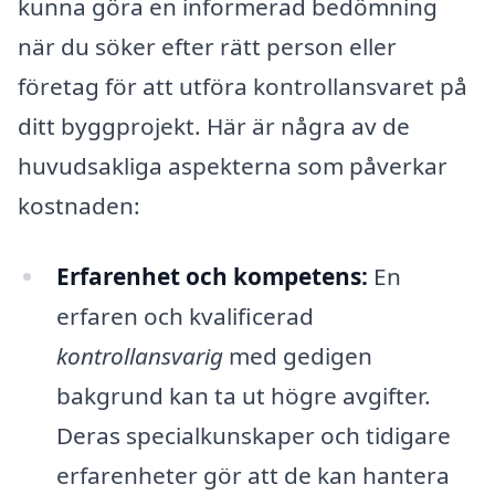
kunna göra en informerad bedömning
när du söker efter rätt person eller
företag för att utföra kontrollansvaret på
ditt byggprojekt. Här är några av de
huvudsakliga aspekterna som påverkar
kostnaden:
Erfarenhet och kompetens:
En
erfaren och kvalificerad
kontrollansvarig
med gedigen
bakgrund kan ta ut högre avgifter.
Deras specialkunskaper och tidigare
erfarenheter gör att de kan hantera