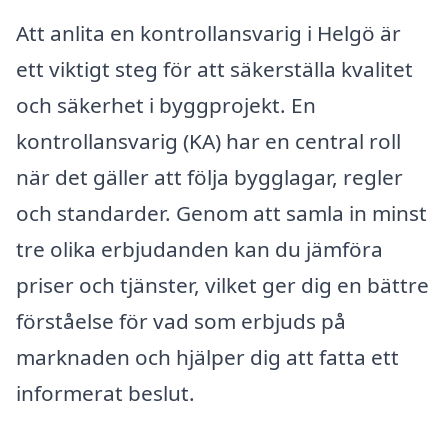
Att anlita en kontrollansvarig i Helgö är
ett viktigt steg för att säkerställa kvalitet
och säkerhet i byggprojekt. En
kontrollansvarig (KA) har en central roll
när det gäller att följa bygglagar, regler
och standarder. Genom att samla in minst
tre olika erbjudanden kan du jämföra
priser och tjänster, vilket ger dig en bättre
förståelse för vad som erbjuds på
marknaden och hjälper dig att fatta ett
informerat beslut.