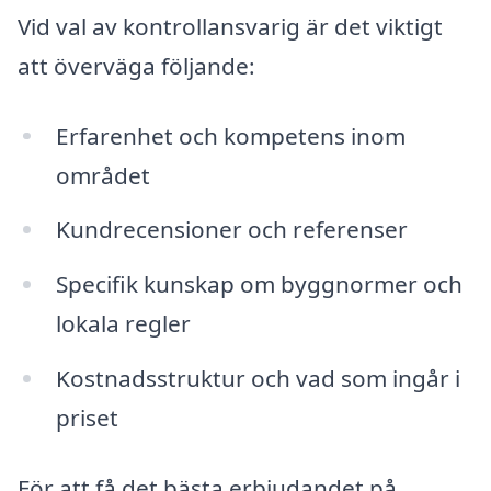
Vid val av kontrollansvarig är det viktigt
att överväga följande:
Erfarenhet och kompetens inom
området
Kundrecensioner och referenser
Specifik kunskap om byggnormer och
lokala regler
Kostnadsstruktur och vad som ingår i
priset
För att få det bästa erbjudandet på