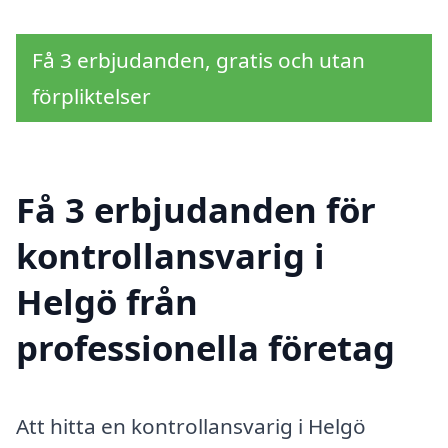
Få 3 erbjudanden, gratis och utan
förpliktelser
Få 3 erbjudanden för
kontrollansvarig i
Helgö från
professionella företag
Att hitta en kontrollansvarig i Helgö