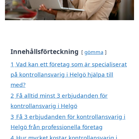
Innehållsförteckning
gömma
1
Vad kan ett företag som är specialiserat
på kontrollansvarig i Helgö hjälpa till
med?
2
Få alltid minst 3 erbjudanden för
kontrollansvarig i Helgö
3
Få 3 erbjudanden för kontrollansvarig i
Helgö från professionella företag
4
Hur mycket kostar kontrollansvarig i