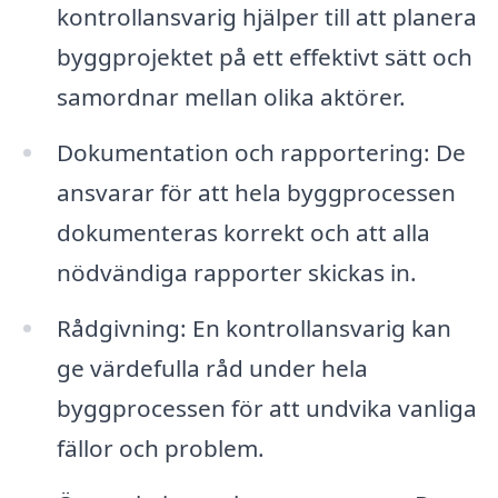
kontrollansvarig hjälper till att planera
byggprojektet på ett effektivt sätt och
samordnar mellan olika aktörer.
Dokumentation och rapportering: De
ansvarar för att hela byggprocessen
dokumenteras korrekt och att alla
nödvändiga rapporter skickas in.
Rådgivning: En kontrollansvarig kan
ge värdefulla råd under hela
byggprocessen för att undvika vanliga
fällor och problem.