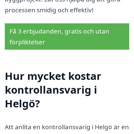
processen smidig och effektiv!
Få 3 erbjudanden, gratis och utan
förpliktelser
Hur mycket kostar
kontrollansvarig i
Helgö?
Att anlita en kontrollansvarig i Helgö är en