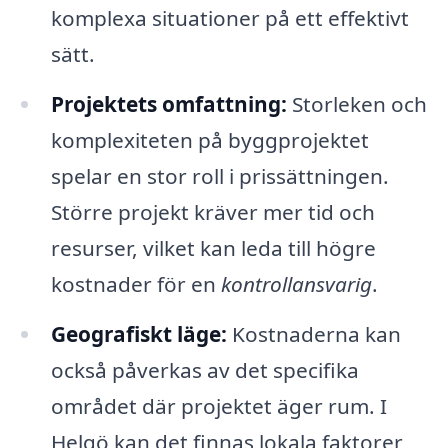
komplexa situationer på ett effektivt
sätt.
Projektets omfattning:
Storleken och
komplexiteten på byggprojektet
spelar en stor roll i prissättningen.
Större projekt kräver mer tid och
resurser, vilket kan leda till högre
kostnader för en
kontrollansvarig
.
Geografiskt läge:
Kostnaderna kan
också påverkas av det specifika
området där projektet äger rum. I
Helgö kan det finnas lokala faktorer