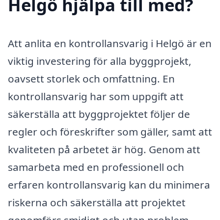
Helgö hjälpa till med?
Att anlita en kontrollansvarig i Helgö är en
viktig investering för alla byggprojekt,
oavsett storlek och omfattning. En
kontrollansvarig har som uppgift att
säkerställa att byggprojektet följer de
regler och föreskrifter som gäller, samt att
kvaliteten på arbetet är hög. Genom att
samarbeta med en professionell och
erfaren kontrollansvarig kan du minimera
riskerna och säkerställa att projektet
genomförs smidigt och utan problem.