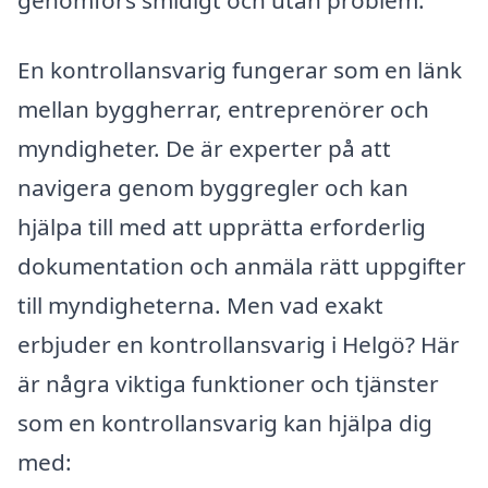
En kontrollansvarig fungerar som en länk
mellan byggherrar, entreprenörer och
myndigheter. De är experter på att
navigera genom byggregler och kan
hjälpa till med att upprätta erforderlig
dokumentation och anmäla rätt uppgifter
till myndigheterna. Men vad exakt
erbjuder en kontrollansvarig i Helgö? Här
är några viktiga funktioner och tjänster
som en kontrollansvarig kan hjälpa dig
med: