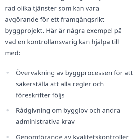
rad olika tjänster som kan vara
avgörande för ett framgångsrikt
byggprojekt. Här är några exempel på
vad en kontrollansvarig kan hjälpa till
med:
Övervakning av byggprocessen för att
säkerställa att alla regler och
föreskrifter följs
Rådgivning om bygglov och andra
administrativa krav
Genomförande av kvalitetskontroller