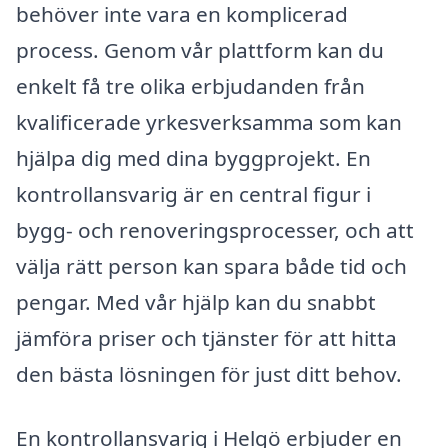
behöver inte vara en komplicerad
process. Genom vår plattform kan du
enkelt få tre olika erbjudanden från
kvalificerade yrkesverksamma som kan
hjälpa dig med dina byggprojekt. En
kontrollansvarig är en central figur i
bygg- och renoveringsprocesser, och att
välja rätt person kan spara både tid och
pengar. Med vår hjälp kan du snabbt
jämföra priser och tjänster för att hitta
den bästa lösningen för just ditt behov.
En kontrollansvarig i Helgö erbjuder en