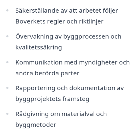
Säkerställande av att arbetet följer
Boverkets regler och riktlinjer
Övervakning av byggprocessen och
kvalitetssäkring
Kommunikation med myndigheter och
andra berörda parter
Rapportering och dokumentation av
byggprojektets framsteg
Rådgivning om materialval och
byggmetoder