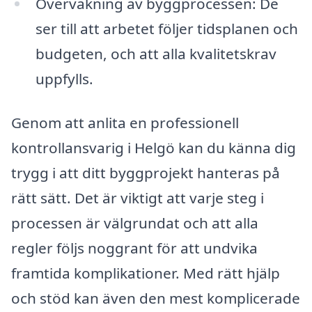
Övervakning av byggprocessen: De
ser till att arbetet följer tidsplanen och
budgeten, och att alla kvalitetskrav
uppfylls.
Genom att anlita en professionell
kontrollansvarig i Helgö kan du känna dig
trygg i att ditt byggprojekt hanteras på
rätt sätt. Det är viktigt att varje steg i
processen är välgrundat och att alla
regler följs noggrant för att undvika
framtida komplikationer. Med rätt hjälp
och stöd kan även den mest komplicerade