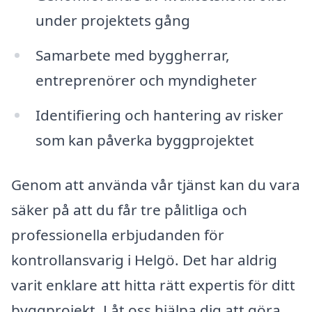
under projektets gång
Samarbete med byggherrar,
entreprenörer och myndigheter
Identifiering och hantering av risker
som kan påverka byggprojektet
Genom att använda vår tjänst kan du vara
säker på att du får tre pålitliga och
professionella erbjudanden för
kontrollansvarig i Helgö. Det har aldrig
varit enklare att hitta rätt expertis för ditt
byggprojekt. Låt oss hjälpa dig att göra