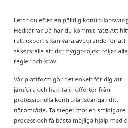
Letar du efter en pålitlig kontrollansvarig
Hedkärra? Då har du kommit rätt! Att hit
rätt expertis kan vara avgörande för att
säkerställa att ditt byggprojekt följer alla
regler och krav.
Vår plattform gör det enkelt för dig att
jämföra och hämta in offerter från
professionella kontrollansvariga i ditt
närområde. Ta steget mot en smidigare
process och få bästa möjliga hjälp med d