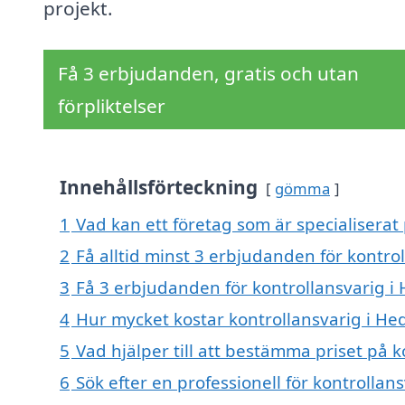
projekt.
Få 3 erbjudanden, gratis och utan
förpliktelser
Innehållsförteckning
gömma
1
Vad kan ett företag som är specialiserat 
2
Få alltid minst 3 erbjudanden för kontro
3
Få 3 erbjudanden för kontrollansvarig i 
4
Hur mycket kostar kontrollansvarig i He
5
Vad hjälper till att bestämma priset på 
6
Sök efter en professionell för kontrolla