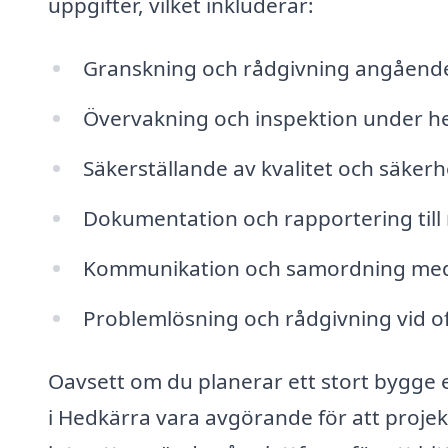
uppgifter, vilket inkluderar:
Granskning och rådgivning angående 
Övervakning och inspektion under h
Säkerställande av kvalitet och säkerhe
Dokumentation och rapportering till
Kommunikation och samordning med
Problemlösning och rådgivning vid 
Oavsett om du planerar ett stort bygge 
i Hedkärra vara avgörande för att projek