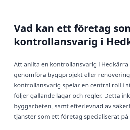
Vad kan ett företag som
kontrollansvarig i Hedk
Att anlita en kontrollansvarig i Hedkärra 
genomföra byggprojekt eller renoveringar
kontrollansvarig spelar en central roll i 
följer gällande lagar och regler. Detta
byggarbeten, samt efterlevnad av säkerhe
tjänster som ett företag specialiserat på