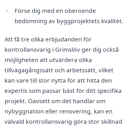
Förse dig med en oberoende
bedömning av byggprojektets kvalitet.
Att få tre olika erbjudanden för
kontrollansvarig i Grimslöv ger dig också
möjligheten att utvärdera olika
tillvägagångssätt och arbetssätt, vilket
kan vare till stor nytta för att hitta den
expertis som passar bäst för ditt specifika
projekt. Oavsett om det handlar om
nybyggnation eller renovering, kan en
välvald kontrollansvarig göra stor skillnad