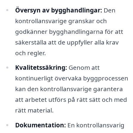
Översyn av bygghandlingar:
Den
kontrollansvarige granskar och
godkänner bygghandlingarna för att
säkerställa att de uppfyller alla krav
och regler.
Kvalitetssäkring:
Genom att
kontinuerligt övervaka byggprocessen
kan den kontrollansvarige garantera
att arbetet utförs på rätt sätt och med
rätt material.
Dokumentation:
En kontrollansvarig