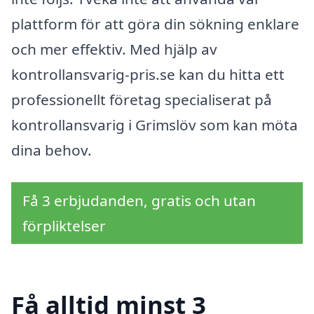
plattform för att göra din sökning enklare
och mer effektiv. Med hjälp av
kontrollansvarig-pris.se kan du hitta ett
professionellt företag specialiserat på
kontrollansvarig i Grimslöv som kan möta
dina behov.
Få 3 erbjudanden, gratis och utan
förpliktelser
Få alltid minst 3