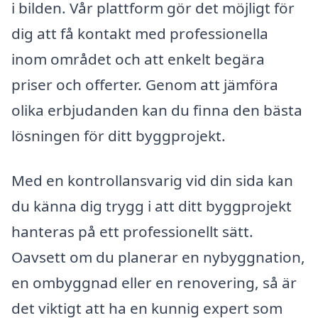
i bilden. Vår plattform gör det möjligt för
dig att få kontakt med professionella
inom området och att enkelt begära
priser och offerter. Genom att jämföra
olika erbjudanden kan du finna den bästa
lösningen för ditt byggprojekt.
Med en kontrollansvarig vid din sida kan
du känna dig trygg i att ditt byggprojekt
hanteras på ett professionellt sätt.
Oavsett om du planerar en nybyggnation,
en ombyggnad eller en renovering, så är
det viktigt att ha en kunnig expert som