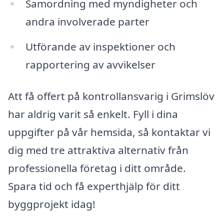
Samordning med myndigheter och
andra involverade parter
Utförande av inspektioner och
rapportering av avvikelser
Att få offert på kontrollansvarig i Grimslöv
har aldrig varit så enkelt. Fyll i dina
uppgifter på vår hemsida, så kontaktar vi
dig med tre attraktiva alternativ från
professionella företag i ditt område.
Spara tid och få experthjälp för ditt
byggprojekt idag!