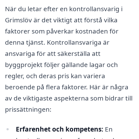
När du letar efter en kontrollansvarig i
Grimslöv är det viktigt att förstå vilka
faktorer som påverkar kostnaden för
denna tjänst. Kontrollansvariga är
ansvariga för att säkerställa att
byggprojekt följer gällande lagar och
regler, och deras pris kan variera
beroende på flera faktorer. Här är några
av de viktigaste aspekterna som bidrar till
prissättningen:
Erfarenhet och kompetens:
En