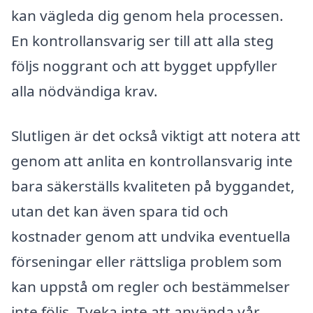
kan vägleda dig genom hela processen.
En kontrollansvarig ser till att alla steg
följs noggrant och att bygget uppfyller
alla nödvändiga krav.
Slutligen är det också viktigt att notera att
genom att anlita en kontrollansvarig inte
bara säkerställs kvaliteten på byggandet,
utan det kan även spara tid och
kostnader genom att undvika eventuella
förseningar eller rättsliga problem som
kan uppstå om regler och bestämmelser
inte följs. Tveka inte att använda vår