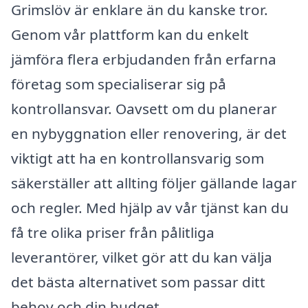
Grimslöv är enklare än du kanske tror.
Genom vår plattform kan du enkelt
jämföra flera erbjudanden från erfarna
företag som specialiserar sig på
kontrollansvar. Oavsett om du planerar
en nybyggnation eller renovering, är det
viktigt att ha en kontrollansvarig som
säkerställer att allting följer gällande lagar
och regler. Med hjälp av vår tjänst kan du
få tre olika priser från pålitliga
leverantörer, vilket gör att du kan välja
det bästa alternativet som passar ditt
behov och din budget.