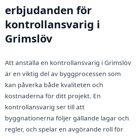
erbjudanden för
kontrollansvarig i
Grimslöv
Att anställa en kontrollansvarig i Grimslöv
är en viktig del av byggprocessen som
kan påverka både kvaliteten och
kostnaderna för ditt projekt. En
kontrollansvarig ser till att
byggnationerna följer gällande lagar och
regler, och spelar en avgörande roll för