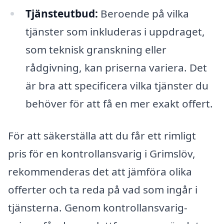
Tjänsteutbud:
Beroende på vilka
tjänster som inkluderas i uppdraget,
som teknisk granskning eller
rådgivning, kan priserna variera. Det
är bra att specificera vilka tjänster du
behöver för att få en mer exakt offert.
För att säkerställa att du får ett rimligt
pris för en kontrollansvarig i Grimslöv,
rekommenderas det att jämföra olika
offerter och ta reda på vad som ingår i
tjänsterna. Genom kontrollansvarig-