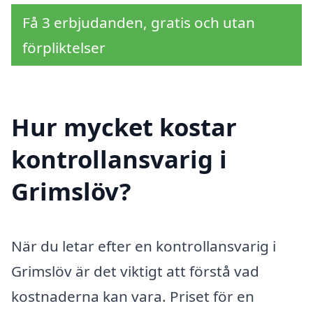
Få 3 erbjudanden, gratis och utan
förpliktelser
Hur mycket kostar
kontrollansvarig i
Grimslöv?
När du letar efter en kontrollansvarig i
Grimslöv är det viktigt att förstå vad
kostnaderna kan vara. Priset för en