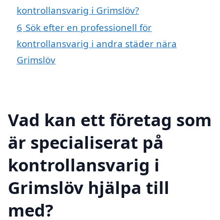
kontrollansvarig i Grimslöv?
6
Sök efter en professionell för
kontrollansvarig i andra städer nära
Grimslöv
Vad kan ett företag som
är specialiserat på
kontrollansvarig i
Grimslöv hjälpa till
med?