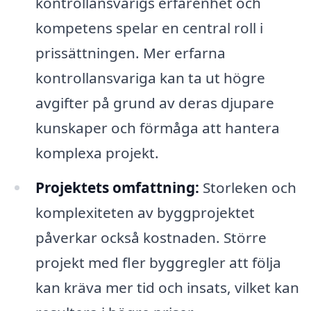
kontrollansvarigs erfarenhet och
kompetens spelar en central roll i
prissättningen. Mer erfarna
kontrollansvariga kan ta ut högre
avgifter på grund av deras djupare
kunskaper och förmåga att hantera
komplexa projekt.
Projektets omfattning:
Storleken och
komplexiteten av byggprojektet
påverkar också kostnaden. Större
projekt med fler byggregler att följa
kan kräva mer tid och insats, vilket kan