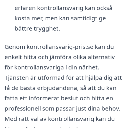
erfaren kontrollansvarig kan också
kosta mer, men kan samtidigt ge
bättre trygghet.
Genom kontrollansvarig-pris.se kan du
enkelt hitta och jämföra olika alternativ
för kontrollansvariga i din närhet.
Tjänsten är utformad för att hjälpa dig att
få de bästa erbjudandena, så att du kan
fatta ett informerat beslut och hitta en
professionell som passar just dina behov.
Med rätt val av kontrollansvarig kan du