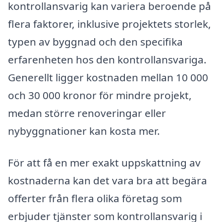
kontrollansvarig kan variera beroende på
flera faktorer, inklusive projektets storlek,
typen av byggnad och den specifika
erfarenheten hos den kontrollansvariga.
Generellt ligger kostnaden mellan 10 000
och 30 000 kronor för mindre projekt,
medan större renoveringar eller
nybyggnationer kan kosta mer.
För att få en mer exakt uppskattning av
kostnaderna kan det vara bra att begära
offerter från flera olika företag som
erbjuder tjänster som kontrollansvarig i