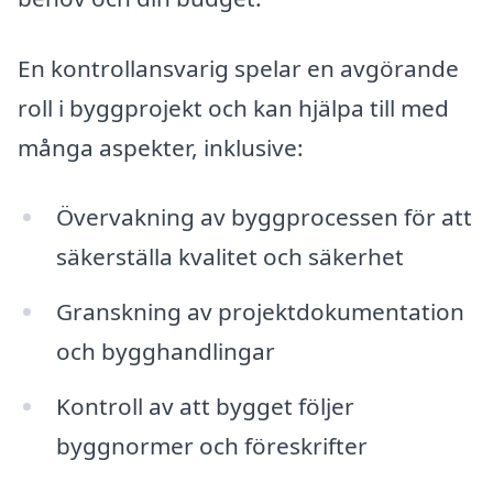
En kontrollansvarig spelar en avgörande
roll i byggprojekt och kan hjälpa till med
många aspekter, inklusive:
Övervakning av byggprocessen för att
säkerställa kvalitet och säkerhet
Granskning av projektdokumentation
och bygghandlingar
Kontroll av att bygget följer
byggnormer och föreskrifter