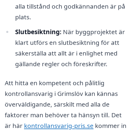
alla tillstånd och godkännanden är på
plats.
Slutbesiktning:
När byggprojektet är
klart utförs en slutbesiktning för att
säkerställa att allt är i enlighet med
gällande regler och föreskrifter.
Att hitta en kompetent och pålitlig
kontrollansvarig i Grimslöv kan kännas
överväldigande, särskilt med alla de
faktorer man behöver ta hänsyn till. Det
är här
kontrollansvarig-pris.se
kommer in