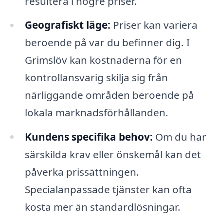
resultera i högre priser.
Geografiskt läge:
Priser kan variera
beroende på var du befinner dig. I
Grimslöv kan kostnaderna för en
kontrollansvarig skilja sig från
närliggande områden beroende på
lokala marknadsförhållanden.
Kundens specifika behov:
Om du har
särskilda krav eller önskemål kan det
påverka prissättningen.
Specialanpassade tjänster kan ofta
kosta mer än standardlösningar.