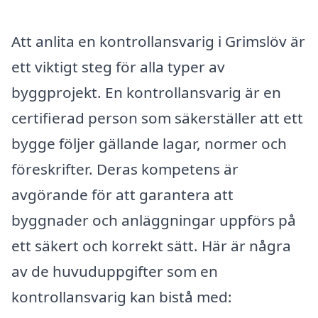
Att anlita en kontrollansvarig i Grimslöv är
ett viktigt steg för alla typer av
byggprojekt. En kontrollansvarig är en
certifierad person som säkerställer att ett
bygge följer gällande lagar, normer och
föreskrifter. Deras kompetens är
avgörande för att garantera att
byggnader och anläggningar uppförs på
ett säkert och korrekt sätt. Här är några
av de huvuduppgifter som en
kontrollansvarig kan bistå med: