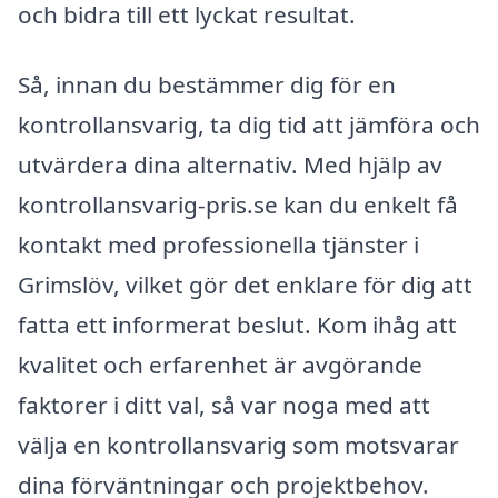
och bidra till ett lyckat resultat.
Så, innan du bestämmer dig för en
kontrollansvarig, ta dig tid att jämföra och
utvärdera dina alternativ. Med hjälp av
kontrollansvarig-pris.se kan du enkelt få
kontakt med professionella tjänster i
Grimslöv, vilket gör det enklare för dig att
fatta ett informerat beslut. Kom ihåg att
kvalitet och erfarenhet är avgörande
faktorer i ditt val, så var noga med att
välja en kontrollansvarig som motsvarar
dina förväntningar och projektbehov.