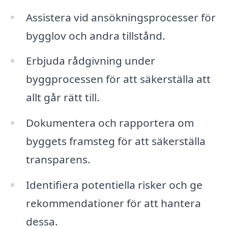
Assistera vid ansökningsprocesser för
bygglov och andra tillstånd.
Erbjuda rådgivning under
byggprocessen för att säkerställa att
allt går rätt till.
Dokumentera och rapportera om
byggets framsteg för att säkerställa
transparens.
Identifiera potentiella risker och ge
rekommendationer för att hantera
dessa.