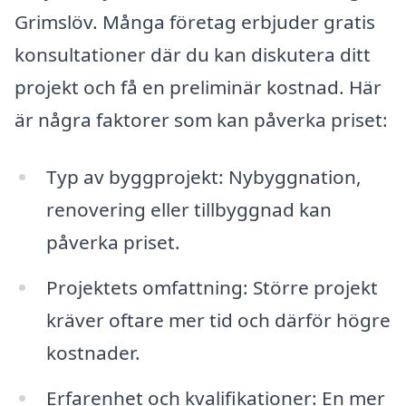
Grimslöv. Många företag erbjuder gratis
konsultationer där du kan diskutera ditt
projekt och få en preliminär kostnad. Här
är några faktorer som kan påverka priset:
Typ av byggprojekt: Nybyggnation,
renovering eller tillbyggnad kan
påverka priset.
Projektets omfattning: Större projekt
kräver oftare mer tid och därför högre
kostnader.
Erfarenhet och kvalifikationer: En mer