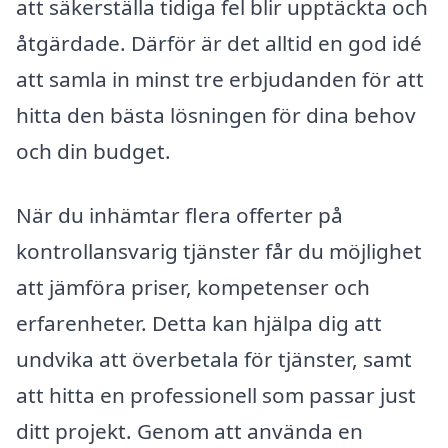
att säkerställa tidiga fel blir upptäckta och
åtgärdade. Därför är det alltid en god idé
att samla in minst tre erbjudanden för att
hitta den bästa lösningen för dina behov
och din budget.
När du inhämtar flera offerter på
kontrollansvarig tjänster får du möjlighet
att jämföra priser, kompetenser och
erfarenheter. Detta kan hjälpa dig att
undvika att överbetala för tjänster, samt
att hitta en professionell som passar just
ditt projekt. Genom att använda en