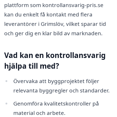
plattform som kontrollansvarig-pris.se
kan du enkelt få kontakt med flera
leverantörer i Grimslöv, vilket sparar tid
och ger dig en klar bild av marknaden.
Vad kan en kontrollansvarig
hjälpa till med?
Övervaka att byggprojektet följer
relevanta byggregler och standarder.
Genomföra kvalitetskontroller på
material och arbete.