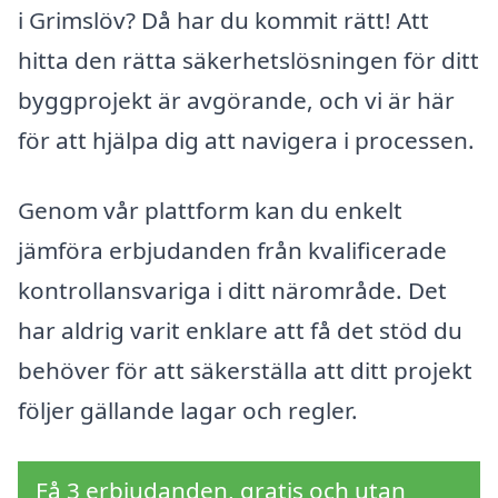
i Grimslöv? Då har du kommit rätt! Att
hitta den rätta säkerhetslösningen för ditt
byggprojekt är avgörande, och vi är här
för att hjälpa dig att navigera i processen.
Genom vår plattform kan du enkelt
jämföra erbjudanden från kvalificerade
kontrollansvariga i ditt närområde. Det
har aldrig varit enklare att få det stöd du
behöver för att säkerställa att ditt projekt
följer gällande lagar och regler.
Få 3 erbjudanden, gratis och utan