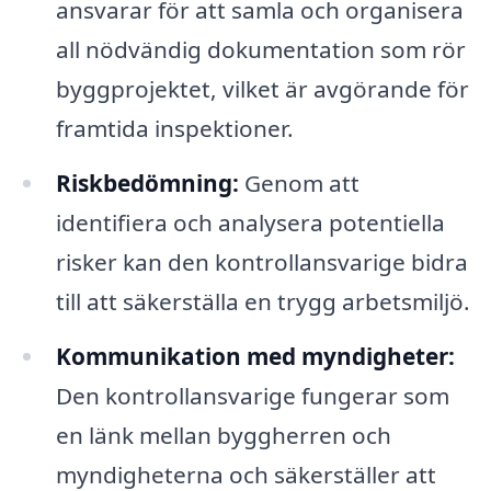
ansvarar för att samla och organisera
all nödvändig dokumentation som rör
byggprojektet, vilket är avgörande för
framtida inspektioner.
Riskbedömning:
Genom att
identifiera och analysera potentiella
risker kan den kontrollansvarige bidra
till att säkerställa en trygg arbetsmiljö.
Kommunikation med myndigheter:
Den kontrollansvarige fungerar som
en länk mellan byggherren och
myndigheterna och säkerställer att