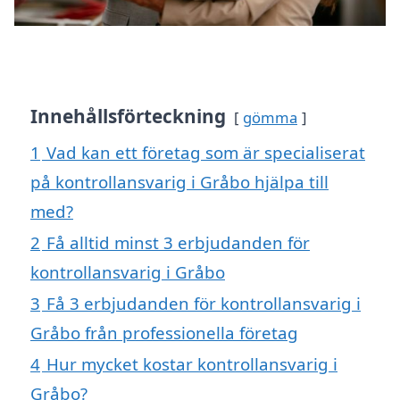
Innehållsförteckning
gömma
1
Vad kan ett företag som är specialiserat
på kontrollansvarig i Gråbo hjälpa till
med?
2
Få alltid minst 3 erbjudanden för
kontrollansvarig i Gråbo
3
Få 3 erbjudanden för kontrollansvarig i
Gråbo från professionella företag
4
Hur mycket kostar kontrollansvarig i
Gråbo?