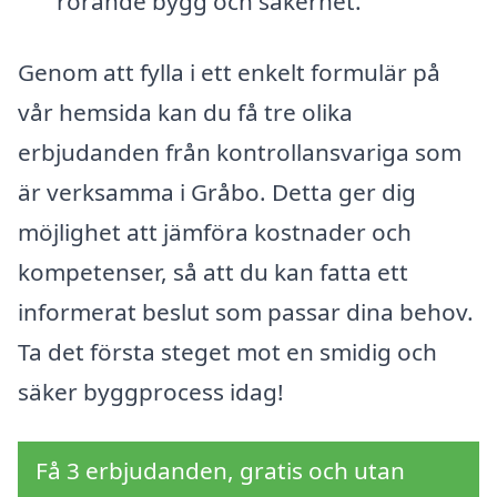
rörande bygg och säkerhet.
Genom att fylla i ett enkelt formulär på
vår hemsida kan du få tre olika
erbjudanden från kontrollansvariga som
är verksamma i Gråbo. Detta ger dig
möjlighet att jämföra kostnader och
kompetenser, så att du kan fatta ett
informerat beslut som passar dina behov.
Ta det första steget mot en smidig och
säker byggprocess idag!
Få 3 erbjudanden, gratis och utan