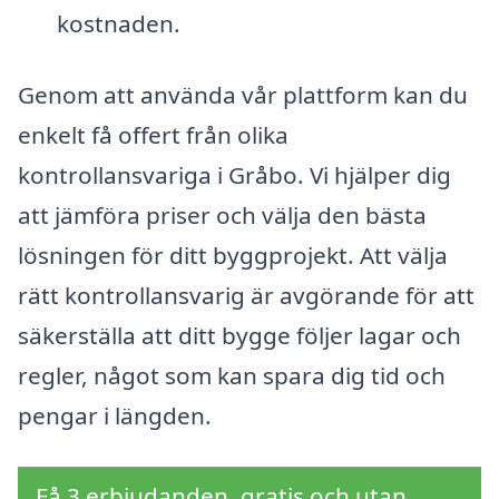
kostnaden.
Genom att använda vår plattform kan du
enkelt få offert från olika
kontrollansvariga i Gråbo. Vi hjälper dig
att jämföra priser och välja den bästa
lösningen för ditt byggprojekt. Att välja
rätt kontrollansvarig är avgörande för att
säkerställa att ditt bygge följer lagar och
regler, något som kan spara dig tid och
pengar i längden.
Få 3 erbjudanden, gratis och utan