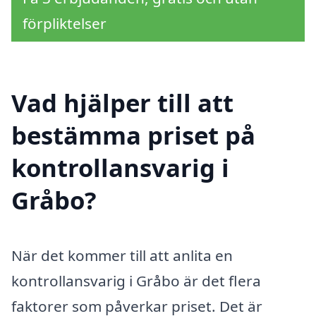
förpliktelser
Vad hjälper till att
bestämma priset på
kontrollansvarig i
Gråbo?
När det kommer till att anlita en
kontrollansvarig i Gråbo är det flera
faktorer som påverkar priset. Det är