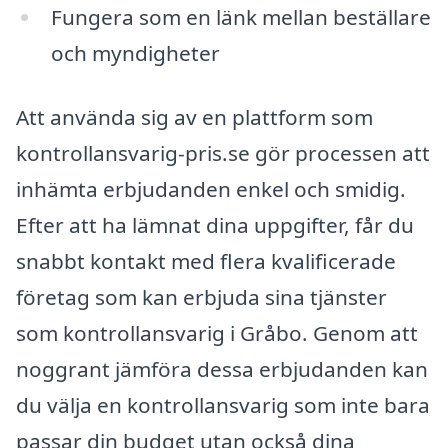
Fungera som en länk mellan beställare
och myndigheter
Att använda sig av en plattform som
kontrollansvarig-pris.se gör processen att
inhämta erbjudanden enkel och smidig.
Efter att ha lämnat dina uppgifter, får du
snabbt kontakt med flera kvalificerade
företag som kan erbjuda sina tjänster
som kontrollansvarig i Gråbo. Genom att
noggrant jämföra dessa erbjudanden kan
du välja en kontrollansvarig som inte bara
passar din budget utan också dina