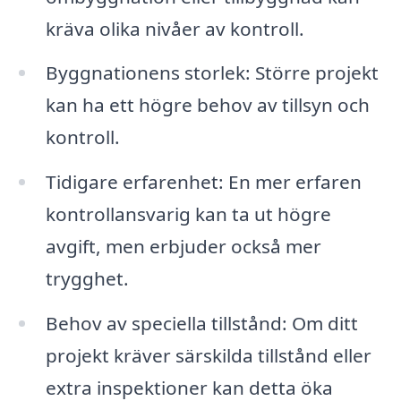
kräva olika nivåer av kontroll.
Byggnationens storlek: Större projekt
kan ha ett högre behov av tillsyn och
kontroll.
Tidigare erfarenhet: En mer erfaren
kontrollansvarig kan ta ut högre
avgift, men erbjuder också mer
trygghet.
Behov av speciella tillstånd: Om ditt
projekt kräver särskilda tillstånd eller
extra inspektioner kan detta öka