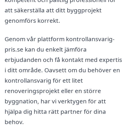
att säkerställa att ditt byggprojekt
genomförs korrekt.
Genom vår plattform kontrollansvarig-
pris.se kan du enkelt jämföra
erbjudanden och få kontakt med expertis
i ditt område. Oavsett om du behöver en
kontrollansvarig för ett litet
renoveringsprojekt eller en större
byggnation, har vi verktygen för att
hjälpa dig hitta rätt partner för dina
behov.