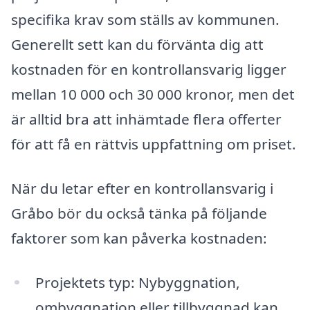
specifika krav som ställs av kommunen.
Generellt sett kan du förvänta dig att
kostnaden för en kontrollansvarig ligger
mellan 10 000 och 30 000 kronor, men det
är alltid bra att inhämtade flera offerter
för att få en rättvis uppfattning om priset.
När du letar efter en kontrollansvarig i
Gråbo bör du också tänka på följande
faktorer som kan påverka kostnaden:
Projektets typ: Nybyggnation,
ombyggnation eller tillbyggnad kan