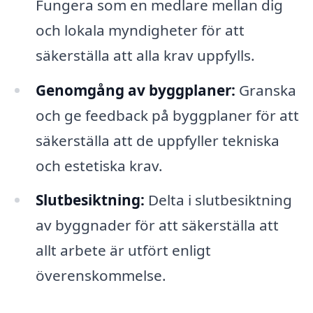
Fungera som en medlare mellan dig
och lokala myndigheter för att
säkerställa att alla krav uppfylls.
Genomgång av byggplaner:
Granska
och ge feedback på byggplaner för att
säkerställa att de uppfyller tekniska
och estetiska krav.
Slutbesiktning:
Delta i slutbesiktning
av byggnader för att säkerställa att
allt arbete är utfört enligt
överenskommelse.