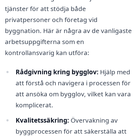
tjänster för att stödja både
privatpersoner och företag vid
byggnation. Här är några av de vanligaste
arbetsuppgifterna som en
kontrollansvarig kan utföra:
Rådgivning kring bygglov:
Hjälp med
att förstå och navigera i processen för
att ansöka om bygglov, vilket kan vara
komplicerat.
Kvalitetssäkring:
Övervakning av
byggprocessen för att säkerställa att