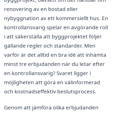
renovering av en bostad eller
nybyggnation av ett kommersiellt hus. En
kontrollansvarig spelar en avgörande roll
i att säkerställa att byggprojektet följer
gällande regler och standarder. Men
varför är det alltid en bra idé att inhämta
minst tre erbjudanden när du letar efter
en kontrollansvarig? Svaret ligger i
möjligheten att göra en välinformerad
och kostnadseffektiv beslutsprocess.
Genom att jämföra olika erbjudanden