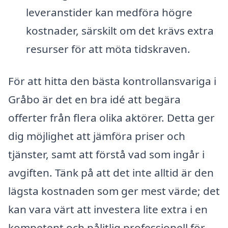
leveranstider kan medföra högre
kostnader, särskilt om det krävs extra
resurser för att möta tidskraven.
För att hitta den bästa kontrollansvariga i
Gråbo är det en bra idé att begära
offerter från flera olika aktörer. Detta ger
dig möjlighet att jämföra priser och
tjänster, samt att förstå vad som ingår i
avgiften. Tänk på att det inte alltid är den
lägsta kostnaden som ger mest värde; det
kan vara värt att investera lite extra i en
kompetent och pålitlig professionell för