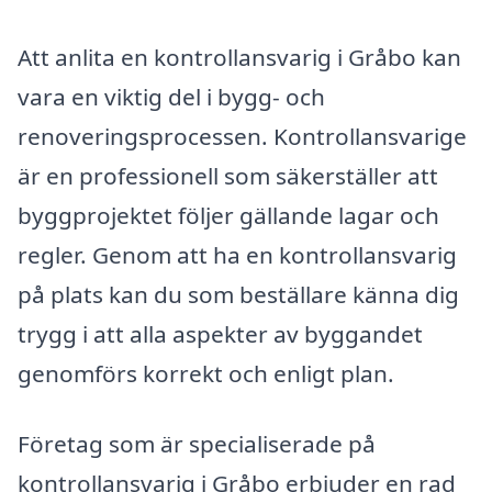
Att anlita en kontrollansvarig i Gråbo kan
vara en viktig del i bygg- och
renoveringsprocessen. Kontrollansvarige
är en professionell som säkerställer att
byggprojektet följer gällande lagar och
regler. Genom att ha en kontrollansvarig
på plats kan du som beställare känna dig
trygg i att alla aspekter av byggandet
genomförs korrekt och enligt plan.
Företag som är specialiserade på
kontrollansvarig i Gråbo erbjuder en rad