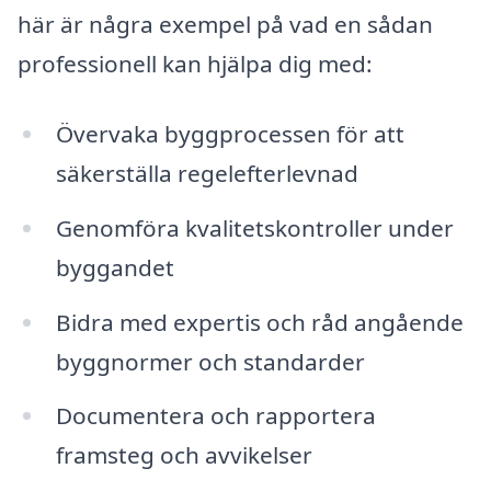
här är några exempel på vad en sådan
professionell kan hjälpa dig med:
Övervaka byggprocessen för att
säkerställa regelefterlevnad
Genomföra kvalitetskontroller under
byggandet
Bidra med expertis och råd angående
byggnormer och standarder
Documentera och rapportera
framsteg och avvikelser