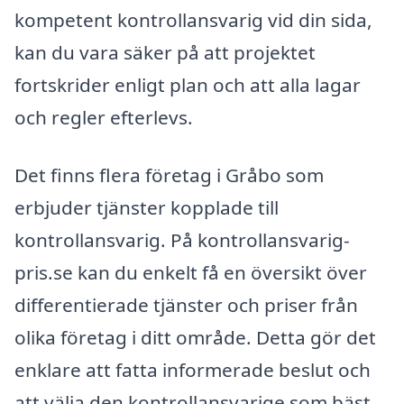
kompetent kontrollansvarig vid din sida,
kan du vara säker på att projektet
fortskrider enligt plan och att alla lagar
och regler efterlevs.
Det finns flera företag i Gråbo som
erbjuder tjänster kopplade till
kontrollansvarig. På kontrollansvarig-
pris.se kan du enkelt få en översikt över
differentierade tjänster och priser från
olika företag i ditt område. Detta gör det
enklare att fatta informerade beslut och
att välja den kontrollansvarige som bäst