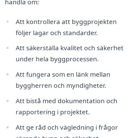
handla om:
Att kontrollera att byggprojekten
följer lagar och standarder.
Att säkerställa kvalitet och säkerhet
under hela byggprocessen.
Att fungera som en länk mellan
byggherren och myndigheter.
Att bistå med dokumentation och
rapportering i projektet.
Att ge råd och vägledning i frågor