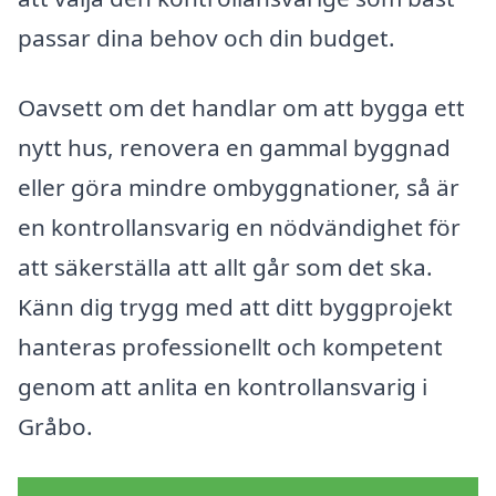
passar dina behov och din budget.
Oavsett om det handlar om att bygga ett
nytt hus, renovera en gammal byggnad
eller göra mindre ombyggnationer, så är
en kontrollansvarig en nödvändighet för
att säkerställa att allt går som det ska.
Känn dig trygg med att ditt byggprojekt
hanteras professionellt och kompetent
genom att anlita en kontrollansvarig i
Gråbo.