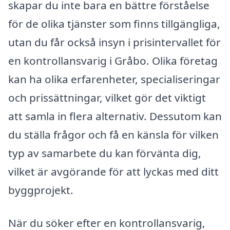
skapar du inte bara en bättre förståelse
för de olika tjänster som finns tillgängliga,
utan du får också insyn i prisintervallet för
en kontrollansvarig i Gråbo. Olika företag
kan ha olika erfarenheter, specialiseringar
och prissättningar, vilket gör det viktigt
att samla in flera alternativ. Dessutom kan
du ställa frågor och få en känsla för vilken
typ av samarbete du kan förvänta dig,
vilket är avgörande för att lyckas med ditt
byggprojekt.
När du söker efter en kontrollansvarig,