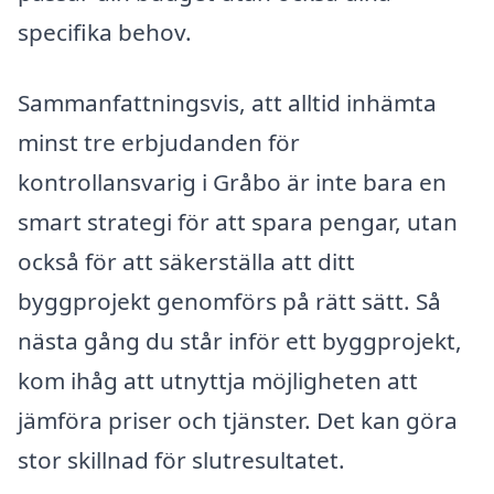
specifika behov.
Sammanfattningsvis, att alltid inhämta
minst tre erbjudanden för
kontrollansvarig i Gråbo är inte bara en
smart strategi för att spara pengar, utan
också för att säkerställa att ditt
byggprojekt genomförs på rätt sätt. Så
nästa gång du står inför ett byggprojekt,
kom ihåg att utnyttja möjligheten att
jämföra priser och tjänster. Det kan göra
stor skillnad för slutresultatet.