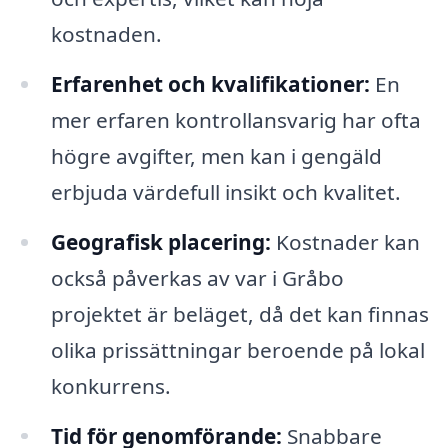
kostnaden.
Erfarenhet och kvalifikationer:
En
mer erfaren kontrollansvarig har ofta
högre avgifter, men kan i gengäld
erbjuda värdefull insikt och kvalitet.
Geografisk placering:
Kostnader kan
också påverkas av var i Gråbo
projektet är beläget, då det kan finnas
olika prissättningar beroende på lokal
konkurrens.
Tid för genomförande:
Snabbare