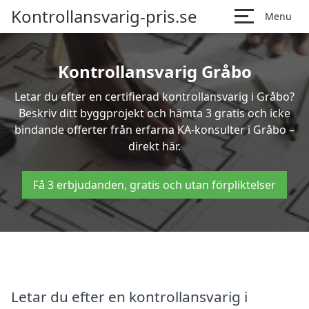
Kontrollansvarig-pris.se
Menu
Kontrollansvarig Gråbo
Letar du efter en certifierad kontrollansvarig i Gråbo?
Beskriv ditt byggprojekt och hämta 3 gratis och icke
bindande offerter från erfarna KA-konsulter i Gråbo –
direkt här.
Få 3 erbjudanden, gratis och utan förpliktelser
Letar du efter en kontrollansvarig i