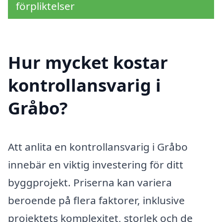
förpliktelser
Hur mycket kostar
kontrollansvarig i
Gråbo?
Att anlita en kontrollansvarig i Gråbo
innebär en viktig investering för ditt
byggprojekt. Priserna kan variera
beroende på flera faktorer, inklusive
projektets komplexitet, storlek och de