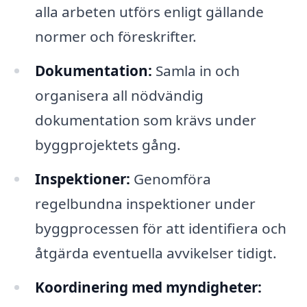
alla arbeten utförs enligt gällande
normer och föreskrifter.
Dokumentation:
Samla in och
organisera all nödvändig
dokumentation som krävs under
byggprojektets gång.
Inspektioner:
Genomföra
regelbundna inspektioner under
byggprocessen för att identifiera och
åtgärda eventuella avvikelser tidigt.
Koordinering med myndigheter: