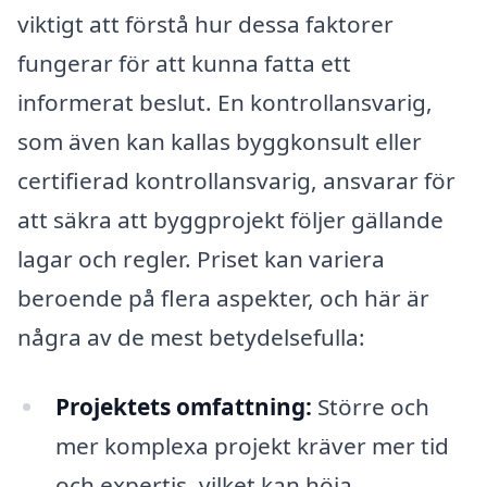
viktigt att förstå hur dessa faktorer
fungerar för att kunna fatta ett
informerat beslut. En kontrollansvarig,
som även kan kallas byggkonsult eller
certifierad kontrollansvarig, ansvarar för
att säkra att byggprojekt följer gällande
lagar och regler. Priset kan variera
beroende på flera aspekter, och här är
några av de mest betydelsefulla:
Projektets omfattning:
Större och
mer komplexa projekt kräver mer tid
och expertis, vilket kan höja