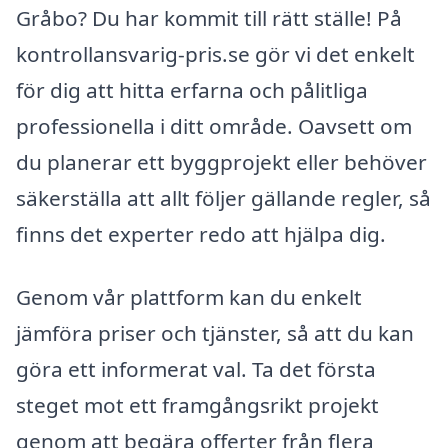
Gråbo? Du har kommit till rätt ställe! På
kontrollansvarig-pris.se gör vi det enkelt
för dig att hitta erfarna och pålitliga
professionella i ditt område. Oavsett om
du planerar ett byggprojekt eller behöver
säkerställa att allt följer gällande regler, så
finns det experter redo att hjälpa dig.
Genom vår plattform kan du enkelt
jämföra priser och tjänster, så att du kan
göra ett informerat val. Ta det första
steget mot ett framgångsrikt projekt
genom att begära offerter från flera