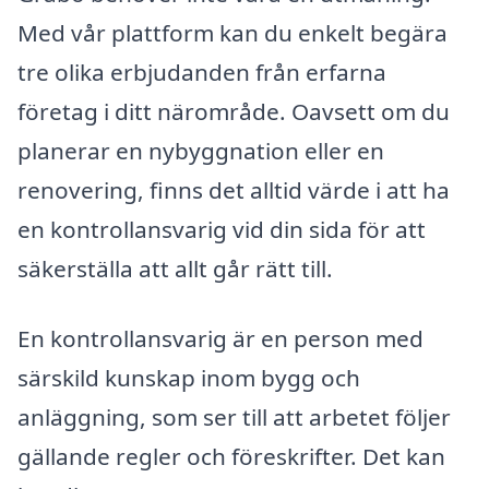
Med vår plattform kan du enkelt begära
tre olika erbjudanden från erfarna
företag i ditt närområde. Oavsett om du
planerar en nybyggnation eller en
renovering, finns det alltid värde i att ha
en kontrollansvarig vid din sida för att
säkerställa att allt går rätt till.
En kontrollansvarig är en person med
särskild kunskap inom bygg och
anläggning, som ser till att arbetet följer
gällande regler och föreskrifter. Det kan