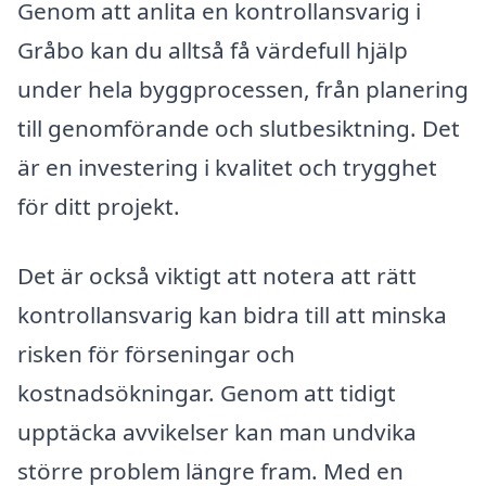
Genom att anlita en kontrollansvarig i
Gråbo kan du alltså få värdefull hjälp
under hela byggprocessen, från planering
till genomförande och slutbesiktning. Det
är en investering i kvalitet och trygghet
för ditt projekt.
Det är också viktigt att notera att rätt
kontrollansvarig kan bidra till att minska
risken för förseningar och
kostnadsökningar. Genom att tidigt
upptäcka avvikelser kan man undvika
större problem längre fram. Med en