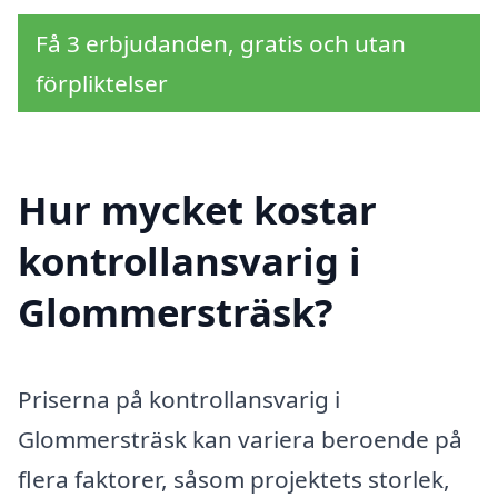
Få 3 erbjudanden, gratis och utan
förpliktelser
Hur mycket kostar
kontrollansvarig i
Glommersträsk?
Priserna på kontrollansvarig i
Glommersträsk kan variera beroende på
flera faktorer, såsom projektets storlek,