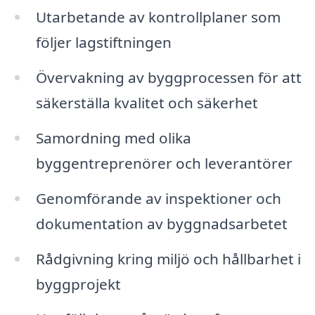
Utarbetande av kontrollplaner som
följer lagstiftningen
Övervakning av byggprocessen för att
säkerställa kvalitet och säkerhet
Samordning med olika
byggentreprenörer och leverantörer
Genomförande av inspektioner och
dokumentation av byggnadsarbetet
Rådgivning kring miljö och hållbarhet i
byggprojekt