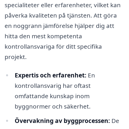
specialiteter eller erfarenheter, vilket kan
påverka kvaliteten på tjänsten. Att göra
en noggrann jämförelse hjälper dig att
hitta den mest kompetenta
kontrollansvariga för ditt specifika
projekt.
Expertis och erfarenhet:
En
kontrollansvarig har oftast
omfattande kunskap inom
byggnormer och säkerhet.
Övervakning av byggprocessen:
De