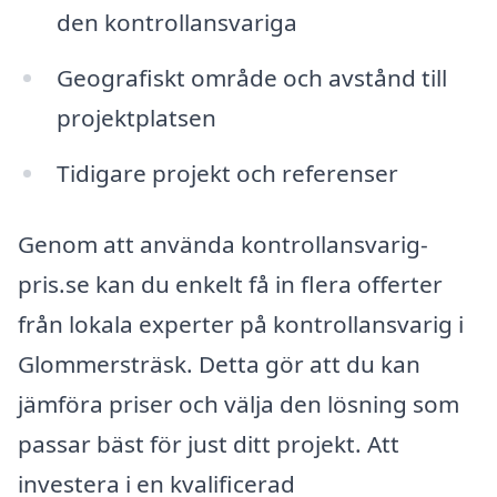
den kontrollansvariga
Geografiskt område och avstånd till
projektplatsen
Tidigare projekt och referenser
Genom att använda kontrollansvarig-
pris.se kan du enkelt få in flera offerter
från lokala experter på kontrollansvarig i
Glommersträsk. Detta gör att du kan
jämföra priser och välja den lösning som
passar bäst för just ditt projekt. Att
investera i en kvalificerad