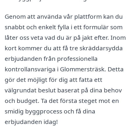
Genom att använda vår plattform kan du
snabbt och enkelt fylla i ett formulär som
låter oss veta vad du är på jakt efter. Inom
kort kommer du att få tre skräddarsydda
erbjudanden från professionella
kontrollansvariga i Glommersträsk. Detta
gör det möjligt för dig att fatta ett
välgrundat beslut baserat på dina behov
och budget. Ta det första steget mot en
smidig byggprocess och få dina
erbjudanden idag!