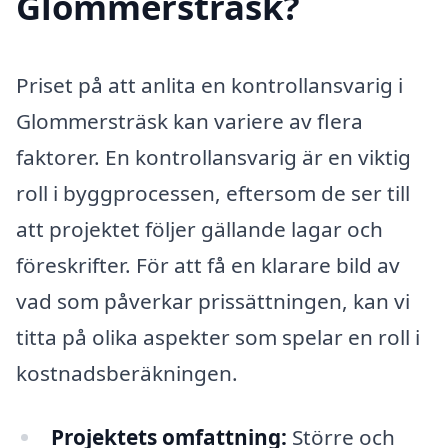
Glommersträsk?
Priset på att anlita en kontrollansvarig i
Glommersträsk kan variere av flera
faktorer. En kontrollansvarig är en viktig
roll i byggprocessen, eftersom de ser till
att projektet följer gällande lagar och
föreskrifter. För att få en klarare bild av
vad som påverkar prissättningen, kan vi
titta på olika aspekter som spelar en roll i
kostnadsberäkningen.
Projektets omfattning:
Större och