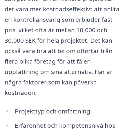
det vara mer kostnadseffektivt att anlita
en kontrollansvarig som erbjuder fast
pris, vilket ofta är mellan 10,000 och
30,000 SEK för hela projektet. Det kan
också vara bra att be om offertar från
flera olika företag för att få en
uppfattning om sina alternativ. Här är
några faktorer som kan påverka
kostnaden:
Projekttyp och omfattning
Erfarenhet och kompetensnivå hos