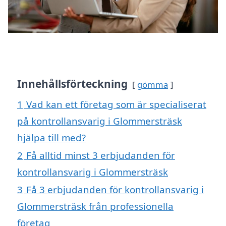
Innehållsförteckning
gömma
1
Vad kan ett företag som är specialiserat
på kontrollansvarig i Glommersträsk
hjälpa till med?
2
Få alltid minst 3 erbjudanden för
kontrollansvarig i Glommersträsk
3
Få 3 erbjudanden för kontrollansvarig i
Glommersträsk från professionella
företag