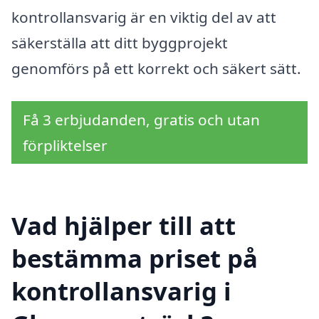
kontrollansvarig är en viktig del av att
säkerställa att ditt byggprojekt
genomförs på ett korrekt och säkert sätt.
Få 3 erbjudanden, gratis och utan
förpliktelser
Vad hjälper till att
bestämma priset på
kontrollansvarig i