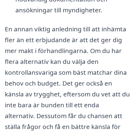
ansökningar till myndigheter.
En annan viktig anledning till att inhämta
fler än ett erbjudande är att det ger dig
mer makt i förhandlingarna. Om du har
flera alternativ kan du välja den
kontrollansvariga som bäst matchar dina
behov och budget. Det ger också en
känsla av trygghet, eftersom du vet att du
inte bara är bunden till ett enda
alternativ. Dessutom får du chansen att
ställa frågor och få en bättre känsla för