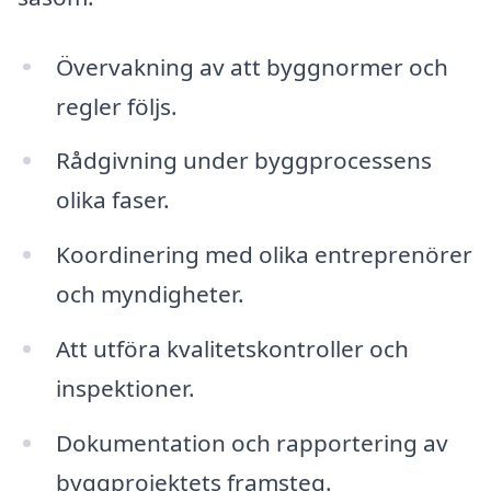
Övervakning av att byggnormer och
regler följs.
Rådgivning under byggprocessens
olika faser.
Koordinering med olika entreprenörer
och myndigheter.
Att utföra kvalitetskontroller och
inspektioner.
Dokumentation och rapportering av
byggprojektets framsteg.