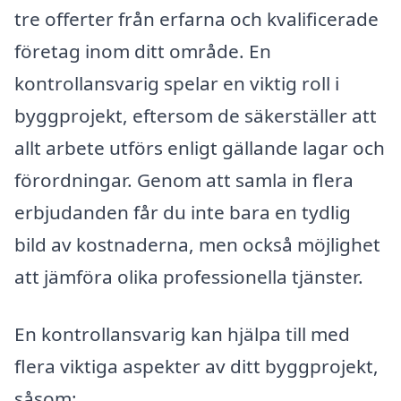
tre offerter från erfarna och kvalificerade
företag inom ditt område. En
kontrollansvarig spelar en viktig roll i
byggprojekt, eftersom de säkerställer att
allt arbete utförs enligt gällande lagar och
förordningar. Genom att samla in flera
erbjudanden får du inte bara en tydlig
bild av kostnaderna, men också möjlighet
att jämföra olika professionella tjänster.
En kontrollansvarig kan hjälpa till med
flera viktiga aspekter av ditt byggprojekt,
såsom: