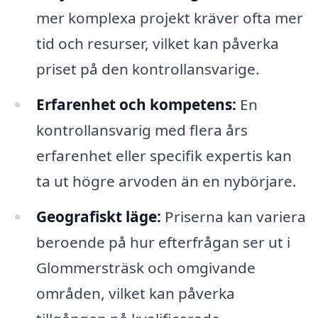
mer komplexa projekt kräver ofta mer
tid och resurser, vilket kan påverka
priset på den kontrollansvarige.
Erfarenhet och kompetens:
En
kontrollansvarig med flera års
erfarenhet eller specifik expertis kan
ta ut högre arvoden än en nybörjare.
Geografiskt läge:
Priserna kan variera
beroende på hur efterfrågan ser ut i
Glommersträsk och omgivande
områden, vilket kan påverka