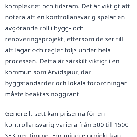
komplexitet och tidsram. Det är viktigt att
notera att en kontrollansvarig spelar en
avgörande roll i bygg- och
renoveringsprojekt, eftersom de ser till
att lagar och regler följs under hela
processen. Detta är särskilt viktigt i en
kommun som Arvidsjaur, där
byggstandarder och lokala förordningar
måste beaktas noggrant.
Generellt sett kan priserna för en
kontrollansvarig variera från 500 till 1500
SEK per timme. För mindre projekt kan