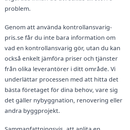
problem.
Genom att använda kontrollansvarig-
pris.se får du inte bara information om
vad en kontrollansvarig gör, utan du kan
också enkelt jämföra priser och tjänster
från olika leverantörer i ditt område. Vi
underlättar processen med att hitta det
bästa företaget för dina behov, vare sig
det gäller nybyggnation, renovering eller
andra byggprojekt.
Sammanfattningsvis, att anlita en