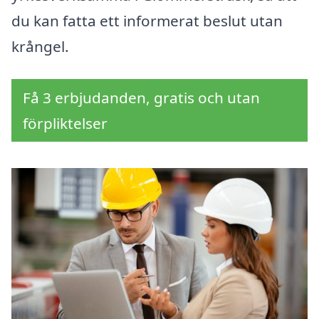
du kan fatta ett informerat beslut utan
krångel.
Få 3 erbjudanden, gratis och utan
förpliktelser