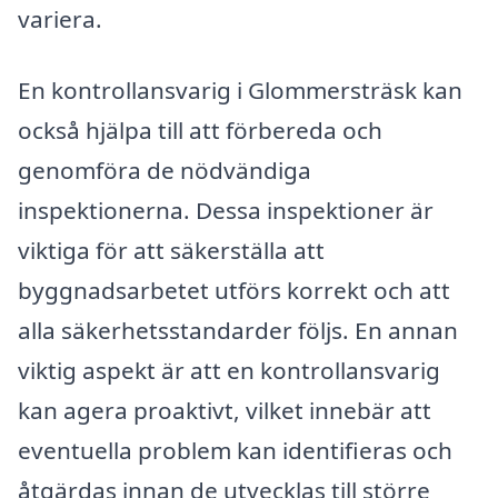
variera.
En kontrollansvarig i Glommersträsk kan
också hjälpa till att förbereda och
genomföra de nödvändiga
inspektionerna. Dessa inspektioner är
viktiga för att säkerställa att
byggnadsarbetet utförs korrekt och att
alla säkerhetsstandarder följs. En annan
viktig aspekt är att en kontrollansvarig
kan agera proaktivt, vilket innebär att
eventuella problem kan identifieras och
åtgärdas innan de utvecklas till större