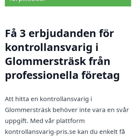
Få 3 erbjudanden för
kontrollansvarig i
Glommersträsk från
professionella företag
Att hitta en kontrollansvarig i
Glommersträsk behöver inte vara en svår
uppgift. Med vår plattform
kontrollansvarig-pris.se kan du enkelt få