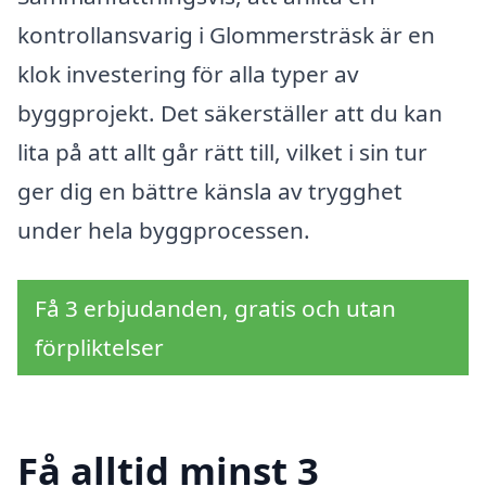
kontrollansvarig i Glommersträsk är en
klok investering för alla typer av
byggprojekt. Det säkerställer att du kan
lita på att allt går rätt till, vilket i sin tur
ger dig en bättre känsla av trygghet
under hela byggprocessen.
Få 3 erbjudanden, gratis och utan
förpliktelser
Få alltid minst 3