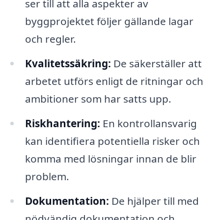
ser till att alla aspekter av
byggprojektet följer gällande lagar
och regler.
Kvalitetssäkring:
De säkerställer att
arbetet utförs enligt de ritningar och
ambitioner som har satts upp.
Riskhantering:
En kontrollansvarig
kan identifiera potentiella risker och
komma med lösningar innan de blir
problem.
Dokumentation:
De hjälper till med
nödvändig dokumentation och