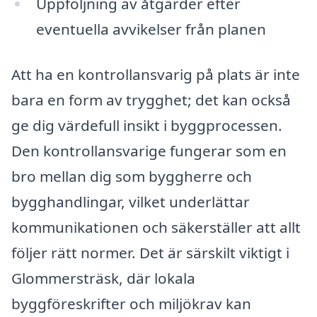
Uppföljning av åtgärder efter
eventuella avvikelser från planen
Att ha en kontrollansvarig på plats är inte
bara en form av trygghet; det kan också
ge dig värdefull insikt i byggprocessen.
Den kontrollansvarige fungerar som en
bro mellan dig som byggherre och
bygghandlingar, vilket underlättar
kommunikationen och säkerställer att allt
följer rätt normer. Det är särskilt viktigt i
Glommersträsk, där lokala
byggföreskrifter och miljökrav kan