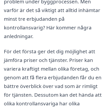
problem under byggprocessen. Men
varför är det så viktigt att alltid inhämtar
minst tre erbjudanden på
kontrollansvarig? Här kommer några
anledningar.
För det första ger det dig möjlighet att
jämföra priser och tjänster. Priser kan
variera kraftigt mellan olika företag, och
genom att få flera erbjudanden får du en
bättre överblick över vad som är rimligt
för tjänsten. Dessutom kan det hända att
olika kontrollansvariga har olika