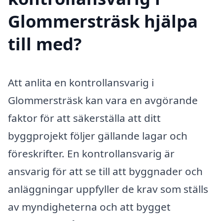
Glommersträsk hjälpa
till med?
Att anlita en kontrollansvarig i
Glommersträsk kan vara en avgörande
faktor för att säkerställa att ditt
byggprojekt följer gällande lagar och
föreskrifter. En kontrollansvarig är
ansvarig för att se till att byggnader och
anläggningar uppfyller de krav som ställs
av myndigheterna och att bygget