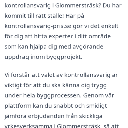
kontrollansvarig i Glommersträsk? Du har
kommit till rätt ställe! Här på
kontrollansvarig-pris.se gör vi det enkelt
för dig att hitta experter i ditt område
som kan hjälpa dig med avgörande
uppdrag inom byggprojekt.
Vi förstår att valet av kontrollansvarig är
viktigt för att du ska känna dig trygg
under hela byggprocessen. Genom vår
plattform kan du snabbt och smidigt
jämföra erbjudanden från skickliga
yrkesverksamma i Glommersträsk, så att