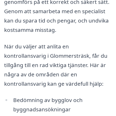
genomförs på ett korrekt och säkert sätt.
Genom att samarbeta med en specialist
kan du spara tid och pengar, och undvika
kostsamma misstag.
När du väljer att anlita en
kontrollansvarig i Glommersträsk, får du
tillgång till en rad viktiga tjänster. Här är
några av de områden där en
kontrollansvarig kan ge värdefull hjälp:
Bedömning av bygglov och
byggnadsansökningar