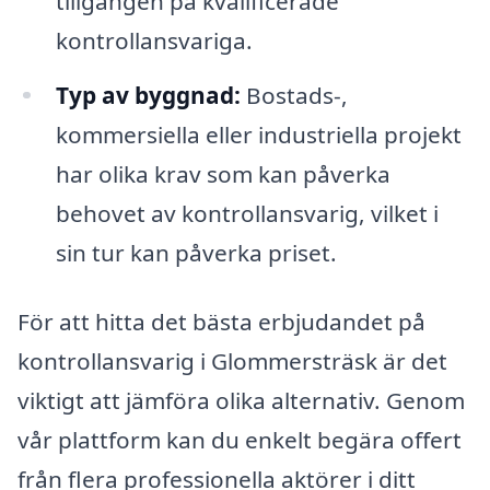
tillgången på kvalificerade
kontrollansvariga.
Typ av byggnad:
Bostads-,
kommersiella eller industriella projekt
har olika krav som kan påverka
behovet av kontrollansvarig, vilket i
sin tur kan påverka priset.
För att hitta det bästa erbjudandet på
kontrollansvarig i Glommersträsk är det
viktigt att jämföra olika alternativ. Genom
vår plattform kan du enkelt begära offert
från flera professionella aktörer i ditt