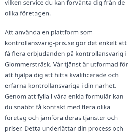
vilken service du kan förvänta dig från de
olika företagen.
Att använda en plattform som
kontrollansvarig-pris.se gör det enkelt att
få flera erbjudanden på kontrollansvarig i
Glommersträsk. Vår tjänst är utformad för
att hjälpa dig att hitta kvalificerade och
erfarna kontrollansvariga i din närhet.
Genom att fylla i våra enkla formulär kan
du snabbt få kontakt med flera olika
företag och jämföra deras tjänster och
priser. Detta underlättar din process och