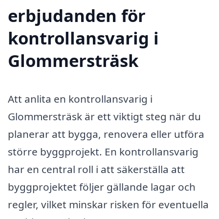
erbjudanden för
kontrollansvarig i
Glommersträsk
Att anlita en kontrollansvarig i
Glommersträsk är ett viktigt steg när du
planerar att bygga, renovera eller utföra
större byggprojekt. En kontrollansvarig
har en central roll i att säkerställa att
byggprojektet följer gällande lagar och
regler, vilket minskar risken för eventuella