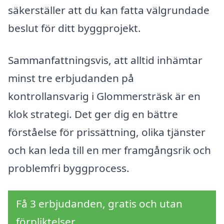
säkerställer att du kan fatta välgrundade
beslut för ditt byggprojekt.
Sammanfattningsvis, att alltid inhämtar
minst tre erbjudanden på
kontrollansvarig i Glommersträsk är en
klok strategi. Det ger dig en bättre
förståelse för prissättning, olika tjänster
och kan leda till en mer framgångsrik och
problemfri byggprocess.
Få 3 erbjudanden, gratis och utan
förpliktelser