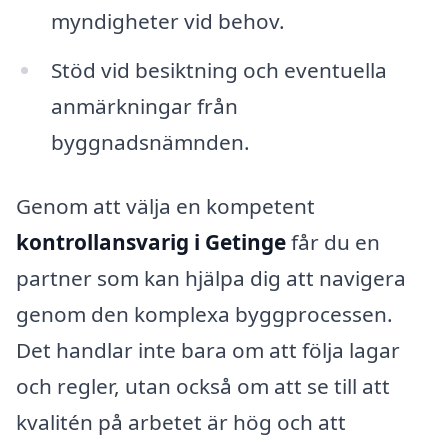
myndigheter vid behov.
Stöd vid besiktning och eventuella
anmärkningar från
byggnadsnämnden.
Genom att välja en kompetent
kontrollansvarig i Getinge
får du en
partner som kan hjälpa dig att navigera
genom den komplexa byggprocessen.
Det handlar inte bara om att följa lagar
och regler, utan också om att se till att
kvalitén på arbetet är hög och att