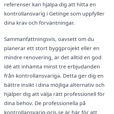
referenser kan hjälpa dig att hitta en
kontrollansvarig i Getinge som uppfyller
dina krav och förväntningar.
Sammanfattningsvis, oavsett om du
planerar ett stort byggprojekt eller en
mindre renovering, är det alltid en god
idé att inhämta minst tre erbjudanden
från kontrollansvariga. Detta ger dig en
bättre insikt i dina möjliga alternativ och
hjälper dig att välja rätt professionell för
dina behov. De professionella på
kontrollansvarig-pris.se är här för att