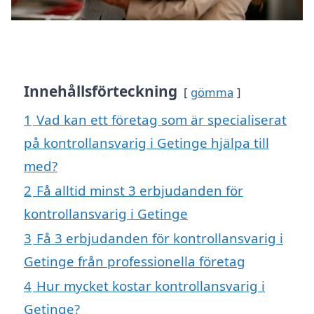
Innehållsförteckning
gömma
1
Vad kan ett företag som är specialiserat
på kontrollansvarig i Getinge hjälpa till
med?
2
Få alltid minst 3 erbjudanden för
kontrollansvarig i Getinge
3
Få 3 erbjudanden för kontrollansvarig i
Getinge från professionella företag
4
Hur mycket kostar kontrollansvarig i
Getinge?