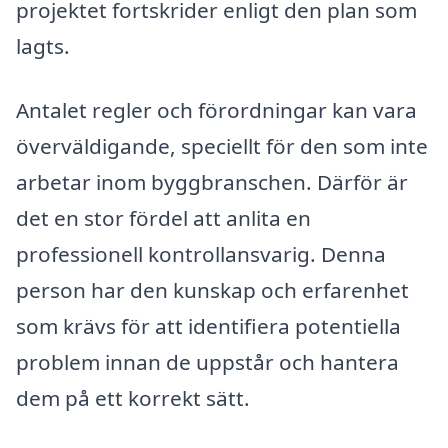
projektet fortskrider enligt den plan som
lagts.
Antalet regler och förordningar kan vara
överväldigande, speciellt för den som inte
arbetar inom byggbranschen. Därför är
det en stor fördel att anlita en
professionell kontrollansvarig. Denna
person har den kunskap och erfarenhet
som krävs för att identifiera potentiella
problem innan de uppstår och hantera
dem på ett korrekt sätt.