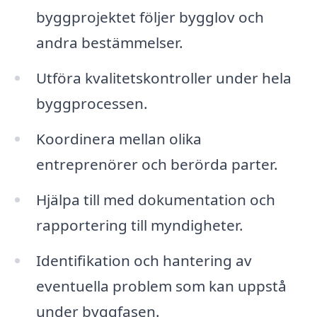
byggprojektet följer bygglov och
andra bestämmelser.
Utföra kvalitetskontroller under hela
byggprocessen.
Koordinera mellan olika
entreprenörer och berörda parter.
Hjälpa till med dokumentation och
rapportering till myndigheter.
Identifikation och hantering av
eventuella problem som kan uppstå
under byggfasen.