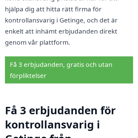
hjälpa dig att hitta rätt firma för
kontrollansvarig i Getinge, och det är
enkelt att inhämt erbjudanden direkt
genom vår plattform.
Få 3 erbjudanden, gratis och utan
förpliktelser
Få 3 erbjudanden för
kontrollansvarig i