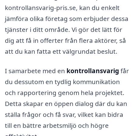
kontrollansvarig-pris.se, kan du enkelt
jämföra olika företag som erbjuder dessa
tjänster i ditt område. Vi gör det lätt för
dig att få in offerter från flera aktörer, så
att du kan fatta ett välgrundat beslut.
I samarbete med en
kontrollansvarig
får
du dessutom en tydlig kommunikation
och rapportering genom hela projektet.
Detta skapar en öppen dialog där du kan
ställa frågor och få svar, vilket kan bidra
till en bättre arbetsmiljö och högre