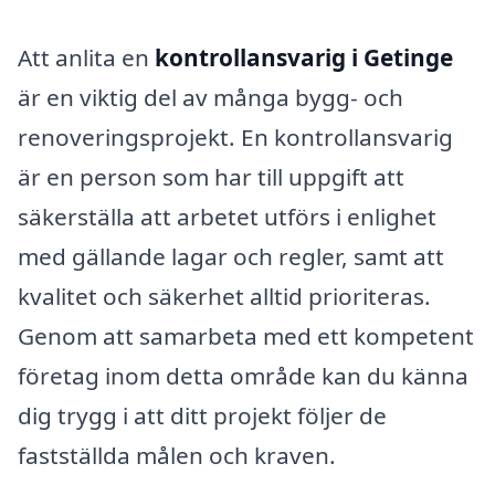
Att anlita en
kontrollansvarig i Getinge
är en viktig del av många bygg- och
renoveringsprojekt. En kontrollansvarig
är en person som har till uppgift att
säkerställa att arbetet utförs i enlighet
med gällande lagar och regler, samt att
kvalitet och säkerhet alltid prioriteras.
Genom att samarbeta med ett kompetent
företag inom detta område kan du känna
dig trygg i att ditt projekt följer de
fastställda målen och kraven.