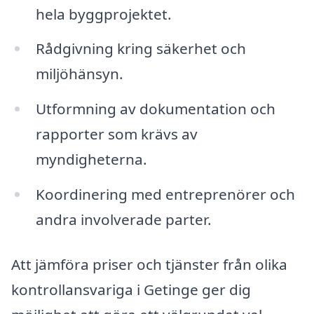
hela byggprojektet.
Rådgivning kring säkerhet och
miljöhänsyn.
Utformning av dokumentation och
rapporter som krävs av
myndigheterna.
Koordinering med entreprenörer och
andra involverade parter.
Att jämföra priser och tjänster från olika
kontrollansvariga i Getinge ger dig