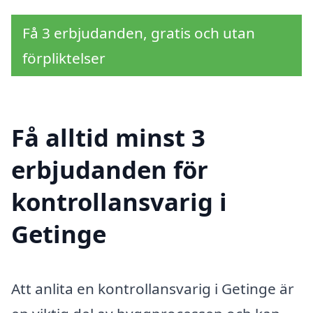
Få 3 erbjudanden, gratis och utan
förpliktelser
Få alltid minst 3
erbjudanden för
kontrollansvarig i
Getinge
Att anlita en kontrollansvarig i Getinge är