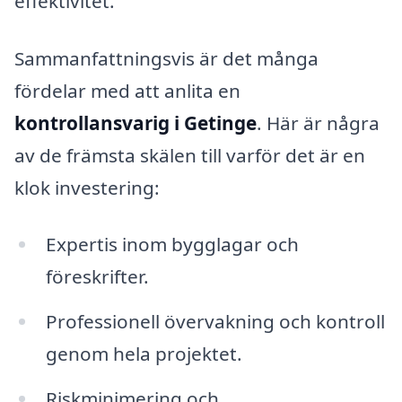
effektivitet.
Sammanfattningsvis är det många
fördelar med att anlita en
kontrollansvarig i Getinge
. Här är några
av de främsta skälen till varför det är en
klok investering:
Expertis inom bygglagar och
föreskrifter.
Professionell övervakning och kontroll
genom hela projektet.
Riskminimering och