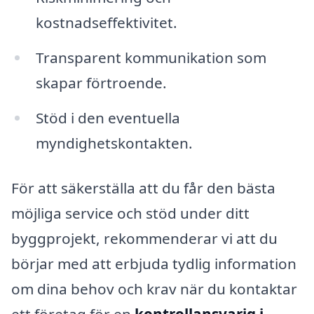
kostnadseffektivitet.
Transparent kommunikation som
skapar förtroende.
Stöd i den eventuella
myndighetskontakten.
För att säkerställa att du får den bästa
möjliga service och stöd under ditt
byggprojekt, rekommenderar vi att du
börjar med att erbjuda tydlig information
om dina behov och krav när du kontaktar
ett företag för en
kontrollansvarig i