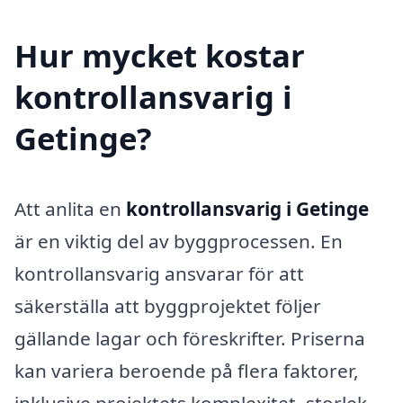
Hur mycket kostar
kontrollansvarig i
Getinge?
Att anlita en
kontrollansvarig i Getinge
är en viktig del av byggprocessen. En
kontrollansvarig ansvarar för att
säkerställa att byggprojektet följer
gällande lagar och föreskrifter. Priserna
kan variera beroende på flera faktorer,