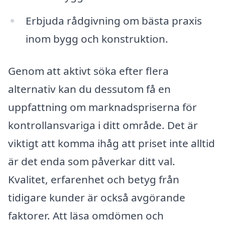
Erbjuda rådgivning om bästa praxis
inom bygg och konstruktion.
Genom att aktivt söka efter flera
alternativ kan du dessutom få en
uppfattning om marknadspriserna för
kontrollansvariga i ditt område. Det är
viktigt att komma ihåg att priset inte alltid
är det enda som påverkar ditt val.
Kvalitet, erfarenhet och betyg från
tidigare kunder är också avgörande
faktorer. Att läsa omdömen och