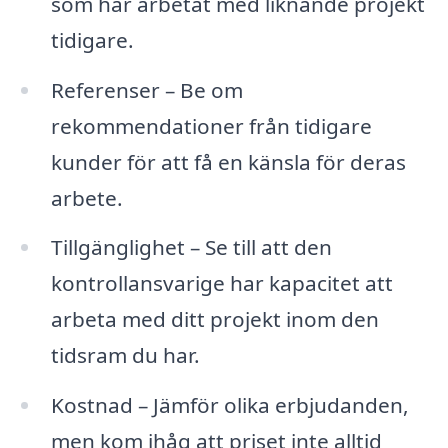
som har arbetat med liknande projekt
tidigare.
Referenser – Be om
rekommendationer från tidigare
kunder för att få en känsla för deras
arbete.
Tillgänglighet – Se till att den
kontrollansvarige har kapacitet att
arbeta med ditt projekt inom den
tidsram du har.
Kostnad – Jämför olika erbjudanden,
men kom ihåg att priset inte alltid