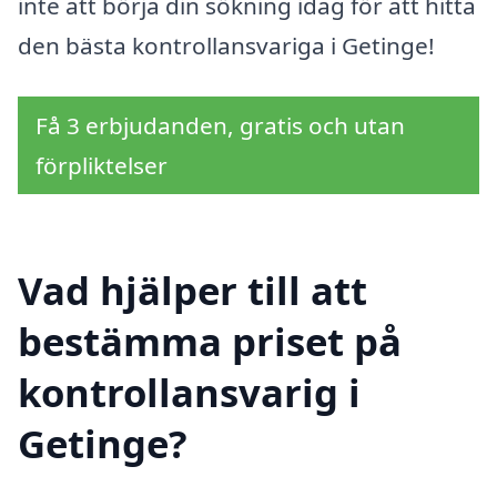
inte att börja din sökning idag för att hitta
den bästa kontrollansvariga i Getinge!
Få 3 erbjudanden, gratis och utan
förpliktelser
Vad hjälper till att
bestämma priset på
kontrollansvarig i
Getinge?