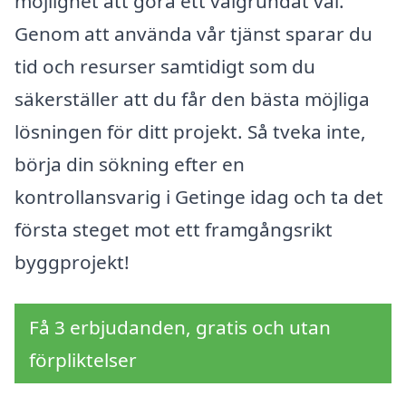
möjlighet att göra ett välgrundat val.
Genom att använda vår tjänst sparar du
tid och resurser samtidigt som du
säkerställer att du får den bästa möjliga
lösningen för ditt projekt. Så tveka inte,
börja din sökning efter en
kontrollansvarig i Getinge idag och ta det
första steget mot ett framgångsrikt
byggprojekt!
Få 3 erbjudanden, gratis och utan
förpliktelser