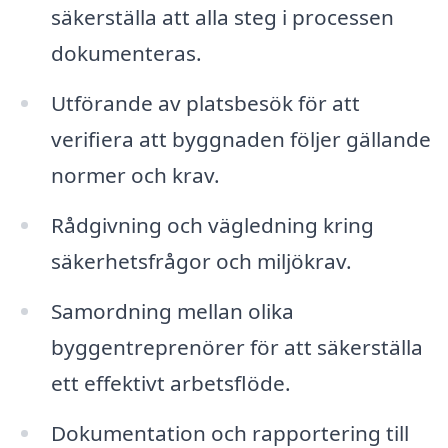
säkerställa att alla steg i processen
dokumenteras.
Utförande av platsbesök för att
verifiera att byggnaden följer gällande
normer och krav.
Rådgivning och vägledning kring
säkerhetsfrågor och miljökrav.
Samordning mellan olika
byggentreprenörer för att säkerställa
ett effektivt arbetsflöde.
Dokumentation och rapportering till