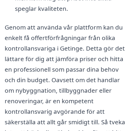
speglar kvaliteten.
Genom att använda vår plattform kan du
enkelt få offertförfrågningar från olika
kontrollansvariga i Getinge. Detta gör det
lättare för dig att jämföra priser och hitta
en professionell som passar dina behov
och din budget. Oavsett om det handlar
om nybyggnation, tillbyggnader eller
renoveringar, är en kompetent
kontrollansvarig avgörande för att
säkerställa att allt går smidigt till. Så tveka