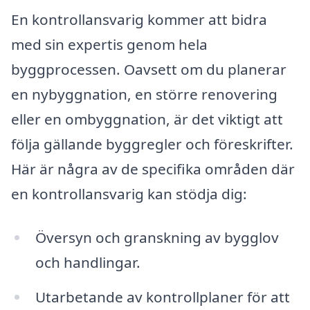
En kontrollansvarig kommer att bidra
med sin expertis genom hela
byggprocessen. Oavsett om du planerar
en nybyggnation, en större renovering
eller en ombyggnation, är det viktigt att
följa gällande byggregler och föreskrifter.
Här är några av de specifika områden där
en kontrollansvarig kan stödja dig:
Översyn och granskning av bygglov
och handlingar.
Utarbetande av kontrollplaner för att