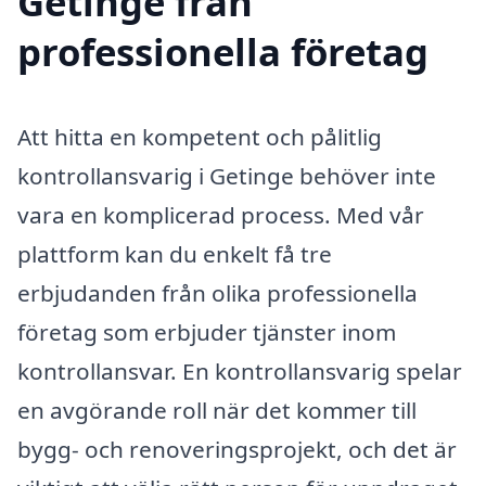
Getinge från
professionella företag
Att hitta en kompetent och pålitlig
kontrollansvarig i Getinge behöver inte
vara en komplicerad process. Med vår
plattform kan du enkelt få tre
erbjudanden från olika professionella
företag som erbjuder tjänster inom
kontrollansvar. En kontrollansvarig spelar
en avgörande roll när det kommer till
bygg- och renoveringsprojekt, och det är