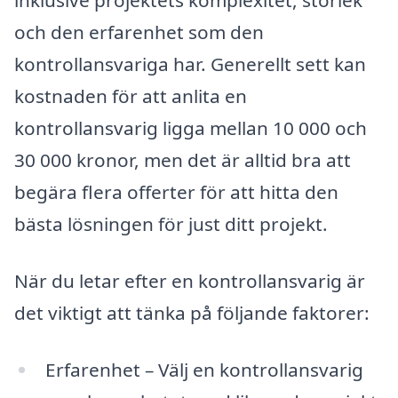
inklusive projektets komplexitet, storlek
och den erfarenhet som den
kontrollansvariga har. Generellt sett kan
kostnaden för att anlita en
kontrollansvarig ligga mellan 10 000 och
30 000 kronor, men det är alltid bra att
begära flera offerter för att hitta den
bästa lösningen för just ditt projekt.
När du letar efter en kontrollansvarig är
det viktigt att tänka på följande faktorer:
Erfarenhet – Välj en kontrollansvarig