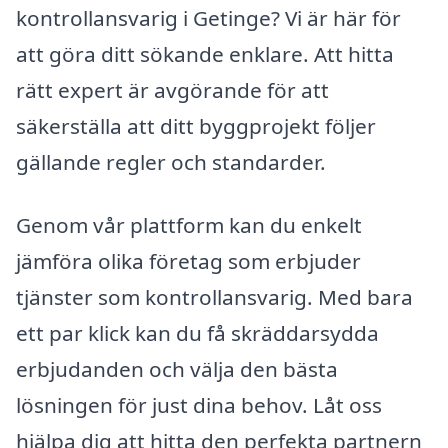
kontrollansvarig i Getinge? Vi är här för
att göra ditt sökande enklare. Att hitta
rätt expert är avgörande för att
säkerställa att ditt byggprojekt följer
gällande regler och standarder.
Genom vår plattform kan du enkelt
jämföra olika företag som erbjuder
tjänster som kontrollansvarig. Med bara
ett par klick kan du få skräddarsydda
erbjudanden och välja den bästa
lösningen för just dina behov. Låt oss
hjälpa dig att hitta den perfekta partnern