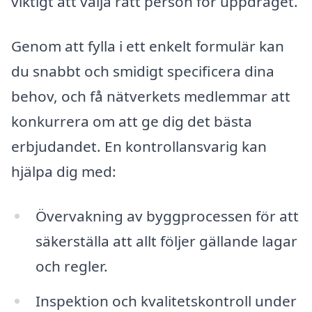
viktigt att välja rätt person för uppdraget.
Genom att fylla i ett enkelt formulär kan
du snabbt och smidigt specificera dina
behov, och få nätverkets medlemmar att
konkurrera om att ge dig det bästa
erbjudandet. En kontrollansvarig kan
hjälpa dig med:
Övervakning av byggprocessen för att
säkerställa att allt följer gällande lagar
och regler.
Inspektion och kvalitetskontroll under