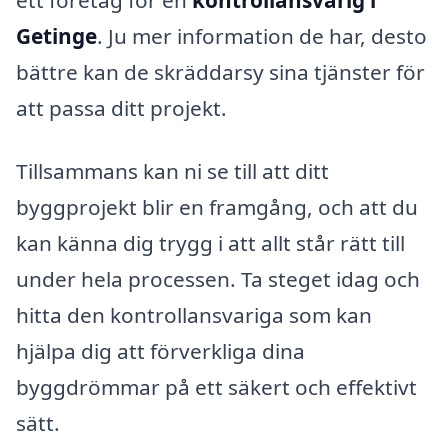
Getinge
. Ju mer information de har, desto
bättre kan de skräddarsy sina tjänster för
att passa ditt projekt.
Tillsammans kan ni se till att ditt
byggprojekt blir en framgång, och att du
kan känna dig trygg i att allt står rätt till
under hela processen. Ta steget idag och
hitta den kontrollansvariga som kan
hjälpa dig att förverkliga dina
byggdrömmar på ett säkert och effektivt
sätt.