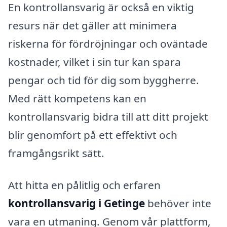
En kontrollansvarig är också en viktig
resurs när det gäller att minimera
riskerna för fördröjningar och oväntade
kostnader, vilket i sin tur kan spara
pengar och tid för dig som byggherre.
Med rätt kompetens kan en
kontrollansvarig bidra till att ditt projekt
blir genomfört på ett effektivt och
framgångsrikt sätt.
Att hitta en pålitlig och erfaren
kontrollansvarig i Getinge
behöver inte
vara en utmaning. Genom vår plattform,