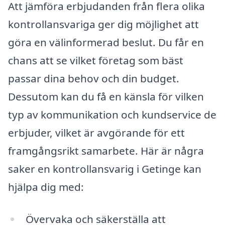
Att jämföra erbjudanden från flera olika
kontrollansvariga ger dig möjlighet att
göra en välinformerad beslut. Du får en
chans att se vilket företag som bäst
passar dina behov och din budget.
Dessutom kan du få en känsla för vilken
typ av kommunikation och kundservice de
erbjuder, vilket är avgörande för ett
framgångsrikt samarbete. Här är några
saker en kontrollansvarig i Getinge kan
hjälpa dig med:
Övervaka och säkerställa att