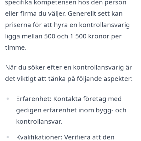
specifika kompetensen hos den person
eller firma du väljer. Generellt sett kan
priserna för att hyra en kontrollansvarig
ligga mellan 500 och 1 500 kronor per
timme.
När du söker efter en kontrollansvarig är
det viktigt att tänka på följande aspekter:
Erfarenhet: Kontakta företag med
gedigen erfarenhet inom bygg- och
kontrollansvar.
Kvalifikationer: Verifiera att den