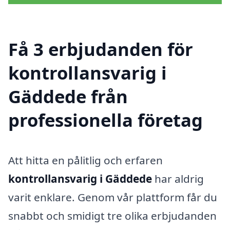
Få 3 erbjudanden för
kontrollansvarig i
Gäddede från
professionella företag
Att hitta en pålitlig och erfaren
kontrollansvarig i Gäddede
har aldrig
varit enklare. Genom vår plattform får du
snabbt och smidigt tre olika erbjudanden