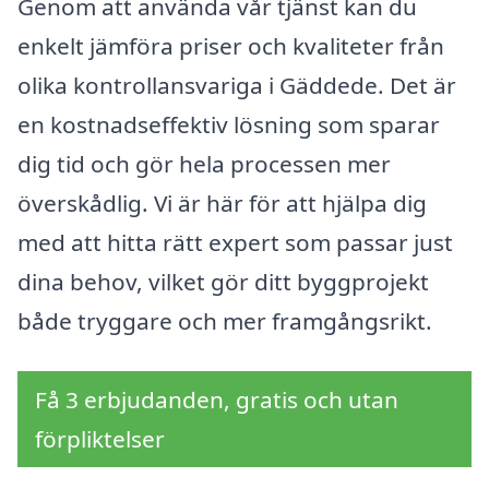
Genom att använda vår tjänst kan du
enkelt jämföra priser och kvaliteter från
olika kontrollansvariga i Gäddede. Det är
en kostnadseffektiv lösning som sparar
dig tid och gör hela processen mer
överskådlig. Vi är här för att hjälpa dig
med att hitta rätt expert som passar just
dina behov, vilket gör ditt byggprojekt
både tryggare och mer framgångsrikt.
Få 3 erbjudanden, gratis och utan
förpliktelser