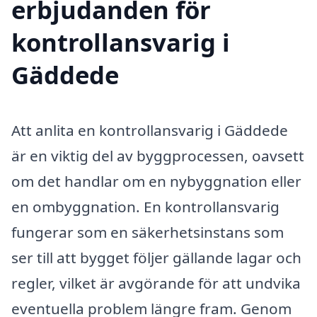
erbjudanden för
kontrollansvarig i
Gäddede
Att anlita en kontrollansvarig i Gäddede
är en viktig del av byggprocessen, oavsett
om det handlar om en nybyggnation eller
en ombyggnation. En kontrollansvarig
fungerar som en säkerhetsinstans som
ser till att bygget följer gällande lagar och
regler, vilket är avgörande för att undvika
eventuella problem längre fram. Genom