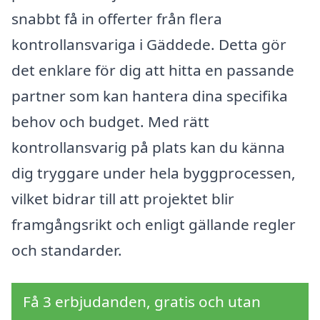
snabbt få in offerter från flera
kontrollansvariga i Gäddede. Detta gör
det enklare för dig att hitta en passande
partner som kan hantera dina specifika
behov och budget. Med rätt
kontrollansvarig på plats kan du känna
dig tryggare under hela byggprocessen,
vilket bidrar till att projektet blir
framgångsrikt och enligt gällande regler
och standarder.
Få 3 erbjudanden, gratis och utan