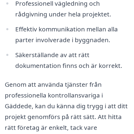
Professionell vägledning och
rådgivning under hela projektet.
Effektiv kommunikation mellan alla
parter involverade i byggnaden.
Säkerställande av att rätt
dokumentation finns och är korrekt.
Genom att använda tjänster från
professionella kontrollansvariga i
Gäddede, kan du känna dig trygg i att ditt
projekt genomförs på rätt sätt. Att hitta
rätt företag är enkelt, tack vare