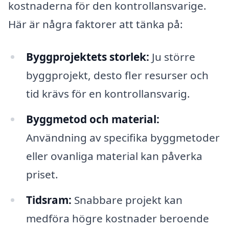
kostnaderna för den kontrollansvarige.
Här är några faktorer att tänka på:
Byggprojektets storlek:
Ju större
byggprojekt, desto fler resurser och
tid krävs för en kontrollansvarig.
Byggmetod och material:
Användning av specifika byggmetoder
eller ovanliga material kan påverka
priset.
Tidsram:
Snabbare projekt kan
medföra högre kostnader beroende