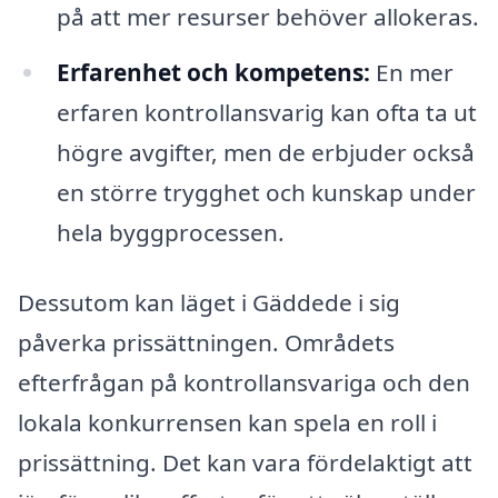
på att mer resurser behöver allokeras.
Erfarenhet och kompetens:
En mer
erfaren kontrollansvarig kan ofta ta ut
högre avgifter, men de erbjuder också
en större trygghet och kunskap under
hela byggprocessen.
Dessutom kan läget i Gäddede i sig
påverka prissättningen. Områdets
efterfrågan på kontrollansvariga och den
lokala konkurrensen kan spela en roll i
prissättning. Det kan vara fördelaktigt att