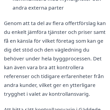
andra externa parter
Genom att ta del av flera offertförslag kan
du enkelt jämföra tjänster och priser samt
få en känsla för vilket företag som kan ge
dig det stöd och den vägledning du
behöver under hela byggprocessen. Det
kan även vara bra att kontrollera
referenser och tidigare erfarenheter från
andra kunder, vilket ger en ytterligare
trygghet i valet av kontrollansvarig.
Att hitta rätt kontrollansvarig i Gäddede