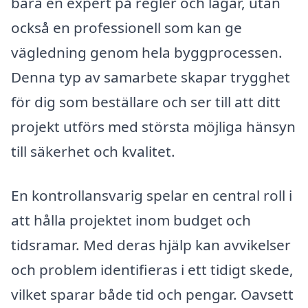
bara en expert på regler och lagar, utan
också en professionell som kan ge
vägledning genom hela byggprocessen.
Denna typ av samarbete skapar trygghet
för dig som beställare och ser till att ditt
projekt utförs med största möjliga hänsyn
till säkerhet och kvalitet.
En kontrollansvarig spelar en central roll i
att hålla projektet inom budget och
tidsramar. Med deras hjälp kan avvikelser
och problem identifieras i ett tidigt skede,
vilket sparar både tid och pengar. Oavsett