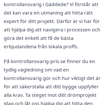
kontrollansvarig i Gäddede? Vi förstår att
det kan vara en utmaning att hitta rätt
expert för ditt projekt. Därför är vi här för
att hjälpa dig att navigera i processen och
göra det enkelt att få de bästa
erbjudandena från lokala proffs.
På kontrollansvarig-pris.se finner du en
tydlig vägledning om vad en
kontrollansvarig gör och hur viktigt det är
för att säkerställa att ditt bygge uppfyller
alla krav. Ta steget mot ditt drömprojekt
idag och låt oss hjälpa dig att hitta den