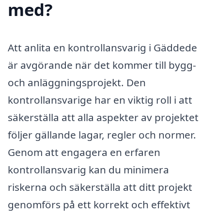
med?
Att anlita en kontrollansvarig i Gäddede
är avgörande när det kommer till bygg-
och anläggningsprojekt. Den
kontrollansvarige har en viktig roll i att
säkerställa att alla aspekter av projektet
följer gällande lagar, regler och normer.
Genom att engagera en erfaren
kontrollansvarig kan du minimera
riskerna och säkerställa att ditt projekt
genomförs på ett korrekt och effektivt