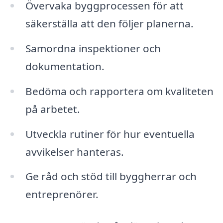
Övervaka byggprocessen för att
säkerställa att den följer planerna.
Samordna inspektioner och
dokumentation.
Bedöma och rapportera om kvaliteten
på arbetet.
Utveckla rutiner för hur eventuella
avvikelser hanteras.
Ge råd och stöd till byggherrar och
entreprenörer.