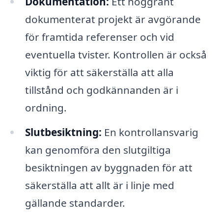
Dokumentation:
Ett noggrant
dokumenterat projekt är avgörande
för framtida referenser och vid
eventuella tvister. Kontrollen är också
viktig för att säkerställa att alla
tillstånd och godkännanden är i
ordning.
Slutbesiktning:
En kontrollansvarig
kan genomföra den slutgiltiga
besiktningen av byggnaden för att
säkerställa att allt är i linje med
gällande standarder.