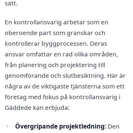
sätt.
En kontrollansvarig arbetar som en
oberoende part som granskar och
kontrollerar byggprocessen. Deras
ansvar omfattar en rad olika områden,
från planering och projektering till
genomförande och slutbesiktning. Här är
några av de viktigaste tjänsterna som ett
företag med fokus på kontrollansvarig i
Gäddede kan erbjuda:
Övergripande projektledning:
Den