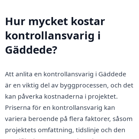
Hur mycket kostar
kontrollansvarig i
Gäddede?
Att anlita en kontrollansvarig i Gäddede
är en viktig del av byggprocessen, och det
kan påverka kostnaderna i projektet.
Priserna för en kontrollansvarig kan
variera beroende på flera faktorer, såsom
projektets omfattning, tidslinje och den