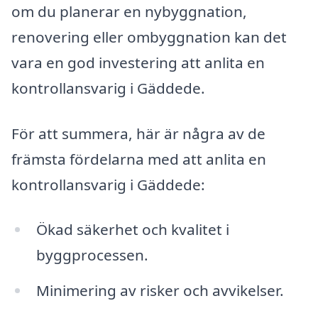
om du planerar en nybyggnation,
renovering eller ombyggnation kan det
vara en god investering att anlita en
kontrollansvarig i Gäddede.
För att summera, här är några av de
främsta fördelarna med att anlita en
kontrollansvarig i Gäddede:
Ökad säkerhet och kvalitet i
byggprocessen.
Minimering av risker och avvikelser.