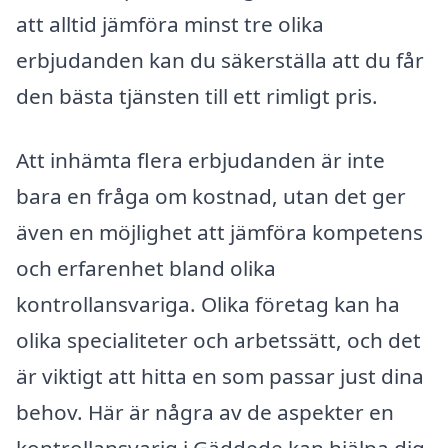
att alltid jämföra minst tre olika
erbjudanden kan du säkerställa att du får
den bästa tjänsten till ett rimligt pris.
Att inhämta flera erbjudanden är inte
bara en fråga om kostnad, utan det ger
även en möjlighet att jämföra kompetens
och erfarenhet bland olika
kontrollansvariga. Olika företag kan ha
olika specialiteter och arbetssätt, och det
är viktigt att hitta en som passar just dina
behov. Här är några av de aspekter en
kontrollansvarig i Gäddede kan hjälpa dig