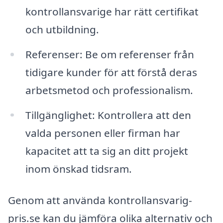
kontrollansvarige har rätt certifikat
och utbildning.
Referenser: Be om referenser från
tidigare kunder för att förstå deras
arbetsmetod och professionalism.
Tillgänglighet: Kontrollera att den
valda personen eller firman har
kapacitet att ta sig an ditt projekt
inom önskad tidsram.
Genom att använda kontrollansvarig-
pris.se kan du jämföra olika alternativ och