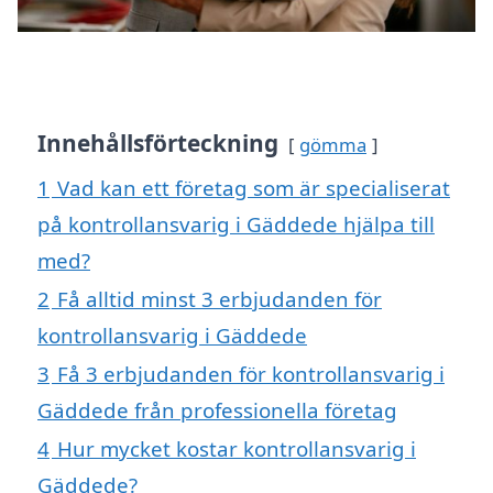
Innehållsförteckning
gömma
1
Vad kan ett företag som är specialiserat
på kontrollansvarig i Gäddede hjälpa till
med?
2
Få alltid minst 3 erbjudanden för
kontrollansvarig i Gäddede
3
Få 3 erbjudanden för kontrollansvarig i
Gäddede från professionella företag
4
Hur mycket kostar kontrollansvarig i
Gäddede?