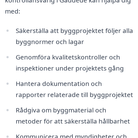
med:
Säkerställa att byggprojektet följer alla
byggnormer och lagar
Genomföra kvalitetskontroller och
inspektioner under projektets gång
Hantera dokumentation och
rapporter relaterade till byggprojektet
Rådgiva om byggmaterial och
metoder för att säkerställa hållbarhet
Kommunicera med myndigheter och