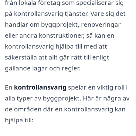
från lokala företag som specialiserar sig
på kontrollansvarig tjänster. Vare sig det
handlar om byggprojekt, renoveringar
eller andra konstruktioner, så kan en
kontrollansvarig hjälpa till med att
säkerställa att allt går rätt till enligt
gällande lagar och regler.
En
kontrollansvarig
spelar en viktig roll i
alla typer av byggprojekt. Här är några av
de områden där en kontrollansvarig kan
hjälpa till: