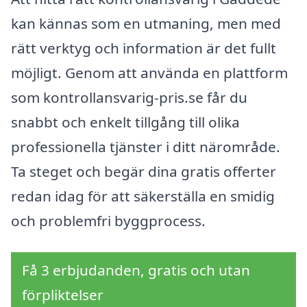
kan kännas som en utmaning, men med
rätt verktyg och information är det fullt
möjligt. Genom att använda en plattform
som kontrollansvarig-pris.se får du
snabbt och enkelt tillgång till olika
professionella tjänster i ditt närområde.
Ta steget och begär dina gratis offerter
redan idag för att säkerställa en smidig
och problemfri byggprocess.
Få 3 erbjudanden, gratis och utan
förpliktelser