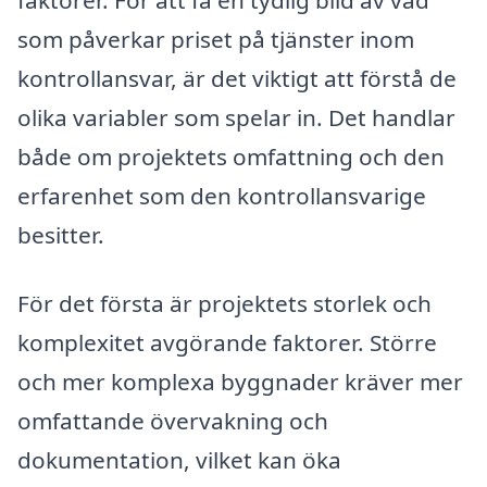
som påverkar priset på tjänster inom
kontrollansvar, är det viktigt att förstå de
olika variabler som spelar in. Det handlar
både om projektets omfattning och den
erfarenhet som den kontrollansvarige
besitter.
För det första är projektets storlek och
komplexitet avgörande faktorer. Större
och mer komplexa byggnader kräver mer
omfattande övervakning och
dokumentation, vilket kan öka