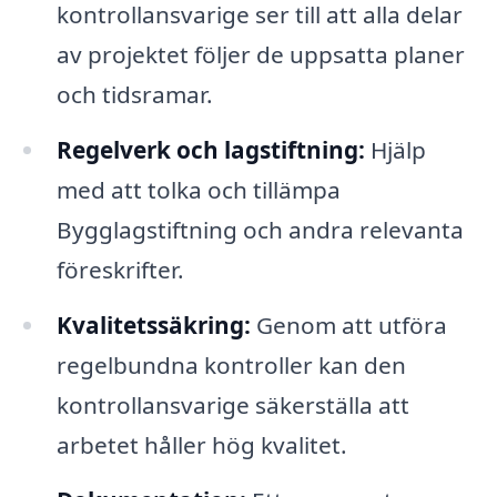
kontrollansvarige ser till att alla delar
av projektet följer de uppsatta planer
och tidsramar.
Regelverk och lagstiftning:
Hjälp
med att tolka och tillämpa
Bygglagstiftning och andra relevanta
föreskrifter.
Kvalitetssäkring:
Genom att utföra
regelbundna kontroller kan den
kontrollansvarige säkerställa att
arbetet håller hög kvalitet.