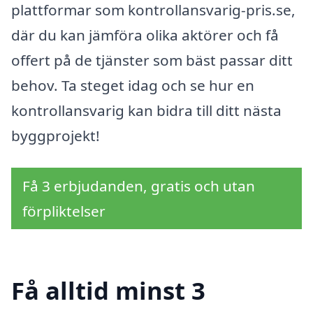
plattformar som kontrollansvarig-pris.se,
där du kan jämföra olika aktörer och få
offert på de tjänster som bäst passar ditt
behov. Ta steget idag och se hur en
kontrollansvarig kan bidra till ditt nästa
byggprojekt!
Få 3 erbjudanden, gratis och utan
förpliktelser
Få alltid minst 3