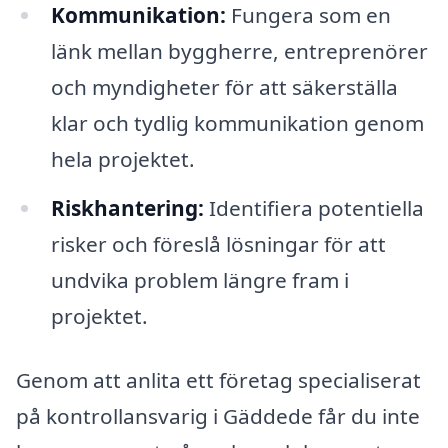
Kommunikation:
Fungera som en
länk mellan byggherre, entreprenörer
och myndigheter för att säkerställa
klar och tydlig kommunikation genom
hela projektet.
Riskhantering:
Identifiera potentiella
risker och föreslå lösningar för att
undvika problem längre fram i
projektet.
Genom att anlita ett företag specialiserat
på kontrollansvarig i Gäddede får du inte