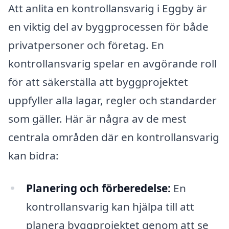
Att anlita en kontrollansvarig i Eggby är
en viktig del av byggprocessen för både
privatpersoner och företag. En
kontrollansvarig spelar en avgörande roll
för att säkerställa att byggprojektet
uppfyller alla lagar, regler och standarder
som gäller. Här är några av de mest
centrala områden där en kontrollansvarig
kan bidra:
Planering och förberedelse:
En
kontrollansvarig kan hjälpa till att
planera byggprojektet genom att se