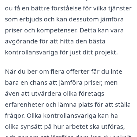
du få en bättre förståelse för vilka tjänster
som erbjuds och kan dessutom jämföra
priser och kompetenser. Detta kan vara
avgörande för att hitta den bästa
kontrollansvariga för just ditt projekt.
När du ber om flera offerter får du inte
bara en chans att jämföra priser, men
även att utvärdera olika företags
erfarenheter och lämna plats för att ställa
frågor. Olika kontrollansvariga kan ha
olika synsätt på hur arbetet ska utföras,