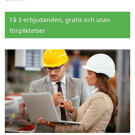
Få 3 erbjudanden, gratis och utan
förpliktelser