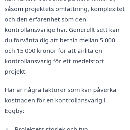
såsom projektets omfattning, komplexitet
och den erfarenhet som den
kontrollansvarige har. Generellt sett kan
du förvänta dig att betala mellan 5 000
och 15 000 kronor för att anlita en
kontrollansvarig för ett medelstort
projekt.
Här är några faktorer som kan påverka
kostnaden för en kontrollansvarig i
Eggby:
Projektets storlek och typ.