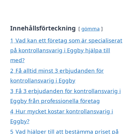
Innehållsförteckning
gömma
1
Vad kan ett företag som är specialiserat
på kontrollansvarig i Eggby hjälpa till
med?
2
Få alltid minst 3 erbjudanden för
kontrollansvarig i Eggby
3
Få 3 erbjudanden för kontrollansvarig i
Eggby från professionella företag
4
Hur mycket kostar kontrollansvarig i
Eggby?
5
Vad hjälper till att bestämma priset på