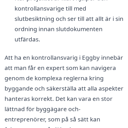
kontrollansvarige till med
slutbesiktning och ser till att allt är i sin
ordning innan slutdokumenten
utfärdas.
Att ha en kontrollansvarig i Eggby innebär
att man får en expert som kan navigera
genom de komplexa reglerna kring
byggande och säkerställa att alla aspekter
hanteras korrekt. Det kan vara en stor
lättnad för byggägare och-
entreprenörer, som på så sätt kan