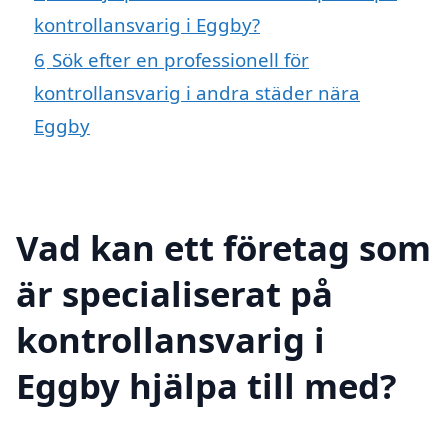
kontrollansvarig i Eggby?
6
Sök efter en professionell för
kontrollansvarig i andra städer nära
Eggby
Vad kan ett företag som
är specialiserat på
kontrollansvarig i
Eggby hjälpa till med?