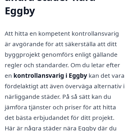
Eggby
Att hitta en kompetent kontrollansvarig
är avgörande för att säkerställa att ditt
byggprojekt genomförs enligt gällande
regler och standarder. Om du letar efter
en
kontrollansvarig i Eggby
kan det vara
fördelaktigt att även överväga alternativ i
närliggande städer. På så sätt kan du
jämföra tjänster och priser för att hitta
det bästa erbjudandet för ditt projekt.
Här är några städer nära Eggby där du