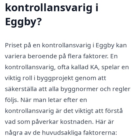
kontrollansvarig i
Eggby?
Priset på en kontrollansvarig i Eggby kan
variera beroende på flera faktorer. En
kontrollansvarig, ofta kallad KA, spelar en
viktig roll i byggprojekt genom att
säkerställa att alla byggnormer och regler
följs. När man letar efter en
kontrollansvarig är det viktigt att förstå
vad som påverkar kostnaden. Här är
några av de huvudsakliga faktorerna: