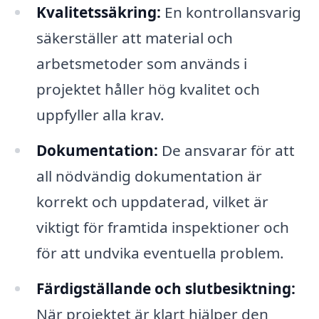
Kvalitetssäkring:
En kontrollansvarig
säkerställer att material och
arbetsmetoder som används i
projektet håller hög kvalitet och
uppfyller alla krav.
Dokumentation:
De ansvarar för att
all nödvändig dokumentation är
korrekt och uppdaterad, vilket är
viktigt för framtida inspektioner och
för att undvika eventuella problem.
Färdigställande och slutbesiktning:
När projektet är klart hjälper den