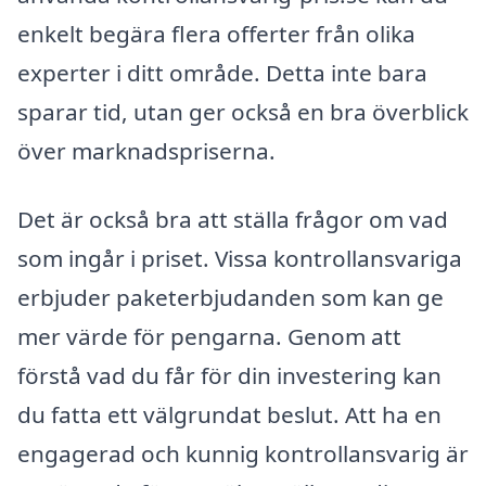
enkelt begära flera offerter från olika
experter i ditt område. Detta inte bara
sparar tid, utan ger också en bra överblick
över marknadspriserna.
Det är också bra att ställa frågor om vad
som ingår i priset. Vissa kontrollansvariga
erbjuder paketerbjudanden som kan ge
mer värde för pengarna. Genom att
förstå vad du får för din investering kan
du fatta ett välgrundat beslut. Att ha en
engagerad och kunnig kontrollansvarig är