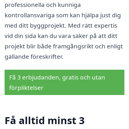
professionella och kunniga
kontrollansvariga som kan hjälpa just dig
med ditt byggprojekt. Med rätt expertis
vid din sida kan du vara säker på att ditt
projekt blir både framgångsrikt och enligt
gällande föreskrifter.
Få 3 erbjudanden, gratis och utan
förpliktelser
Få alltid minst 3