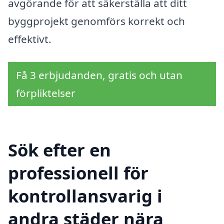
avgörande för att säkerställa att ditt
byggprojekt genomförs korrekt och
effektivt.
Få 3 erbjudanden, gratis och utan
förpliktelser
Sök efter en
professionell för
kontrollansvarig i
andra städer nära