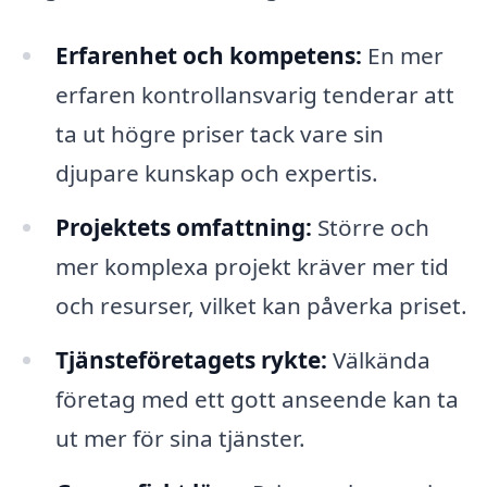
Erfarenhet och kompetens:
En mer
erfaren kontrollansvarig tenderar att
ta ut högre priser tack vare sin
djupare kunskap och expertis.
Projektets omfattning:
Större och
mer komplexa projekt kräver mer tid
och resurser, vilket kan påverka priset.
Tjänsteföretagets rykte:
Välkända
företag med ett gott anseende kan ta
ut mer för sina tjänster.