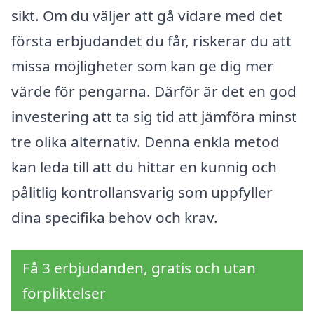
sikt. Om du väljer att gå vidare med det
första erbjudandet du får, riskerar du att
missa möjligheter som kan ge dig mer
värde för pengarna. Därför är det en god
investering att ta sig tid att jämföra minst
tre olika alternativ. Denna enkla metod
kan leda till att du hittar en kunnig och
pålitlig kontrollansvarig som uppfyller
dina specifika behov och krav.
Få 3 erbjudanden, gratis och utan
förpliktelser