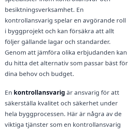
besiktningsverksamhet. En
kontrollansvarig spelar en avgörande roll
i byggprojekt och kan försäkra att allt
följer gällande lagar och standarder.
Genom att jämföra olika erbjudanden kan
du hitta det alternativ som passar bäst för
dina behov och budget.
En
kontrollansvarig
är ansvarig för att
säkerställa kvalitet och säkerhet under
hela byggprocessen. Här är några av de
viktiga tjänster som en kontrollansvarig