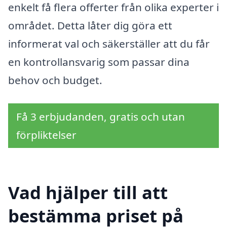
enkelt få flera offerter från olika experter i
området. Detta låter dig göra ett
informerat val och säkerställer att du får
en kontrollansvarig som passar dina
behov och budget.
Få 3 erbjudanden, gratis och utan
förpliktelser
Vad hjälper till att
bestämma priset på