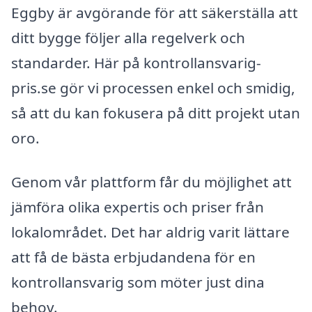
Eggby är avgörande för att säkerställa att
ditt bygge följer alla regelverk och
standarder. Här på kontrollansvarig-
pris.se gör vi processen enkel och smidig,
så att du kan fokusera på ditt projekt utan
oro.
Genom vår plattform får du möjlighet att
jämföra olika expertis och priser från
lokalområdet. Det har aldrig varit lättare
att få de bästa erbjudandena för en
kontrollansvarig som möter just dina
behov.