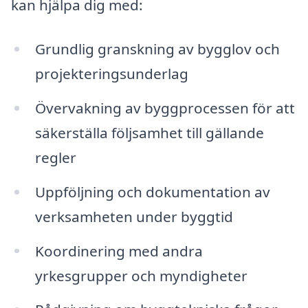
kan hjälpa dig med:
Grundlig granskning av bygglov och
projekteringsunderlag
Övervakning av byggprocessen för att
säkerställa följsamhet till gällande
regler
Uppföljning och dokumentation av
verksamheten under byggtid
Koordinering med andra
yrkesgrupper och myndigheter