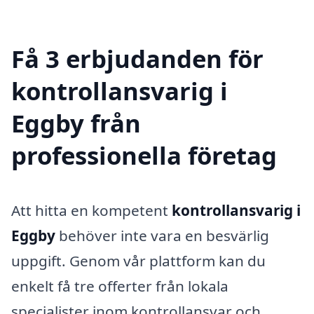
Få 3 erbjudanden för
kontrollansvarig i
Eggby från
professionella företag
Att hitta en kompetent
kontrollansvarig i
Eggby
behöver inte vara en besvärlig
uppgift. Genom vår plattform kan du
enkelt få tre offerter från lokala
specialister inom kontrollansvar och