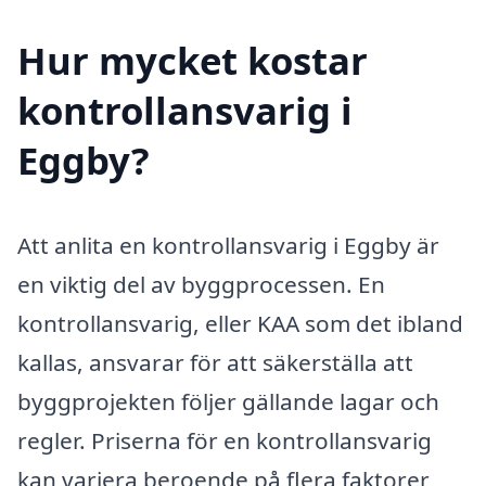
Hur mycket kostar
kontrollansvarig i
Eggby?
Att anlita en kontrollansvarig i Eggby är
en viktig del av byggprocessen. En
kontrollansvarig, eller KAA som det ibland
kallas, ansvarar för att säkerställa att
byggprojekten följer gällande lagar och
regler. Priserna för en kontrollansvarig
kan variera beroende på flera faktorer,