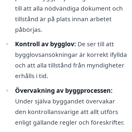
till att alla nödvändiga dokument och
tillstånd är på plats innan arbetet
påbörjas.
Kontroll av bygglov:
De ser till att
bygglovsansökningar är korrekt ifyllda
och att alla tillstånd från myndigheter
erhålls i tid.
Övervakning av byggprocessen:
Under själva byggandet övervakar
den kontrollansvarige att allt utförs
enligt gällande regler och föreskrifter.