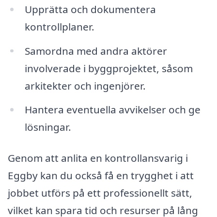
Upprätta och dokumentera
kontrollplaner.
Samordna med andra aktörer
involverade i byggprojektet, såsom
arkitekter och ingenjörer.
Hantera eventuella avvikelser och ge
lösningar.
Genom att anlita en kontrollansvarig i
Eggby kan du också få en trygghet i att
jobbet utförs på ett professionellt sätt,
vilket kan spara tid och resurser på lång