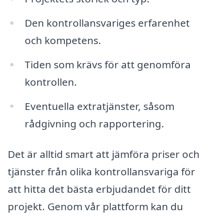
Den kontrollansvariges erfarenhet
och kompetens.
Tiden som krävs för att genomföra
kontrollen.
Eventuella extratjänster, såsom
rådgivning och rapportering.
Det är alltid smart att jämföra priser och
tjänster från olika kontrollansvariga för
att hitta det bästa erbjudandet för ditt
projekt. Genom vår plattform kan du