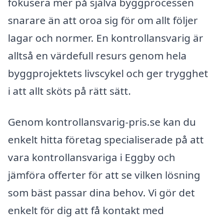
fokusera mer på själva byggprocessen
snarare än att oroa sig för om allt följer
lagar och normer. En kontrollansvarig är
alltså en värdefull resurs genom hela
byggprojektets livscykel och ger trygghet
i att allt sköts på rätt sätt.
Genom kontrollansvarig-pris.se kan du
enkelt hitta företag specialiserade på att
vara kontrollansvariga i Eggby och
jämföra offerter för att se vilken lösning
som bäst passar dina behov. Vi gör det
enkelt för dig att få kontakt med