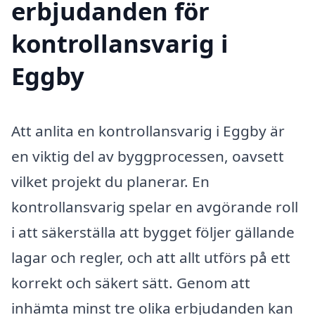
erbjudanden för
kontrollansvarig i
Eggby
Att anlita en kontrollansvarig i Eggby är
en viktig del av byggprocessen, oavsett
vilket projekt du planerar. En
kontrollansvarig spelar en avgörande roll
i att säkerställa att bygget följer gällande
lagar och regler, och att allt utförs på ett
korrekt och säkert sätt. Genom att
inhämta minst tre olika erbjudanden kan