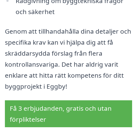
Rådgivning om byggtekniska frågor
och säkerhet
Genom att tillhandahålla dina detaljer och
specifika krav kan vi hjälpa dig att få
skräddarsydda förslag från flera
kontrollansvariga. Det har aldrig varit
enklare att hitta rätt kompetens för ditt
byggprojekt i Eggby!
Få 3 erbjudanden, gratis och utan
förpliktelser