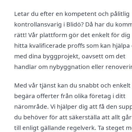
Letar du efter en kompetent och pålitlig
kontrollansvarig i Blidö? Då har du komm
rätt! Vår plattform gör det enkelt för dig 
hitta kvalificerade proffs som kan hjälpa
med dina byggprojekt, oavsett om det
handlar om nybyggnation eller renoveri
Med vår tjänst kan du snabbt och enkelt
begära offerter från olika företag i ditt
närområde. Vi hjälper dig att få den sup
du behöver för att säkerställa att allt går
till enligt gällande regelverk. Ta steget 