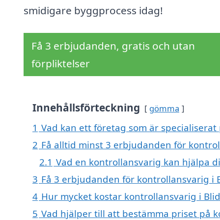
smidigare byggprocess idag!
Få 3 erbjudanden, gratis och utan
förpliktelser
Innehållsförteckning
gömma
1
Vad kan ett företag som är specialiserat 
2
Få alltid minst 3 erbjudanden för kontrol
2.1
Vad en kontrollansvarig kan hjälpa d
3
Få 3 erbjudanden för kontrollansvarig i B
4
Hur mycket kostar kontrollansvarig i Bli
5
Vad hjälper till att bestämma priset på k