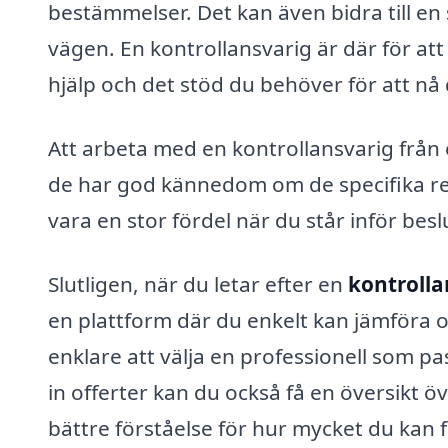
bestämmelser. Det kan även bidra till e
vägen. En kontrollansvarig är där för att
hjälp och det stöd du behöver för att nå
Att arbeta med en kontrollansvarig från
de har god kännedom om de specifika re
vara en stor fördel när du står inför besl
Slutligen, när du letar efter en
kontrolla
en plattform där du enkelt kan jämföra o
enklare att välja en professionell som p
in offerter kan du också få en översikt öv
bättre förståelse för hur mycket du kan f