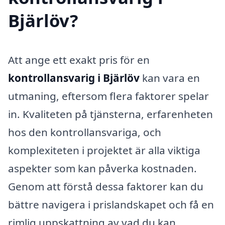
Bjärlöv?
Att ange ett exakt pris för en
kontrollansvarig i Bjärlöv
kan vara en
utmaning, eftersom flera faktorer spelar
in. Kvaliteten på tjänsterna, erfarenheten
hos den kontrollansvariga, och
komplexiteten i projektet är alla viktiga
aspekter som kan påverka kostnaden.
Genom att förstå dessa faktorer kan du
bättre navigera i prislandskapet och få en
rimlig uppskattning av vad du kan