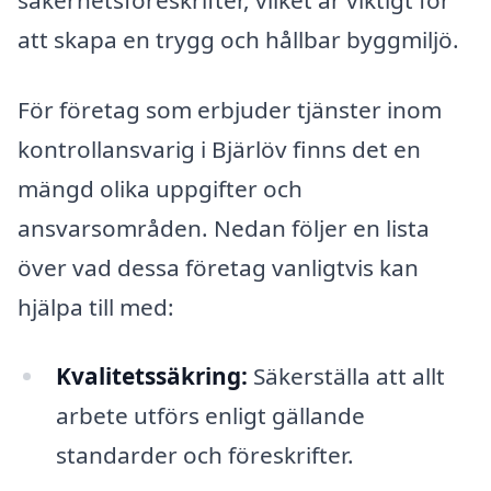
att skapa en trygg och hållbar byggmiljö.
För företag som erbjuder tjänster inom
kontrollansvarig i Bjärlöv finns det en
mängd olika uppgifter och
ansvarsområden. Nedan följer en lista
över vad dessa företag vanligtvis kan
hjälpa till med:
Kvalitetssäkring:
Säkerställa att allt
arbete utförs enligt gällande
standarder och föreskrifter.