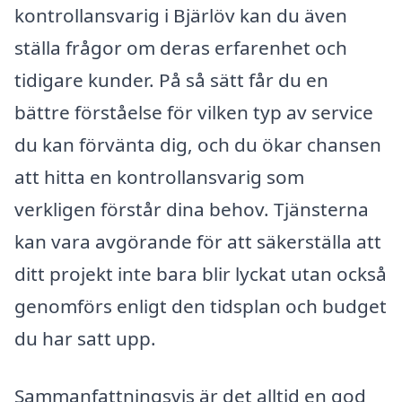
kontrollansvarig i Bjärlöv kan du även
ställa frågor om deras erfarenhet och
tidigare kunder. På så sätt får du en
bättre förståelse för vilken typ av service
du kan förvänta dig, och du ökar chansen
att hitta en kontrollansvarig som
verkligen förstår dina behov. Tjänsterna
kan vara avgörande för att säkerställa att
ditt projekt inte bara blir lyckat utan också
genomförs enligt den tidsplan och budget
du har satt upp.
Sammanfattningsvis är det alltid en god