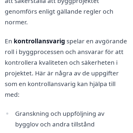
att säkerställa att byggprojektet
genomförs enligt gällande regler och
normer.
En
kontrollansvarig
spelar en avgörande
roll i byggprocessen och ansvarar för att
kontrollera kvaliteten och säkerheten i
projektet. Här är några av de uppgifter
som en kontrollansvarig kan hjälpa till
med:
Granskning och uppföljning av
bygglov och andra tillstånd