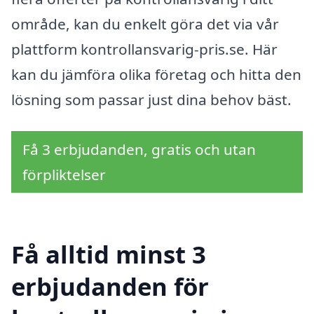
område, kan du enkelt göra det via vår
plattform kontrollansvarig-pris.se. Här
kan du jämföra olika företag och hitta den
lösning som passar just dina behov bäst.
Få 3 erbjudanden, gratis och utan
förpliktelser
Få alltid minst 3
erbjudanden för