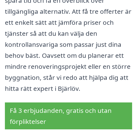
spara tid och få en överblick över
tillgängliga alternativ. Att få tre offerter är
ett enkelt sätt att jämföra priser och
tjänster så att du kan välja den
kontrollansvariga som passar just dina
behov bäst. Oavsett om du planerar ett
mindre renoveringsprojekt eller en större
byggnation, står vi redo att hjälpa dig att
hitta rätt expert i Bjärlöv.
Få 3 erbjudanden, gratis och utan
förpliktelser