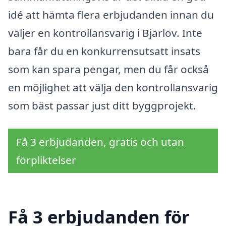
idé att hämta flera erbjudanden innan du
väljer en kontrollansvarig i Bjärlöv. Inte
bara får du en konkurrensutsatt insats
som kan spara pengar, men du får också
en möjlighet att välja den kontrollansvarig
som bäst passar just ditt byggprojekt.
Få 3 erbjudanden, gratis och utan
förpliktelser
Få 3 erbjudanden för