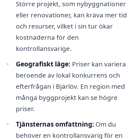
Större projekt, som nybyggnationer
eller renovationer, kan kräva mer tid
och resurser, vilket i sin tur ökar
kostnaderna för den
kontrollansvarige.
Geografiskt läge:
Priser kan variera
beroende av lokal konkurrens och
efterfrågan i Bjärlöv. En region med
många byggprojekt kan se högre
priser.
Tjänsternas omfattning:
Om du
behöver en kontrollansvarig för en