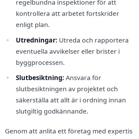
regelbundna inspektioner för att
kontrollera att arbetet fortskrider
enligt plan.
Utredningar:
Utreda och rapportera
eventuella avvikelser eller brister i
byggprocessen.
Slutbesiktning:
Ansvara för
slutbesiktningen av projektet och
säkerställa att allt är i ordning innan
slutgiltig godkännande.
Genom att anlita ett företag med expertis