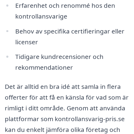
Erfarenhet och renommé hos den
kontrollansvarige
Behov av specifika certifieringar eller
licenser
Tidigare kundrecensioner och
rekommendationer
Det är alltid en bra idé att samla in flera
offerter för att få en känsla för vad som är
rimligt i ditt område. Genom att använda
plattformar som kontrollansvarig-pris.se
kan du enkelt jämföra olika företag och