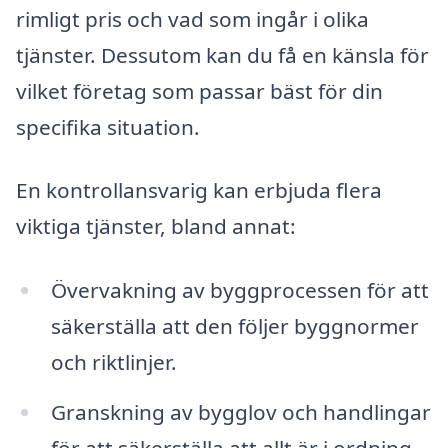
rimligt pris och vad som ingår i olika
tjänster. Dessutom kan du få en känsla för
vilket företag som passar bäst för din
specifika situation.
En kontrollansvarig kan erbjuda flera
viktiga tjänster, bland annat:
Övervakning av byggprocessen för att
säkerställa att den följer byggnormer
och riktlinjer.
Granskning av bygglov och handlingar
för att säkerställa att allt är i ordning