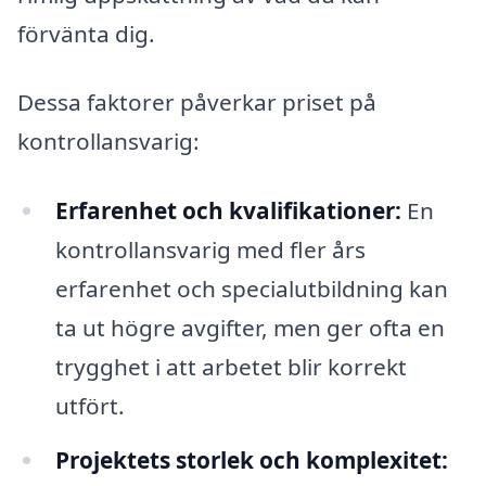
förvänta dig.
Dessa faktorer påverkar priset på
kontrollansvarig:
Erfarenhet och kvalifikationer:
En
kontrollansvarig med fler års
erfarenhet och specialutbildning kan
ta ut högre avgifter, men ger ofta en
trygghet i att arbetet blir korrekt
utfört.
Projektets storlek och komplexitet: