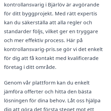
kontrollansvarig i Bjärlöv är avgörande
för ditt byggprojekt. Med rätt expertis
kan du säkerställa att alla regler och
standarder följs, vilket ger en tryggare
och mer effektiv process. Här på
kontrollansvarig-pris.se gör vi det enkelt
för dig att få kontakt med kvalificerade
företag i ditt område.
Genom vår plattform kan du enkelt
jämföra offerter och hitta den bästa
lösningen för dina behov. Låt oss hjälpa
dig att göra det första steget mot ett