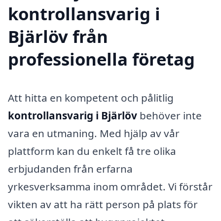
kontrollansvarig i
Bjärlöv från
professionella företag
Att hitta en kompetent och pålitlig
kontrollansvarig i Bjärlöv
behöver inte
vara en utmaning. Med hjälp av vår
plattform kan du enkelt få tre olika
erbjudanden från erfarna
yrkesverksamma inom området. Vi förstår
vikten av att ha rätt person på plats för