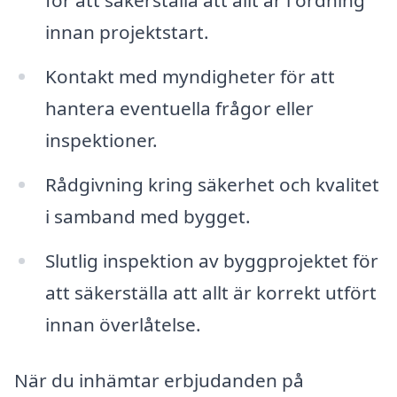
innan projektstart.
Kontakt med myndigheter för att
hantera eventuella frågor eller
inspektioner.
Rådgivning kring säkerhet och kvalitet
i samband med bygget.
Slutlig inspektion av byggprojektet för
att säkerställa att allt är korrekt utfört
innan överlåtelse.
När du inhämtar erbjudanden på