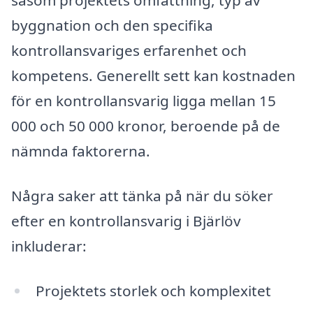
såsom projektets omfattning, typ av
byggnation och den specifika
kontrollansvariges erfarenhet och
kompetens. Generellt sett kan kostnaden
för en kontrollansvarig ligga mellan 15
000 och 50 000 kronor, beroende på de
nämnda faktorerna.
Några saker att tänka på när du söker
efter en kontrollansvarig i Bjärlöv
inkluderar:
Projektets storlek och komplexitet