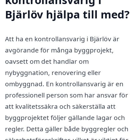
Bjärlöv hjälpa till med?
Att ha en kontrollansvarig i Bjärlöv är
avgörande för många byggprojekt,
oavsett om det handlar om
nybyggnation, renovering eller
ombyggnad. En kontrollansvarig är en
professionell person som har ansvar för
att kvalitetssäkra och säkerställa att
byggprojektet följer gällande lagar och
regler. Detta gäller både byggregler och
säkerhetsföreskrifter, vilket är viktigt för