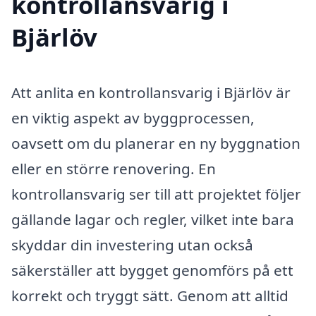
kontrollansvarig i
Bjärlöv
Att anlita en kontrollansvarig i Bjärlöv är
en viktig aspekt av byggprocessen,
oavsett om du planerar en ny byggnation
eller en större renovering. En
kontrollansvarig ser till att projektet följer
gällande lagar och regler, vilket inte bara
skyddar din investering utan också
säkerställer att bygget genomförs på ett
korrekt och tryggt sätt. Genom att alltid