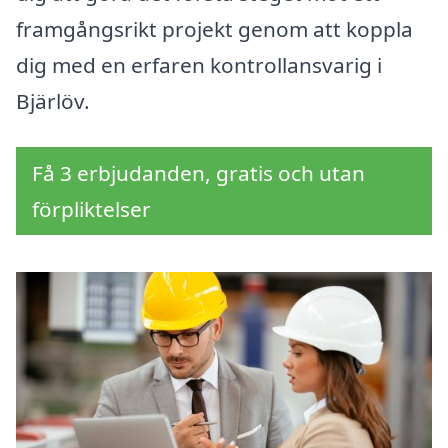
framgångsrikt projekt genom att koppla
dig med en erfaren kontrollansvarig i
Bjärlöv.
Få 3 erbjudanden, gratis och utan
förpliktelser