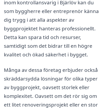
inom kontrollansvarig i Bjärlöv kan du
som byggherre eller entreprenör känna
dig trygg i att alla aspekter av
byggprojektet hanteras professionellt.
Detta kan spara tid och resurser,
samtidigt som det bidrar till en högre
kvalitet och ökad säkerhet i bygget.
Många av dessa företag erbjuder också
skräddarsydda lösningar för olika typer
av byggprojekt, oavsett storlek eller
komplexitet. Oavsett om det rör sig om
ett litet renoveringsprojekt eller en stor