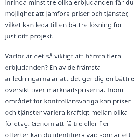
inringa minst tre olika erbjudanden får du
möjlighet att jämföra priser och tjänster,
vilket kan leda till en bättre lösning för
just ditt projekt.
Varför är det så viktigt att hämta flera
erbjudanden? En av de främsta
anledningarna är att det ger dig en bättre
översikt över marknadspriserna. Inom
området för kontrollansvariga kan priser
och tjänster variera kraftigt mellan olika
företag. Genom att få tre eller fler
offerter kan du identifiera vad som är ett