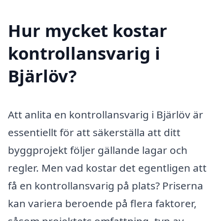
Hur mycket kostar
kontrollansvarig i
Bjärlöv?
Att anlita en kontrollansvarig i Bjärlöv är
essentiellt för att säkerställa att ditt
byggprojekt följer gällande lagar och
regler. Men vad kostar det egentligen att
få en kontrollansvarig på plats? Priserna
kan variera beroende på flera faktorer,