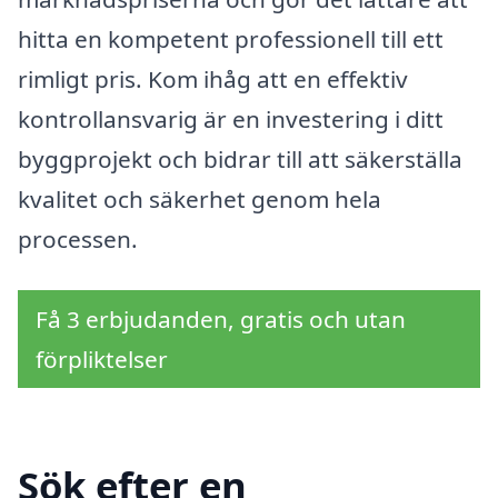
hitta en kompetent professionell till ett
rimligt pris. Kom ihåg att en effektiv
kontrollansvarig är en investering i ditt
byggprojekt och bidrar till att säkerställa
kvalitet och säkerhet genom hela
processen.
Få 3 erbjudanden, gratis och utan
förpliktelser
Sök efter en