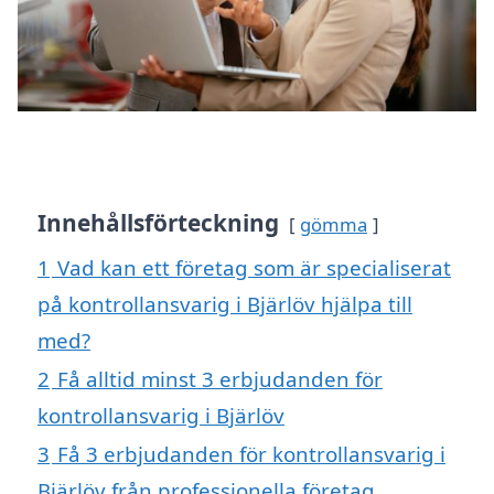
Innehållsförteckning
gömma
1
Vad kan ett företag som är specialiserat
på kontrollansvarig i Bjärlöv hjälpa till
med?
2
Få alltid minst 3 erbjudanden för
kontrollansvarig i Bjärlöv
3
Få 3 erbjudanden för kontrollansvarig i
Bjärlöv från professionella företag