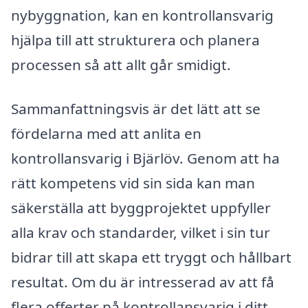
nybyggnation, kan en kontrollansvarig
hjälpa till att strukturera och planera
processen så att allt går smidigt.
Sammanfattningsvis är det lätt att se
fördelarna med att anlita en
kontrollansvarig i Bjärlöv. Genom att ha
rätt kompetens vid sin sida kan man
säkerställa att byggprojektet uppfyller
alla krav och standarder, vilket i sin tur
bidrar till att skapa ett tryggt och hållbart
resultat. Om du är intresserad av att få
flera offerter på kontrollansvarig i ditt