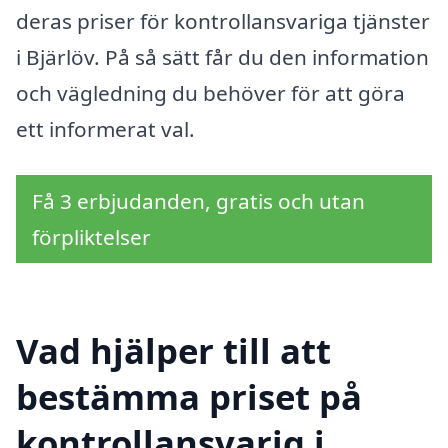
deras priser för kontrollansvariga tjänster
i Bjärlöv. På så sätt får du den information
och vägledning du behöver för att göra
ett informerat val.
Få 3 erbjudanden, gratis och utan
förpliktelser
Vad hjälper till att
bestämma priset på
kontrollansvarig i