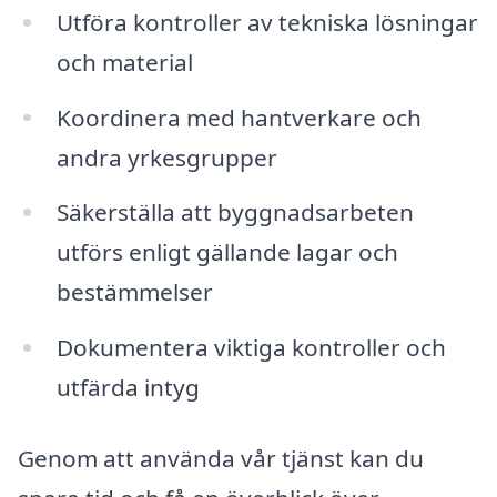
Utföra kontroller av tekniska lösningar
och material
Koordinera med hantverkare och
andra yrkesgrupper
Säkerställa att byggnadsarbeten
utförs enligt gällande lagar och
bestämmelser
Dokumentera viktiga kontroller och
utfärda intyg
Genom att använda vår tjänst kan du