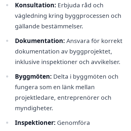
Konsultation:
Erbjuda råd och
vägledning kring byggprocessen och
gällande bestämmelser.
Dokumentation:
Ansvara för korrekt
dokumentation av byggprojektet,
inklusive inspektioner och avvikelser.
Byggmöten:
Delta i byggmöten och
fungera som en länk mellan
projektledare, entreprenörer och
myndigheter.
Inspektioner:
Genomföra