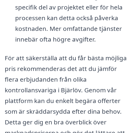
specifik del av projektet eller för hela
processen kan detta också påverka
kostnaden. Mer omfattande tjänster
innebär ofta högre avgifter.
För att säkerställa att du får bästa möjliga
pris rekommenderas det att du jämför
flera erbjudanden från olika
kontrollansvariga i Bjärlöv. Genom vår
plattform kan du enkelt begära offerter
som är skräddarsydda efter dina behov.
Detta ger dig en bra överblick över
marknadspriserna och gör det lättare att