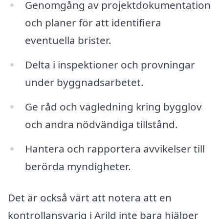
Genomgång av projektdokumentation
och planer för att identifiera
eventuella brister.
Delta i inspektioner och provningar
under byggnadsarbetet.
Ge råd och vägledning kring bygglov
och andra nödvändiga tillstånd.
Hantera och rapportera avvikelser till
berörda myndigheter.
Det är också värt att notera att en
kontrollansvarig i Arild inte bara hjälper