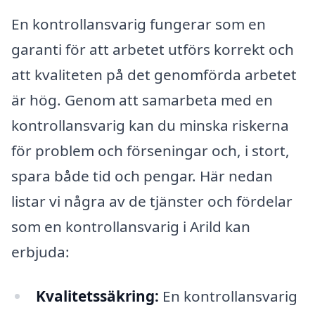
En kontrollansvarig fungerar som en
garanti för att arbetet utförs korrekt och
att kvaliteten på det genomförda arbetet
är hög. Genom att samarbeta med en
kontrollansvarig kan du minska riskerna
för problem och förseningar och, i stort,
spara både tid och pengar. Här nedan
listar vi några av de tjänster och fördelar
som en kontrollansvarig i Arild kan
erbjuda:
Kvalitetssäkring:
En kontrollansvarig