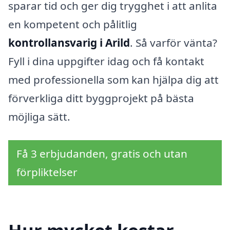
sparar tid och ger dig trygghet i att anlita
en kompetent och pålitlig
kontrollansvarig i Arild
. Så varför vänta?
Fyll i dina uppgifter idag och få kontakt
med professionella som kan hjälpa dig att
förverkliga ditt byggprojekt på bästa
möjliga sätt.
Få 3 erbjudanden, gratis och utan
förpliktelser