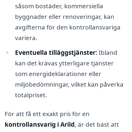
såsom bostäder, kommersiella
byggnader eller renoveringar, kan
avgifterna för den kontrollansvariga
variera.
Eventuella tilläggstjänster:
Ibland
kan det krävas ytterligare tjänster
som energideklarationer eller
miljöbedömningar, vilket kan påverka
totalpriset.
För att få ett exakt pris för en
kontrollansvarig i Arild
, är det bäst att