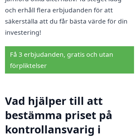
och erhåll flera erbjudanden för att
säkerställa att du får bästa värde för din
investering!
Få 3 erbjudanden, gratis och utan
förpliktelser
Vad hjälper till att
bestämma priset på
kontrollansvarig i