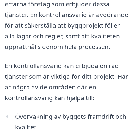
erfarna företag som erbjuder dessa
tjänster. En kontrollansvarig är avgörande
för att säkerställa att byggprojekt följer
alla lagar och regler, samt att kvaliteten
upprätthålls genom hela processen.
En kontrollansvarig kan erbjuda en rad
tjänster som är viktiga för ditt projekt. Här
är några av de områden där en
kontrollansvarig kan hjälpa till:
Övervakning av byggets framdrift och
kvalitet