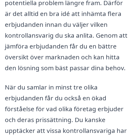
potentiella problem längre fram. Därför
är det alltid en bra idé att inhämta flera
erbjudanden innan du väljer vilken
kontrollansvarig du ska anlita. Genom att
jämföra erbjudanden får du en bättre
översikt över marknaden och kan hitta
den lösning som bäst passar dina behov.
När du samlar in minst tre olika
erbjudanden får du också en ökad
förståelse för vad olika företag erbjuder
och deras prissättning. Du kanske
upptäcker att vissa kontrollansvariga har