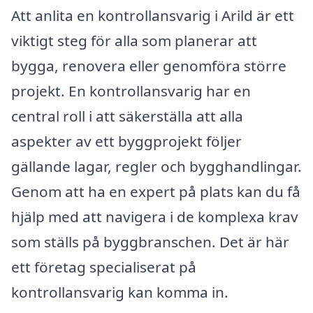
Att anlita en kontrollansvarig i Arild är ett
viktigt steg för alla som planerar att
bygga, renovera eller genomföra större
projekt. En kontrollansvarig har en
central roll i att säkerställa att alla
aspekter av ett byggprojekt följer
gällande lagar, regler och bygghandlingar.
Genom att ha en expert på plats kan du få
hjälp med att navigera i de komplexa krav
som ställs på byggbranschen. Det är här
ett företag specialiserat på
kontrollansvarig kan komma in.