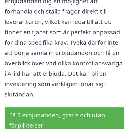
erbjudanden dig en möjlighet att
förhandla och ställa frågor direkt till
leverantören, vilket kan leda till att du
finner en tjänst som är perfekt anpassad
för dina specifika krav. Tveka därför inte
att börja samla in erbjudanden och få en
överblick över vad olika kontrollansvariga
i Arild har att erbjuda. Det kan bli en
investering som verkligen lönar sig i
slutändan.
Få 3 erbjudanden, gratis och utan
förpliktelser