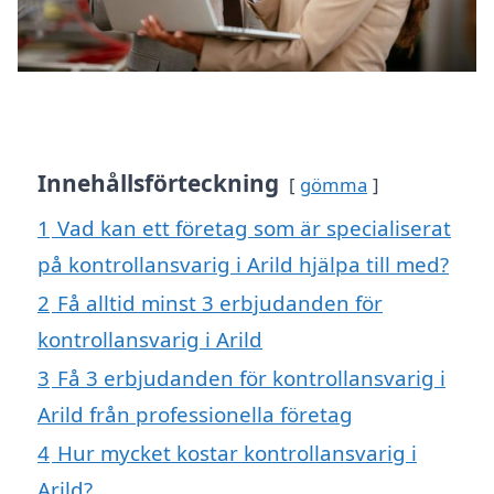
Innehållsförteckning
gömma
1
Vad kan ett företag som är specialiserat
på kontrollansvarig i Arild hjälpa till med?
2
Få alltid minst 3 erbjudanden för
kontrollansvarig i Arild
3
Få 3 erbjudanden för kontrollansvarig i
Arild från professionella företag
4
Hur mycket kostar kontrollansvarig i
Arild?