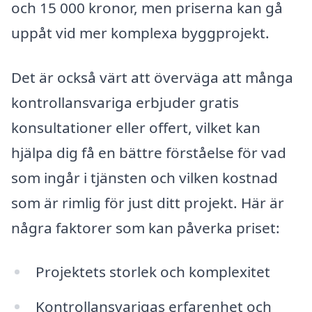
och 15 000 kronor, men priserna kan gå
uppåt vid mer komplexa byggprojekt.
Det är också värt att överväga att många
kontrollansvariga erbjuder gratis
konsultationer eller offert, vilket kan
hjälpa dig få en bättre förståelse för vad
som ingår i tjänsten och vilken kostnad
som är rimlig för just ditt projekt. Här är
några faktorer som kan påverka priset:
Projektets storlek och komplexitet
Kontrollansvarigas erfarenhet och