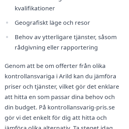
kvalifikationer
Geografiskt läge och resor
Behov av ytterligare tjänster, såsom
rådgivning eller rapportering
Genom att be om offerter från olika
kontrollansvariga i Arild kan du jämföra
priser och tjänster, vilket gör det enklare
att hitta en som passar dina behov och
din budget. På kontrollansvarig-pris.se
gör vi det enkelt för dig att hitta och
jämföra olika alternativ. Ta steget idag