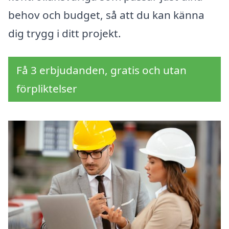
behov och budget, så att du kan känna
dig trygg i ditt projekt.
Få 3 erbjudanden, gratis och utan
förpliktelser