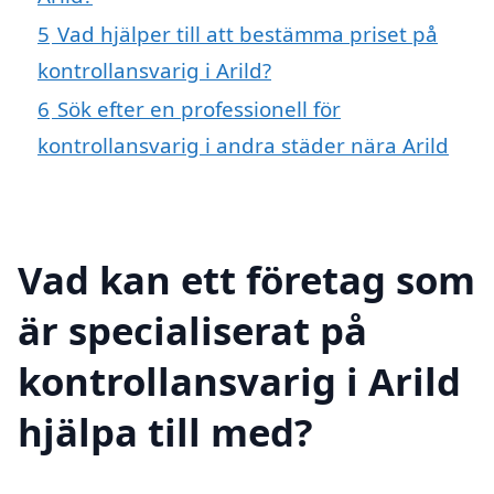
5
Vad hjälper till att bestämma priset på
kontrollansvarig i Arild?
6
Sök efter en professionell för
kontrollansvarig i andra städer nära Arild
Vad kan ett företag som
är specialiserat på
kontrollansvarig i Arild
hjälpa till med?