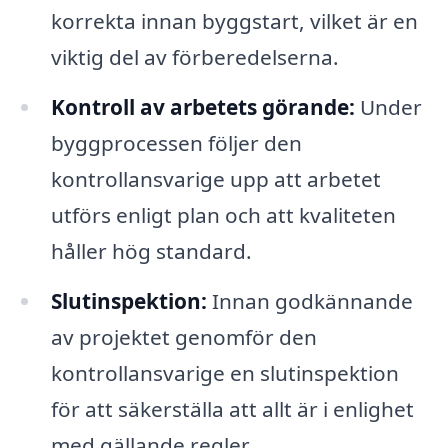
korrekta innan byggstart, vilket är en
viktig del av förberedelserna.
Kontroll av arbetets görande:
Under
byggprocessen följer den
kontrollansvarige upp att arbetet
utförs enligt plan och att kvaliteten
håller hög standard.
Slutinspektion:
Innan godkännande
av projektet genomför den
kontrollansvarige en slutinspektion
för att säkerställa att allt är i enlighet
med gällande regler.