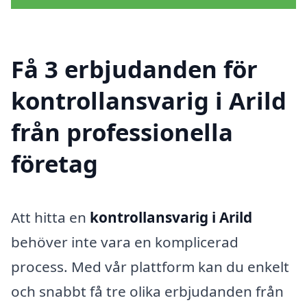
Få 3 erbjudanden för
kontrollansvarig i Arild
från professionella
företag
Att hitta en
kontrollansvarig i Arild
behöver inte vara en komplicerad
process. Med vår plattform kan du enkelt
och snabbt få tre olika erbjudanden från