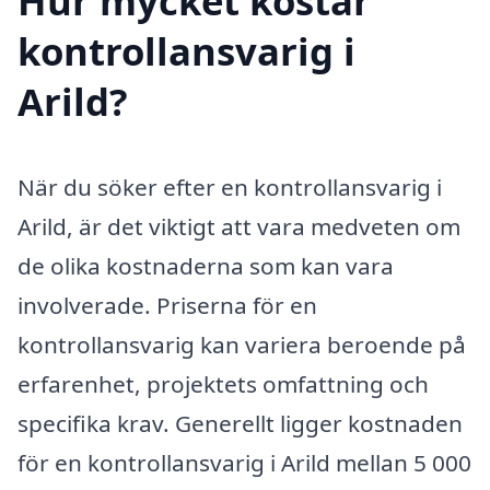
Hur mycket kostar
kontrollansvarig i
Arild?
När du söker efter en kontrollansvarig i
Arild, är det viktigt att vara medveten om
de olika kostnaderna som kan vara
involverade. Priserna för en
kontrollansvarig kan variera beroende på
erfarenhet, projektets omfattning och
specifika krav. Generellt ligger kostnaden
för en kontrollansvarig i Arild mellan 5 000