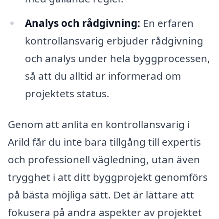
Analys och rådgivning:
En erfaren
kontrollansvarig erbjuder rådgivning
och analys under hela byggprocessen,
så att du alltid är informerad om
projektets status.
Genom att anlita en kontrollansvarig i
Arild får du inte bara tillgång till expertis
och professionell vägledning, utan även
trygghet i att ditt byggprojekt genomförs
på bästa möjliga sätt. Det är lättare att
fokusera på andra aspekter av projektet