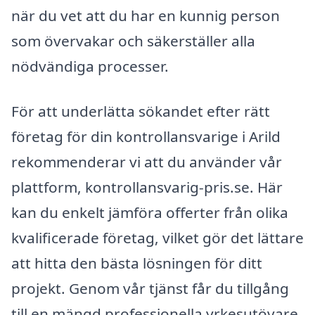
när du vet att du har en kunnig person
som övervakar och säkerställer alla
nödvändiga processer.
För att underlätta sökandet efter rätt
företag för din kontrollansvarige i Arild
rekommenderar vi att du använder vår
plattform, kontrollansvarig-pris.se. Här
kan du enkelt jämföra offerter från olika
kvalificerade företag, vilket gör det lättare
att hitta den bästa lösningen för ditt
projekt. Genom vår tjänst får du tillgång
till en mängd professionella yrkesutövare