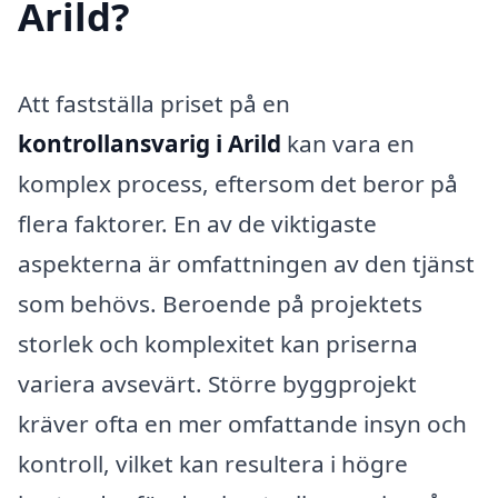
Arild?
Att fastställa priset på en
kontrollansvarig i Arild
kan vara en
komplex process, eftersom det beror på
flera faktorer. En av de viktigaste
aspekterna är omfattningen av den tjänst
som behövs. Beroende på projektets
storlek och komplexitet kan priserna
variera avsevärt. Större byggprojekt
kräver ofta en mer omfattande insyn och
kontroll, vilket kan resultera i högre