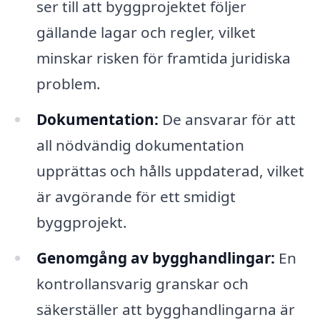
ser till att byggprojektet följer
gällande lagar och regler, vilket
minskar risken för framtida juridiska
problem.
Dokumentation:
De ansvarar för att
all nödvändig dokumentation
upprättas och hålls uppdaterad, vilket
är avgörande för ett smidigt
byggprojekt.
Genomgång av bygghandlingar:
En
kontrollansvarig granskar och
säkerställer att bygghandlingarna är