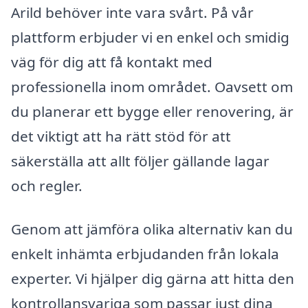
Arild behöver inte vara svårt. På vår
plattform erbjuder vi en enkel och smidig
väg för dig att få kontakt med
professionella inom området. Oavsett om
du planerar ett bygge eller renovering, är
det viktigt att ha rätt stöd för att
säkerställa att allt följer gällande lagar
och regler.
Genom att jämföra olika alternativ kan du
enkelt inhämta erbjudanden från lokala
experter. Vi hjälper dig gärna att hitta den
kontrollansvariga som passar just dina