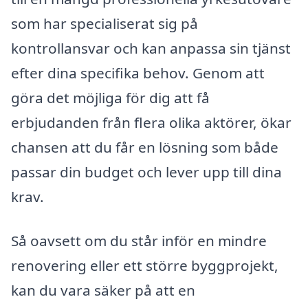
som har specialiserat sig på
kontrollansvar och kan anpassa sin tjänst
efter dina specifika behov. Genom att
göra det möjliga för dig att få
erbjudanden från flera olika aktörer, ökar
chansen att du får en lösning som både
passar din budget och lever upp till dina
krav.
Så oavsett om du står inför en mindre
renovering eller ett större byggprojekt,
kan du vara säker på att en