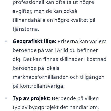
professionell kan ofta ta ut högre
avgifter, men de kan också
tillhandahålla en högre kvalitet på
tjänsterna.
Geografiskt läge:
Priserna kan variera
beroende på var i Arild du befinner
dig. Det kan finnas skillnader i kostnad
beroende på lokala
marknadsförhållanden och tillgången
på kontrollansvariga.
Typ av projekt:
Beroende på vilken
typ av byggprojekt det handlar om,