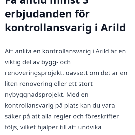
erbjudanden för
kontrollansvarig i Arild
Att anlita en kontrollansvarig i Arild är en
viktig del av bygg- och
renoveringsprojekt, oavsett om det är en
liten renovering eller ett stort
nybyggnadsprojekt. Med en
kontrollansvarig på plats kan du vara
säker på att alla regler och föreskrifter
följs, vilket hjälper till att undvika