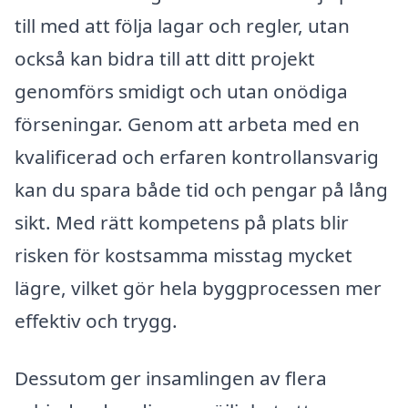
till med att följa lagar och regler, utan
också kan bidra till att ditt projekt
genomförs smidigt och utan onödiga
förseningar. Genom att arbeta med en
kvalificerad och erfaren kontrollansvarig
kan du spara både tid och pengar på lång
sikt. Med rätt kompetens på plats blir
risken för kostsamma misstag mycket
lägre, vilket gör hela byggprocessen mer
effektiv och trygg.
Dessutom ger insamlingen av flera