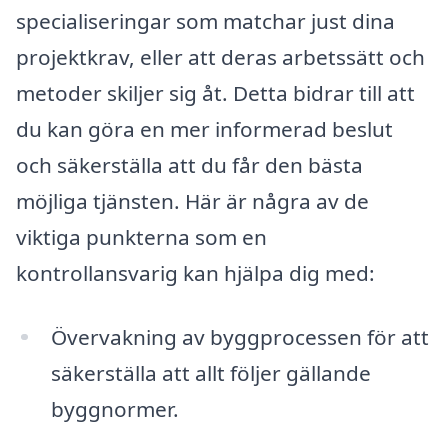
specialiseringar som matchar just dina
projektkrav, eller att deras arbetssätt och
metoder skiljer sig åt. Detta bidrar till att
du kan göra en mer informerad beslut
och säkerställa att du får den bästa
möjliga tjänsten. Här är några av de
viktiga punkterna som en
kontrollansvarig kan hjälpa dig med:
Övervakning av byggprocessen för att
säkerställa att allt följer gällande
byggnormer.