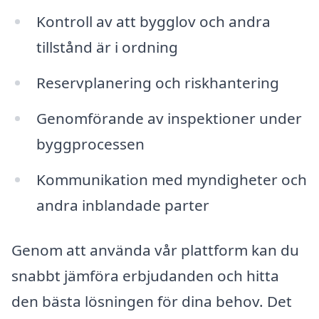
Kontroll av att bygglov och andra
tillstånd är i ordning
Reservplanering och riskhantering
Genomförande av inspektioner under
byggprocessen
Kommunikation med myndigheter och
andra inblandade parter
Genom att använda vår plattform kan du
snabbt jämföra erbjudanden och hitta
den bästa lösningen för dina behov. Det