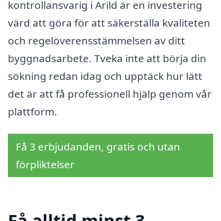
kontrollansvarig i Arild är en investering
värd att göra för att säkerställa kvaliteten
och regelöverensstämmelsen av ditt
byggnadsarbete. Tveka inte att börja din
sökning redan idag och upptäck hur lätt
det är att få professionell hjälp genom vår
plattform.
Få 3 erbjudanden, gratis och utan
förpliktelser
Få alltid minst 3