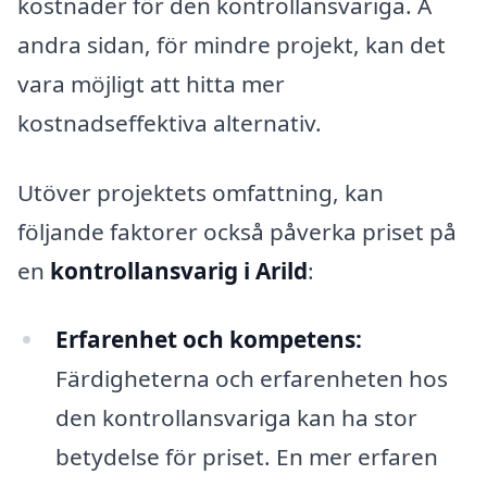
kostnader för den kontrollansvariga. Å
andra sidan, för mindre projekt, kan det
vara möjligt att hitta mer
kostnadseffektiva alternativ.
Utöver projektets omfattning, kan
följande faktorer också påverka priset på
en
kontrollansvarig i Arild
:
Erfarenhet och kompetens:
Färdigheterna och erfarenheten hos
den kontrollansvariga kan ha stor
betydelse för priset. En mer erfaren