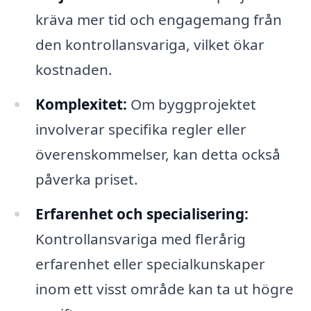
kräva mer tid och engagemang från
den kontrollansvariga, vilket ökar
kostnaden.
Komplexitet:
Om byggprojektet
involverar specifika regler eller
överenskommelser, kan detta också
påverka priset.
Erfarenhet och specialisering:
Kontrollansvariga med flerårig
erfarenhet eller specialkunskaper
inom ett visst område kan ta ut högre