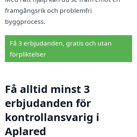
framgångsrik och problemfri
byggprocess.
Få 3 erbjudanden, gratis och utan
förpliktelser
Få alltid minst 3
erbjudanden för
kontrollansvarig i
Aplared