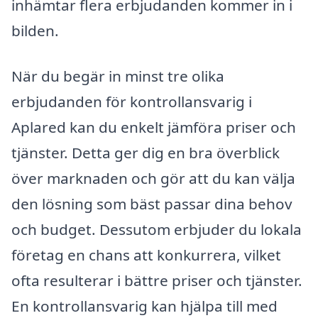
inhämtar flera erbjudanden kommer in i
bilden.
När du begär in minst tre olika
erbjudanden för kontrollansvarig i
Aplared kan du enkelt jämföra priser och
tjänster. Detta ger dig en bra överblick
över marknaden och gör att du kan välja
den lösning som bäst passar dina behov
och budget. Dessutom erbjuder du lokala
företag en chans att konkurrera, vilket
ofta resulterar i bättre priser och tjänster.
En kontrollansvarig kan hjälpa till med