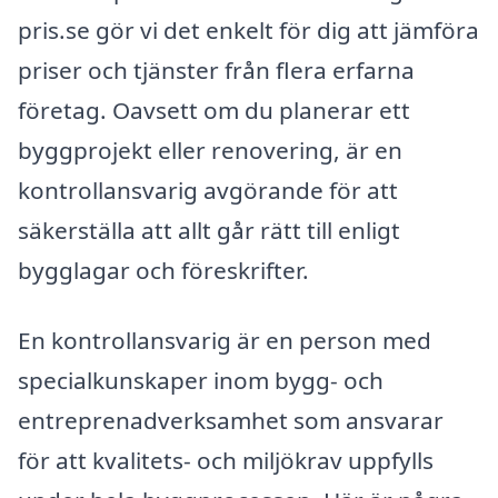
pris.se gör vi det enkelt för dig att jämföra
priser och tjänster från flera erfarna
företag. Oavsett om du planerar ett
byggprojekt eller renovering, är en
kontrollansvarig avgörande för att
säkerställa att allt går rätt till enligt
bygglagar och föreskrifter.
En kontrollansvarig är en person med
specialkunskaper inom bygg- och
entreprenadverksamhet som ansvarar
för att kvalitets- och miljökrav uppfylls