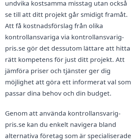
undvika kostsamma misstag utan också
se till att ditt projekt går smidigt framåt.
Att få kostnadsförslag från olika
kontrollansvariga via kontrollansvarig-
pris.se gör det dessutom lättare att hitta
rätt kompetens för just ditt projekt. Att
jämföra priser och tjänster ger dig
möjlighet att göra ett informerat val som
passar dina behov och din budget.
Genom att använda kontrollansvarig-
pris.se kan du enkelt navigera bland
alternativa företag som är specialiserade