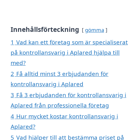
Innehållsförteckning
gömma
1
Vad kan ett företag som är specialiserat
på kontrollansvarig i Aplared hjälpa till
med?
2
Få alltid minst 3 erbjudanden för
kontrollansvarig i Aplared
3
Få 3 erbjudanden för kontrollansvarig i
Aplared från professionella företag
4
Hur mycket kostar kontrollansvarig i
Aplared?
5
Vad hjälper till att bestämma priset på