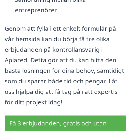
entreprenörer
Genom att fylla i ett enkelt formulär på
vår hemsida kan du börja få tre olika
erbjudanden på kontrollansvarig i
Aplared. Detta gör att du kan hitta den
bästa lösningen för dina behov, samtidigt
som du sparar både tid och pengar. Låt
oss hjälpa dig att få tag på rätt expertis
för ditt projekt idag!
Få 3 erbjudanden, gratis och utan