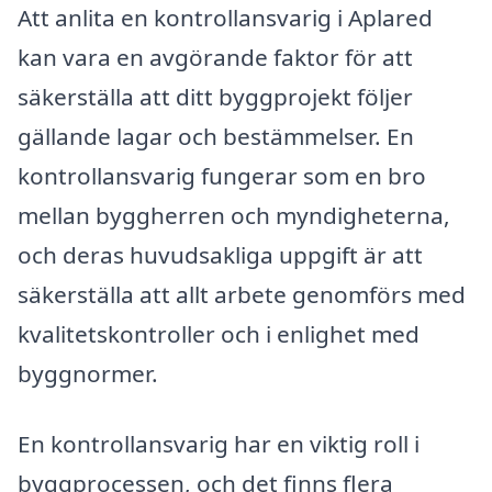
Att anlita en kontrollansvarig i Aplared
kan vara en avgörande faktor för att
säkerställa att ditt byggprojekt följer
gällande lagar och bestämmelser. En
kontrollansvarig fungerar som en bro
mellan byggherren och myndigheterna,
och deras huvudsakliga uppgift är att
säkerställa att allt arbete genomförs med
kvalitetskontroller och i enlighet med
byggnormer.
En kontrollansvarig har en viktig roll i
byggprocessen, och det finns flera