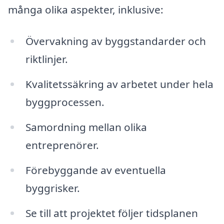
många olika aspekter, inklusive:
Övervakning av byggstandarder och
riktlinjer.
Kvalitetssäkring av arbetet under hela
byggprocessen.
Samordning mellan olika
entreprenörer.
Förebyggande av eventuella
byggrisker.
Se till att projektet följer tidsplanen