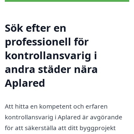
Sök efter en
professionell för
kontrollansvarig i
andra städer nära
Aplared
Att hitta en kompetent och erfaren
kontrollansvarig i Aplared är avgörande
för att säkerställa att ditt byggprojekt