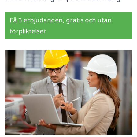
Få 3 erbjudanden, gratis och utan
förpliktelser