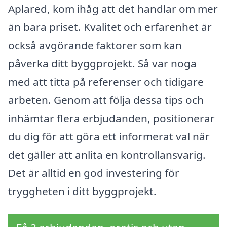
Aplared, kom ihåg att det handlar om mer
än bara priset. Kvalitet och erfarenhet är
också avgörande faktorer som kan
påverka ditt byggprojekt. Så var noga
med att titta på referenser och tidigare
arbeten. Genom att följa dessa tips och
inhämtar flera erbjudanden, positionerar
du dig för att göra ett informerat val när
det gäller att anlita en kontrollansvarig.
Det är alltid en god investering för
tryggheten i ditt byggprojekt.