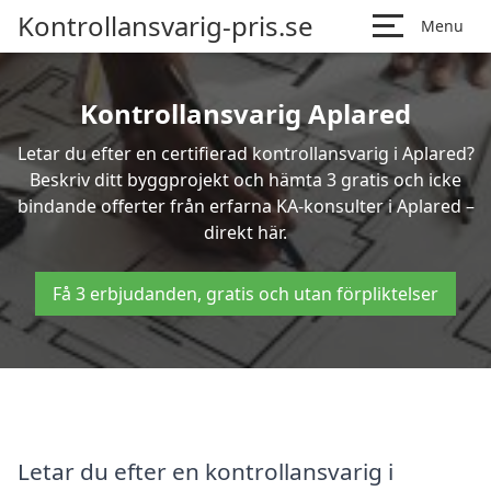
Kontrollansvarig-pris.se
Menu
Kontrollansvarig Aplared
Letar du efter en certifierad kontrollansvarig i Aplared?
Beskriv ditt byggprojekt och hämta 3 gratis och icke
bindande offerter från erfarna KA-konsulter i Aplared –
direkt här.
Få 3 erbjudanden, gratis och utan förpliktelser
Letar du efter en kontrollansvarig i