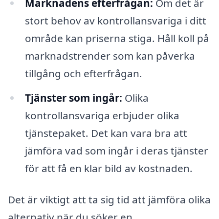
Marknadens efterfrågan:
Om det är
stort behov av kontrollansvariga i ditt
område kan priserna stiga. Håll koll på
marknadstrender som kan påverka
tillgång och efterfrågan.
Tjänster som ingår:
Olika
kontrollansvariga erbjuder olika
tjänstepaket. Det kan vara bra att
jämföra vad som ingår i deras tjänster
för att få en klar bild av kostnaden.
Det är viktigt att ta sig tid att jämföra olika
alternativ när du söker en