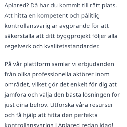
Aplared? Då har du kommit till rätt plats.
Att hitta en kompetent och pålitlig
kontrollansvarig är avgörande för att
säkerställa att ditt byggprojekt följer alla
regelverk och kvalitetsstandarder.
På vår plattform samlar vi erbjudanden
från olika professionella aktörer inom
området, vilket gör det enkelt för dig att
jämföra och välja den bästa lösningen för
just dina behov. Utforska våra resurser
och få hjälp att hitta den perfekta
kontrollansvariga i Aplared redan idag!