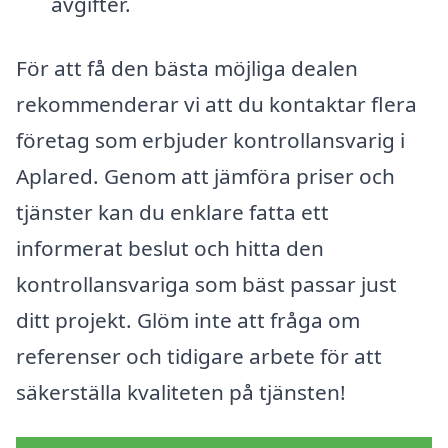
avgifter.
För att få den bästa möjliga dealen
rekommenderar vi att du kontaktar flera
företag som erbjuder kontrollansvarig i
Aplared. Genom att jämföra priser och
tjänster kan du enklare fatta ett
informerat beslut och hitta den
kontrollansvariga som bäst passar just
ditt projekt. Glöm inte att fråga om
referenser och tidigare arbete för att
säkerställa kvaliteten på tjänsten!