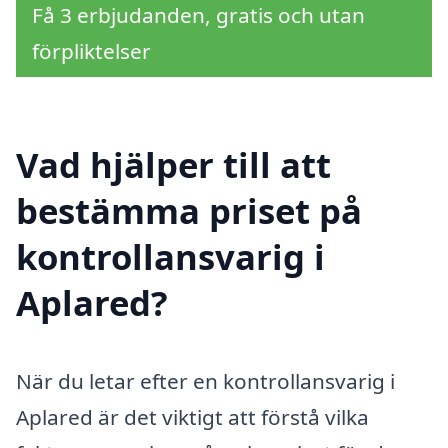
Få 3 erbjudanden, gratis och utan
förpliktelser
Vad hjälper till att
bestämma priset på
kontrollansvarig i
Aplared?
När du letar efter en kontrollansvarig i
Aplared är det viktigt att förstå vilka