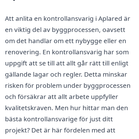
Att anlita en kontrollansvarig i Aplared är
en viktig del av byggprocessen, oavsett
om det handlar om ett nybygge eller en
renovering. En kontrollansvarig har som
uppgift att se till att allt går rätt till enligt
gällande lagar och regler. Detta minskar
risken för problem under byggprocessen
och försäkrar att allt arbete uppfyller
kvalitetskraven. Men hur hittar man den
bästa kontrollansvarige för just ditt
projekt? Det är här fördelen med att