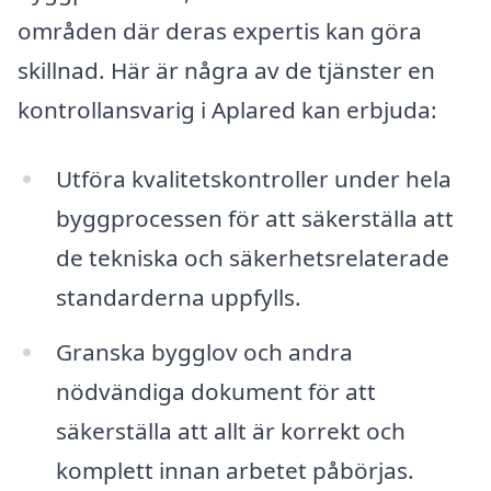
områden där deras expertis kan göra
skillnad. Här är några av de tjänster en
kontrollansvarig i Aplared kan erbjuda:
Utföra kvalitetskontroller under hela
byggprocessen för att säkerställa att
de tekniska och säkerhetsrelaterade
standarderna uppfylls.
Granska bygglov och andra
nödvändiga dokument för att
säkerställa att allt är korrekt och
komplett innan arbetet påbörjas.