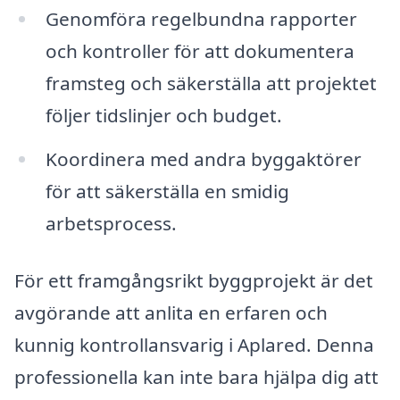
Genomföra regelbundna rapporter
och kontroller för att dokumentera
framsteg och säkerställa att projektet
följer tidslinjer och budget.
Koordinera med andra byggaktörer
för att säkerställa en smidig
arbetsprocess.
För ett framgångsrikt byggprojekt är det
avgörande att anlita en erfaren och
kunnig kontrollansvarig i Aplared. Denna
professionella kan inte bara hjälpa dig att