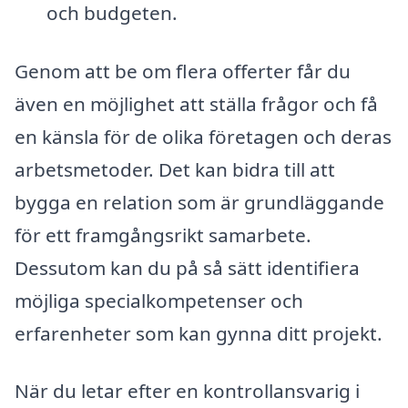
och budgeten.
Genom att be om flera offerter får du
även en möjlighet att ställa frågor och få
en känsla för de olika företagen och deras
arbetsmetoder. Det kan bidra till att
bygga en relation som är grundläggande
för ett framgångsrikt samarbete.
Dessutom kan du på så sätt identifiera
möjliga specialkompetenser och
erfarenheter som kan gynna ditt projekt.
När du letar efter en kontrollansvarig i