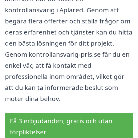
kontrollansvarig i Aplared. Genom att
begära flera offerter och ställa frågor om
deras erfarenhet och tjänster kan du hitta
den bästa lösningen för ditt projekt.
Genom kontrollansvarig-pris.se får du en
enkel väg att få kontakt med
professionella inom området, vilket gör
att du kan ta informerade beslut som
möter dina behov.
Få 3 erbjudanden, gratis och utan
förpliktelser