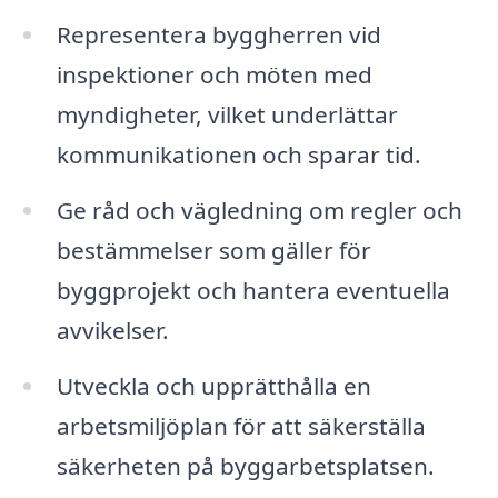
Representera byggherren vid
inspektioner och möten med
myndigheter, vilket underlättar
kommunikationen och sparar tid.
Ge råd och vägledning om regler och
bestämmelser som gäller för
byggprojekt och hantera eventuella
avvikelser.
Utveckla och upprätthålla en
arbetsmiljöplan för att säkerställa
säkerheten på byggarbetsplatsen.