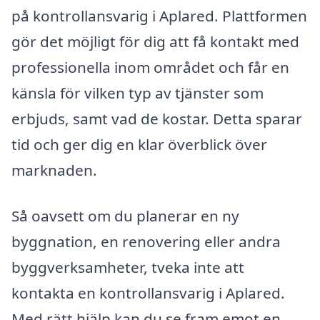
på kontrollansvarig i Aplared. Plattformen
gör det möjligt för dig att få kontakt med
professionella inom området och får en
känsla för vilken typ av tjänster som
erbjuds, samt vad de kostar. Detta sparar
tid och ger dig en klar överblick över
marknaden.
Så oavsett om du planerar en ny
byggnation, en renovering eller andra
byggverksamheter, tveka inte att
kontakta en kontrollansvarig i Aplared.
Med rätt hjälp kan du se fram emot en