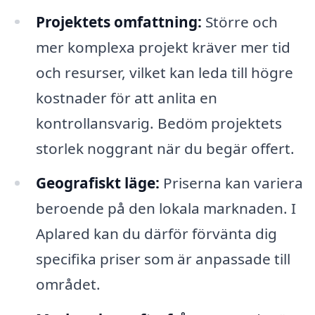
Projektets omfattning:
Större och
mer komplexa projekt kräver mer tid
och resurser, vilket kan leda till högre
kostnader för att anlita en
kontrollansvarig. Bedöm projektets
storlek noggrant när du begär offert.
Geografiskt läge:
Priserna kan variera
beroende på den lokala marknaden. I
Aplared kan du därför förvänta dig
specifika priser som är anpassade till
området.