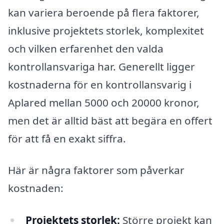
kan variera beroende på flera faktorer,
inklusive projektets storlek, komplexitet
och vilken erfarenhet den valda
kontrollansvariga har. Generellt ligger
kostnaderna för en kontrollansvarig i
Aplared mellan 5000 och 20000 kronor,
men det är alltid bäst att begära en offert
för att få en exakt siffra.
Här är några faktorer som påverkar
kostnaden:
Projektets storlek:
Större projekt kan