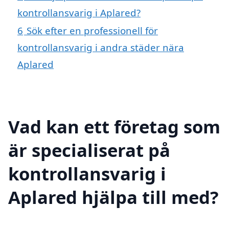
kontrollansvarig i Aplared?
6
Sök efter en professionell för
kontrollansvarig i andra städer nära
Aplared
Vad kan ett företag som
är specialiserat på
kontrollansvarig i
Aplared hjälpa till med?