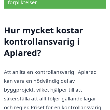
förpliktelser
Hur mycket kostar
kontrollansvarig i
Aplared?
Att anlita en kontrollansvarig i Aplared
kan vara en nödvändig del av
byggprojekt, vilket hjälper till att
säkerställa att allt följer gällande lagar
och regler. Priset för en kontrollansvarig