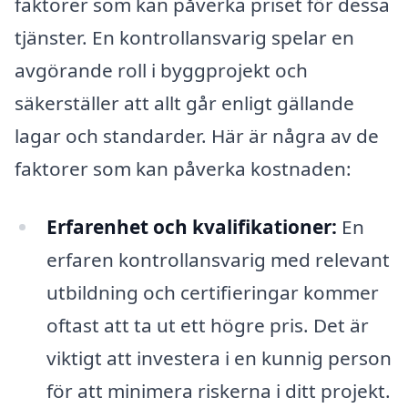
faktorer som kan påverka priset för dessa
tjänster. En kontrollansvarig spelar en
avgörande roll i byggprojekt och
säkerställer att allt går enligt gällande
lagar och standarder. Här är några av de
faktorer som kan påverka kostnaden:
Erfarenhet och kvalifikationer:
En
erfaren kontrollansvarig med relevant
utbildning och certifieringar kommer
oftast att ta ut ett högre pris. Det är
viktigt att investera i en kunnig person
för att minimera riskerna i ditt projekt.