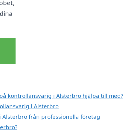
obbet,
 dina
på kontrollansvarig i Alsterbro hjälpa till med?
ollansvarig i Alsterbro
 Alsterbro från professionella företag
terbro?