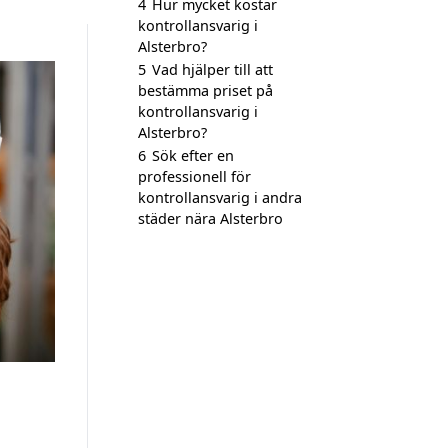
4
Hur mycket kostar
kontrollansvarig i
Alsterbro?
5
Vad hjälper till att
bestämma priset på
kontrollansvarig i
Alsterbro?
6
Sök efter en
professionell för
kontrollansvarig i andra
städer nära Alsterbro