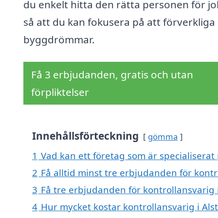
du enkelt hitta den rätta personen för j
så att du kan fokusera på att förverkliga
byggdrömmar.
Få 3 erbjudanden, gratis och utan
förpliktelser
Innehållsförteckning
gömma
1
Vad kan ett företag som är specialiserat 
2
Få alltid minst tre erbjudanden för kontr
3
Få tre erbjudanden för kontrollansvarig i
4
Hur mycket kostar kontrollansvarig i Als